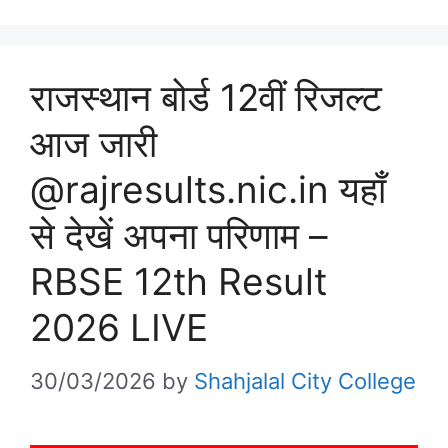
राजस्थान बोर्ड 12वीं रिजल्ट
आज जारी
@rajresults.nic.in यहाँ
से देखें अपना परिणाम –
RBSE 12th Result
2026 LIVE
30/03/2026
by
Shahjalal City College