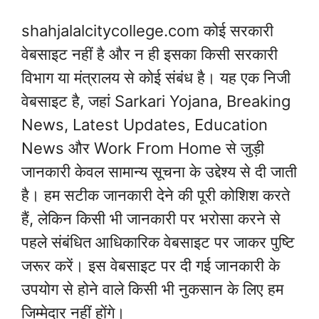
shahjalalcitycollege.com कोई सरकारी
वेबसाइट नहीं है और न ही इसका किसी सरकारी
विभाग या मंत्रालय से कोई संबंध है। यह एक निजी
वेबसाइट है, जहां Sarkari Yojana, Breaking
News, Latest Updates, Education
News और Work From Home से जुड़ी
जानकारी केवल सामान्य सूचना के उद्देश्य से दी जाती
है। हम सटीक जानकारी देने की पूरी कोशिश करते
हैं, लेकिन किसी भी जानकारी पर भरोसा करने से
पहले संबंधित आधिकारिक वेबसाइट पर जाकर पुष्टि
जरूर करें। इस वेबसाइट पर दी गई जानकारी के
उपयोग से होने वाले किसी भी नुकसान के लिए हम
जिम्मेदार नहीं होंगे।