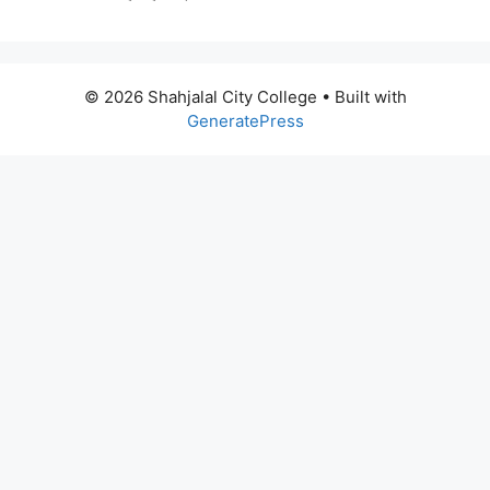
© 2026 Shahjalal City College
• Built with
GeneratePress