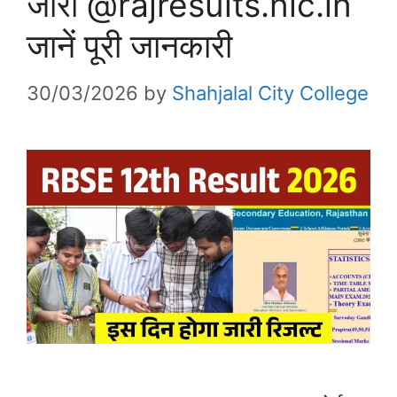
जारी @rajresults.nic.in
जानें पूरी जानकारी
30/03/2026
by
Shahjalal City College