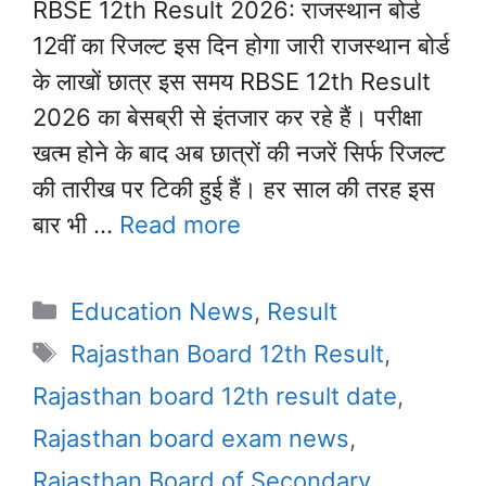
RBSE 12th Result 2026: राजस्थान बोर्ड
12वीं का रिजल्ट इस दिन होगा जारी राजस्थान बोर्ड
के लाखों छात्र इस समय RBSE 12th Result
2026 का बेसब्री से इंतजार कर रहे हैं। परीक्षा
खत्म होने के बाद अब छात्रों की नजरें सिर्फ रिजल्ट
की तारीख पर टिकी हुई हैं। हर साल की तरह इस
बार भी …
Read more
Categories
Education News
,
Result
Tags
Rajasthan Board 12th Result
,
Rajasthan board 12th result date
,
Rajasthan board exam news
,
Rajasthan Board of Secondary