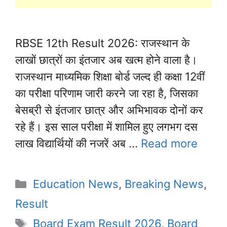
RBSE 12th Result 2026: राजस्थान के
लाखों छात्रों का इंतजार अब खत्म होने वाला है।
राजस्थान माध्यमिक शिक्षा बोर्ड जल्द ही कक्षा 12वीं
का परीक्षा परिणाम जारी करने जा रहा है, जिसका
बेसब्री से इंतजार छात्र और अभिभावक दोनों कर
रहे हैं। इस साल परीक्षा में शामिल हुए लगभग दस
लाख विद्यार्थियों की नजरें अब …
Read more
Categories
Education News
,
Breaking News
,
Result
Tags
Board Exam Result 2026
,
Board