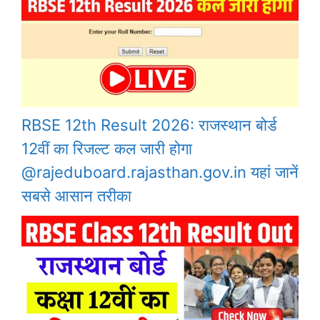
RBSE 12th Result 2026: राजस्थान बोर्ड
12वीं का रिजल्ट कल जारी होगा
@rajeduboard.rajasthan.gov.in यहां जानें
सबसे आसान तरीका