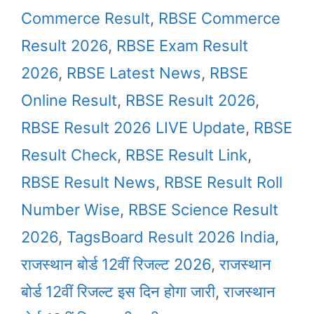
Commerce Result
,
RBSE Commerce
Result 2026
,
RBSE Exam Result
2026
,
RBSE Latest News
,
RBSE
Online Result
,
RBSE Result 2026
,
RBSE Result 2026 LIVE Update
,
RBSE
Result Check
,
RBSE Result Link
,
RBSE Result News
,
RBSE Result Roll
Number Wise
,
RBSE Science Result
2026
,
TagsBoard Result 2026 India
,
राजस्थान बोर्ड 12वीं रिजल्ट 2026
,
राजस्थान
बोर्ड 12वीं रिजल्ट इस दिन होगा जारी
,
राजस्थान