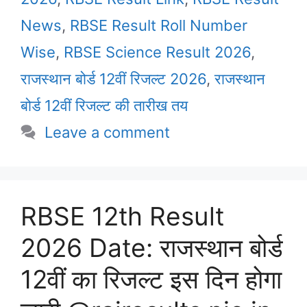
News
,
RBSE Result Roll Number
Wise
,
RBSE Science Result 2026
,
राजस्थान बोर्ड 12वीं रिजल्ट 2026
,
राजस्थान
बोर्ड 12वीं रिजल्ट की तारीख तय
Leave a comment
RBSE 12th Result
2026 Date: राजस्थान बोर्ड
12वीं का रिजल्ट इस दिन होगा