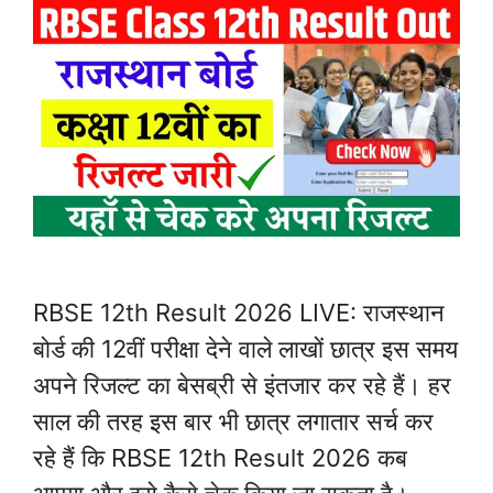
RBSE 12th Result 2026 LIVE: राजस्थान
बोर्ड की 12वीं परीक्षा देने वाले लाखों छात्र इस समय
अपने रिजल्ट का बेसब्री से इंतजार कर रहे हैं। हर
साल की तरह इस बार भी छात्र लगातार सर्च कर
रहे हैं कि RBSE 12th Result 2026 कब