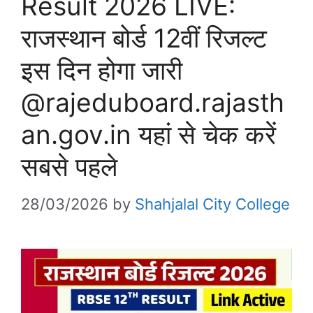
Result 2026 LIVE:
राजस्थान बोर्ड 12वीं रिजल्ट
इस दिन होगा जारी
@rajeduboard.rajasth
an.gov.in यहां से चेक करें
सबसे पहले
28/03/2026
by
Shahjalal City College