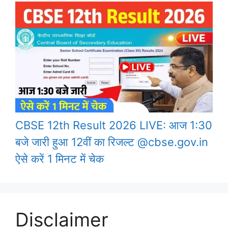
CBSE 12th Result 2026 LIVE: आज 1:30
बजे जारी हुआ 12वीं का रिजल्ट @cbse.gov.in
ऐसे करें 1 मिनट में चेक
Disclaimer