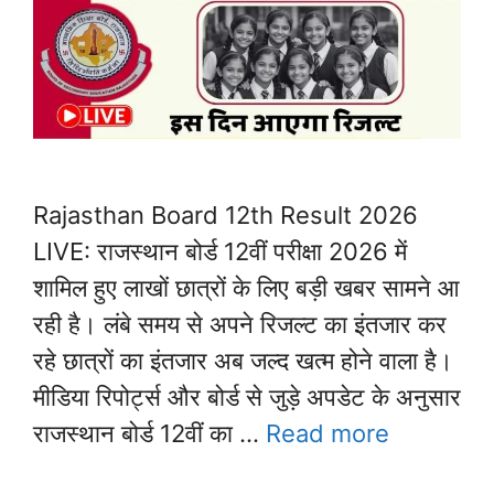
Rajasthan Board 12th Result 2026
LIVE: राजस्थान बोर्ड 12वीं परीक्षा 2026 में
शामिल हुए लाखों छात्रों के लिए बड़ी खबर सामने आ
रही है। लंबे समय से अपने रिजल्ट का इंतजार कर
रहे छात्रों का इंतजार अब जल्द खत्म होने वाला है।
मीडिया रिपोर्ट्स और बोर्ड से जुड़े अपडेट के अनुसार
राजस्थान बोर्ड 12वीं का …
Read more