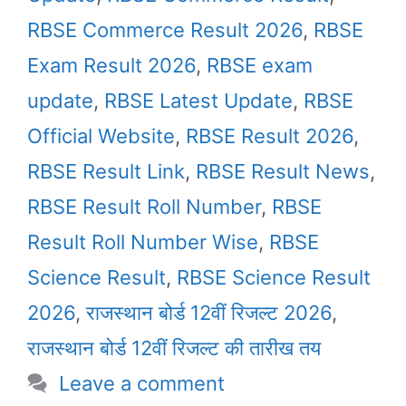
RBSE Commerce Result 2026
,
RBSE
Exam Result 2026
,
RBSE exam
update
,
RBSE Latest Update
,
RBSE
Official Website
,
RBSE Result 2026
,
RBSE Result Link
,
RBSE Result News
,
RBSE Result Roll Number
,
RBSE
Result Roll Number Wise
,
RBSE
Science Result
,
RBSE Science Result
2026
,
राजस्थान बोर्ड 12वीं रिजल्ट 2026
,
राजस्थान बोर्ड 12वीं रिजल्ट की तारीख तय
Leave a comment