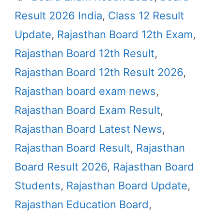
Result 2026 India
,
Class 12 Result
Update
,
Rajasthan Board 12th Exam
,
Rajasthan Board 12th Result
,
Rajasthan Board 12th Result 2026
,
Rajasthan board exam news
,
Rajasthan Board Exam Result
,
Rajasthan Board Latest News
,
Rajasthan Board Result
,
Rajasthan
Board Result 2026
,
Rajasthan Board
Students
,
Rajasthan Board Update
,
Rajasthan Education Board
,