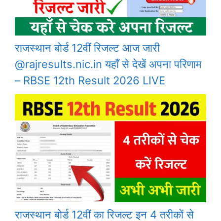
राजस्थान बोर्ड 12वीं रिजल्ट आज जारी
@rajresults.nic.in यहाँ से देखें अपना परिणाम
– RBSE 12th Result 2026 LIVE
राजस्थान बोर्ड 12वीं का रिजल्ट इन 4 तरीकों से