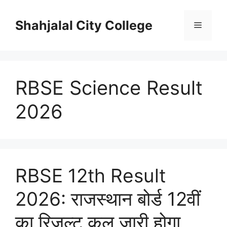
Skip
to
Shahjalal City College
Menu
content
RBSE Science Result
2026
RBSE 12th Result
2026: राजस्थान बोर्ड 12वीं
का रिजल्ट कल जारी होगा