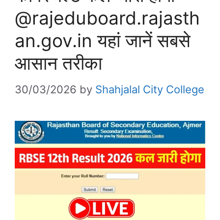
@rajeduboard.rajasth
an.gov.in यहां जानें सबसे
आसान तरीका
30/03/2026
by
Shahjalal City College