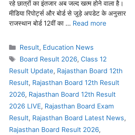
रहे छात्रों का इंतजार अब जल्द खत्म होने वाला है।
मीडिया रिपोर्ट्स और बोर्ड से जुड़े अपडेट के अनुसार
राजस्थान बोर्ड 12वीं का …
Read more
Categories
Result
,
Education News
Tags
Board Result 2026
,
Class 12
Result Update
,
Rajasthan Board 12th
Result
,
Rajasthan Board 12th Result
2026
,
Rajasthan Board 12th Result
2026 LIVE
,
Rajasthan Board Exam
Result
,
Rajasthan Board Latest News
,
Rajasthan Board Result 2026
,