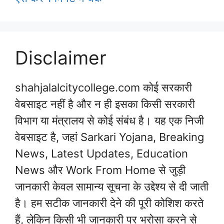
Disclaimer
shahjalalcitycollege.com कोई सरकारी
वेबसाइट नहीं है और न ही इसका किसी सरकारी
विभाग या मंत्रालय से कोई संबंध है। यह एक निजी
वेबसाइट है, जहां Sarkari Yojana, Breaking
News, Latest Updates, Education
News और Work From Home से जुड़ी
जानकारी केवल सामान्य सूचना के उद्देश्य से दी जाती
है। हम सटीक जानकारी देने की पूरी कोशिश करते
हैं, लेकिन किसी भी जानकारी पर भरोसा करने से