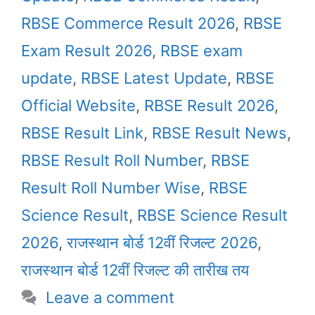
RBSE Commerce Result 2026
,
RBSE
Exam Result 2026
,
RBSE exam
update
,
RBSE Latest Update
,
RBSE
Official Website
,
RBSE Result 2026
,
RBSE Result Link
,
RBSE Result News
,
RBSE Result Roll Number
,
RBSE
Result Roll Number Wise
,
RBSE
Science Result
,
RBSE Science Result
2026
,
राजस्थान बोर्ड 12वीं रिजल्ट 2026
,
राजस्थान बोर्ड 12वीं रिजल्ट की तारीख तय
Leave a comment