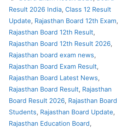
Result 2026 India
,
Class 12 Result
Update
,
Rajasthan Board 12th Exam
,
Rajasthan Board 12th Result
,
Rajasthan Board 12th Result 2026
,
Rajasthan board exam news
,
Rajasthan Board Exam Result
,
Rajasthan Board Latest News
,
Rajasthan Board Result
,
Rajasthan
Board Result 2026
,
Rajasthan Board
Students
,
Rajasthan Board Update
,
Rajasthan Education Board
,