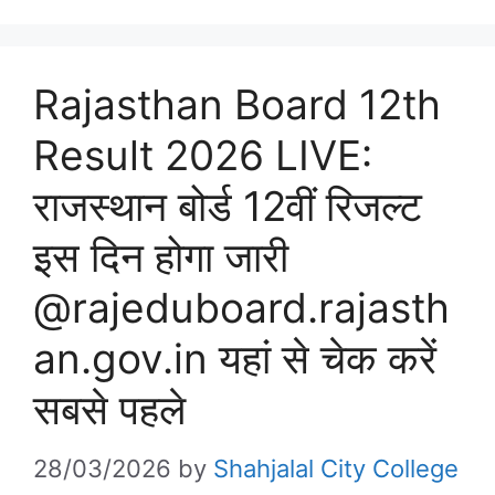
Rajasthan Board 12th
Result 2026 LIVE:
राजस्थान बोर्ड 12वीं रिजल्ट
इस दिन होगा जारी
@rajeduboard.rajasth
an.gov.in यहां से चेक करें
सबसे पहले
28/03/2026
by
Shahjalal City College