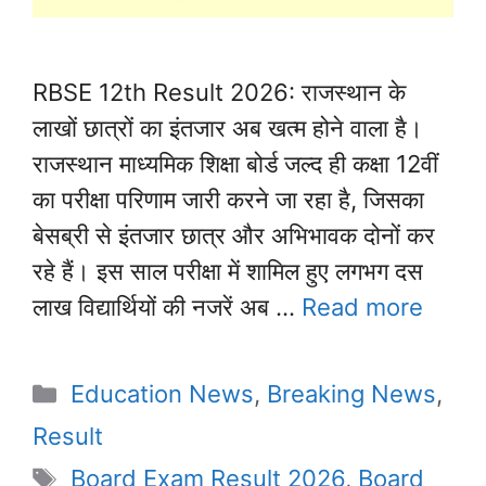
RBSE 12th Result 2026: राजस्थान के
लाखों छात्रों का इंतजार अब खत्म होने वाला है।
राजस्थान माध्यमिक शिक्षा बोर्ड जल्द ही कक्षा 12वीं
का परीक्षा परिणाम जारी करने जा रहा है, जिसका
बेसब्री से इंतजार छात्र और अभिभावक दोनों कर
रहे हैं। इस साल परीक्षा में शामिल हुए लगभग दस
लाख विद्यार्थियों की नजरें अब …
Read more
Categories
Education News
,
Breaking News
,
Result
Tags
Board Exam Result 2026
,
Board