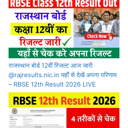
राजस्थान बोर्ड 12वीं रिजल्ट आज जारी
@rajresults.nic.in यहाँ से देखें अपना परिणाम
– RBSE 12th Result 2026 LIVE