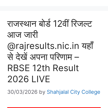
राजस्थान बोर्ड 12वीं रिजल्ट
आज जारी
@rajresults.nic.in यहाँ
से देखें अपना परिणाम –
RBSE 12th Result
2026 LIVE
30/03/2026
by
Shahjalal City College