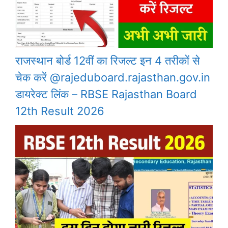
राजस्थान बोर्ड 12वीं का रिजल्ट इन 4 तरीकों से
चेक करें @rajeduboard.rajasthan.gov.in
डायरेक्ट लिंक – RBSE Rajasthan Board
12th Result 2026