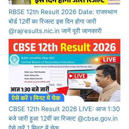
RBSE 12th Result 2026 Date: राजस्थान
बोर्ड 12वीं का रिजल्ट इस दिन होगा जारी
@rajresults.nic.in जानें पूरी जानकारी
CBSE 12th Result 2026 LIVE: आज 1:30
बजे जारी हुआ 12वीं का रिजल्ट @cbse.gov.in
ऐसे करें 1 मिनट में चेक