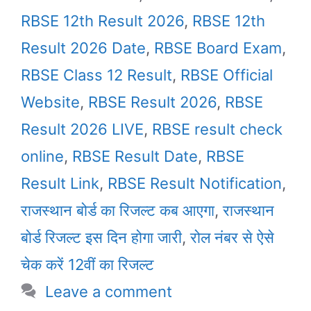
RBSE 12th Result 2026
,
RBSE 12th
Result 2026 Date
,
RBSE Board Exam
,
RBSE Class 12 Result
,
RBSE Official
Website
,
RBSE Result 2026
,
RBSE
Result 2026 LIVE
,
RBSE result check
online
,
RBSE Result Date
,
RBSE
Result Link
,
RBSE Result Notification
,
राजस्थान बोर्ड का रिजल्ट कब आएगा
,
राजस्थान
बोर्ड रिजल्ट इस दिन होगा जारी
,
रोल नंबर से ऐसे
चेक करें 12वीं का रिजल्ट
Leave a comment