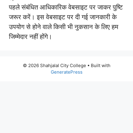
पहले संबंधित आधिकारिक वेबसाइट पर जाकर पुष्टि
जरूर करें। इस वेबसाइट पर दी गई जानकारी के
उपयोग से होने वाले किसी भी नुकसान के लिए हम
जिम्मेदार नहीं होंगे।
© 2026 Shahjalal City College
• Built with
GeneratePress