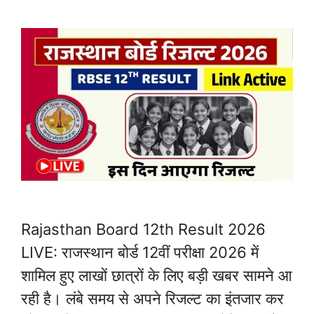
Rajasthan Board 12th Result 2026
LIVE: राजस्थान बोर्ड 12वीं परीक्षा 2026 में
शामिल हुए लाखों छात्रों के लिए बड़ी खबर सामने आ
रही है। लंबे समय से अपने रिजल्ट का इंतजार कर