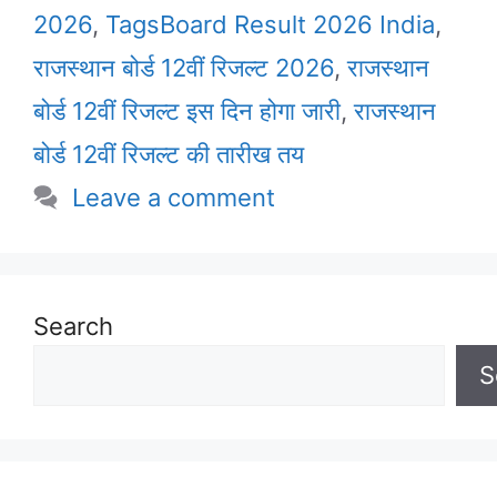
2026
,
TagsBoard Result 2026 India
,
राजस्थान बोर्ड 12वीं रिजल्ट 2026
,
राजस्थान
बोर्ड 12वीं रिजल्ट इस दिन होगा जारी
,
राजस्थान
बोर्ड 12वीं रिजल्ट की तारीख तय
Leave a comment
Search
S