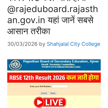
@rajeduboard.rajasth
an.gov.in यहां जानें सबसे
आसान तरीका
30/03/2026
by
Shahjalal City College