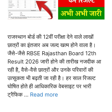
राजस्थान बोर्ड की 12वीं परीक्षा देने वाले लाखों
छात्रों का इंतजार अब जल्द खत्म होने वाला है।
जैसे-जैसे RBSE Rajasthan Board 12th
Result 2026 जारी होने की तारीख नजदीक आ
रही है, वैसे-वैसे छात्रों और उनके परिवारों की
उत्सुकता भी बढ़ती जा रही है। हर साल रिजल्ट
घोषित होते ही आधिकारिक वेबसाइट पर भारी
ट्रैफिक …
Read more