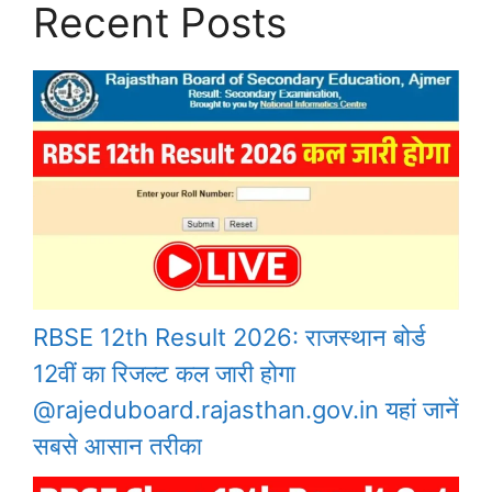
Recent Posts
RBSE 12th Result 2026: राजस्थान बोर्ड
12वीं का रिजल्ट कल जारी होगा
@rajeduboard.rajasthan.gov.in यहां जानें
सबसे आसान तरीका