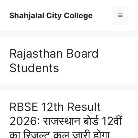
Skip
to
Shahjalal City College
Menu
content
Rajasthan Board
Students
RBSE 12th Result
2026: राजस्थान बोर्ड 12वीं
का रिजल्ट कल जारी होगा