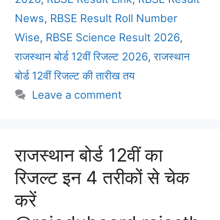
News
,
RBSE Result Roll Number
Wise
,
RBSE Science Result 2026
,
राजस्थान बोर्ड 12वीं रिजल्ट 2026
,
राजस्थान
बोर्ड 12वीं रिजल्ट की तारीख तय
Leave a comment
राजस्थान बोर्ड 12वीं का
रिजल्ट इन 4 तरीकों से चेक
करें