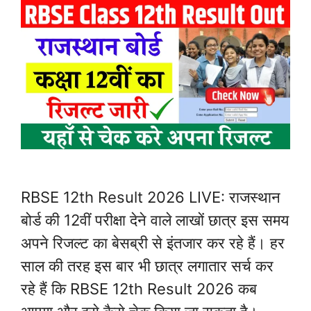
RBSE 12th Result 2026 LIVE: राजस्थान
बोर्ड की 12वीं परीक्षा देने वाले लाखों छात्र इस समय
अपने रिजल्ट का बेसब्री से इंतजार कर रहे हैं। हर
साल की तरह इस बार भी छात्र लगातार सर्च कर
रहे हैं कि RBSE 12th Result 2026 कब