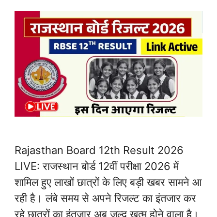
Rajasthan Board 12th Result 2026
LIVE: राजस्थान बोर्ड 12वीं परीक्षा 2026 में
शामिल हुए लाखों छात्रों के लिए बड़ी खबर सामने आ
रही है। लंबे समय से अपने रिजल्ट का इंतजार कर
रहे छात्रों का इंतजार अब जल्द खत्म होने वाला है।