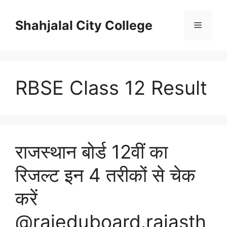
Skip
to
Shahjalal City College
Menu
content
RBSE Class 12 Result
राजस्थान बोर्ड 12वीं का
रिजल्ट इन 4 तरीकों से चेक
करें
@rajeduboard.rajasth