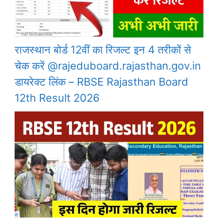
राजस्थान बोर्ड 12वीं का रिजल्ट इन 4 तरीकों से
चेक करें @rajeduboard.rajasthan.gov.in
डायरेक्ट लिंक – RBSE Rajasthan Board
12th Result 2026