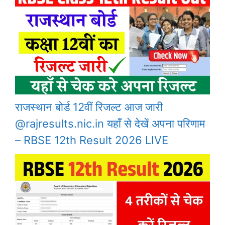
राजस्थान बोर्ड 12वीं रिजल्ट आज जारी
@rajresults.nic.in यहाँ से देखें अपना परिणाम
– RBSE 12th Result 2026 LIVE