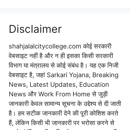
Disclaimer
shahjalalcitycollege.com कोई सरकारी
वेबसाइट नहीं है और न ही इसका किसी सरकारी
विभाग या मंत्रालय से कोई संबंध है। यह एक निजी
वेबसाइट है, जहां Sarkari Yojana, Breaking
News, Latest Updates, Education
News और Work From Home से जुड़ी
जानकारी केवल सामान्य सूचना के उद्देश्य से दी जाती
है। हम सटीक जानकारी देने की पूरी कोशिश करते
हैं, लेकिन किसी भी जानकारी पर भरोसा करने से