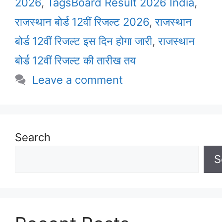
2026
,
TagsBoard Result 2026 India
,
राजस्थान बोर्ड 12वीं रिजल्ट 2026
,
राजस्थान
बोर्ड 12वीं रिजल्ट इस दिन होगा जारी
,
राजस्थान
बोर्ड 12वीं रिजल्ट की तारीख तय
Leave a comment
Search
S