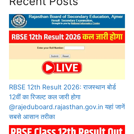
Recent Posts
RBSE 12th Result 2026: राजस्थान बोर्ड
12वीं का रिजल्ट कल जारी होगा
@rajeduboard.rajasthan.gov.in यहां जानें
सबसे आसान तरीका