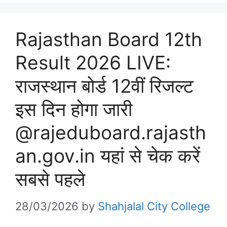
Rajasthan Board 12th
Result 2026 LIVE:
राजस्थान बोर्ड 12वीं रिजल्ट
इस दिन होगा जारी
@rajeduboard.rajasth
an.gov.in यहां से चेक करें
सबसे पहले
28/03/2026
by
Shahjalal City College