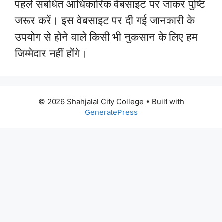
पहले संबंधित आधिकारिक वेबसाइट पर जाकर पुष्टि
जरूर करें। इस वेबसाइट पर दी गई जानकारी के
उपयोग से होने वाले किसी भी नुकसान के लिए हम
जिम्मेदार नहीं होंगे।
© 2026 Shahjalal City College
• Built with
GeneratePress