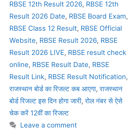
RBSE 12th Result 2026
,
RBSE 12th
Result 2026 Date
,
RBSE Board Exam
,
RBSE Class 12 Result
,
RBSE Official
Website
,
RBSE Result 2026
,
RBSE
Result 2026 LIVE
,
RBSE result check
online
,
RBSE Result Date
,
RBSE
Result Link
,
RBSE Result Notification
,
राजस्थान बोर्ड का रिजल्ट कब आएगा
,
राजस्थान
बोर्ड रिजल्ट इस दिन होगा जारी
,
रोल नंबर से ऐसे
चेक करें 12वीं का रिजल्ट
Leave a comment