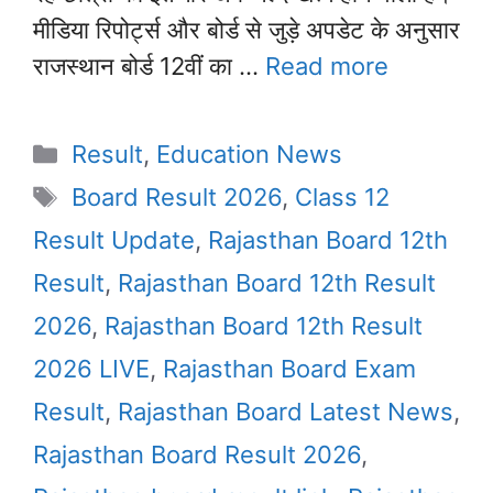
मीडिया रिपोर्ट्स और बोर्ड से जुड़े अपडेट के अनुसार
राजस्थान बोर्ड 12वीं का …
Read more
Categories
Result
,
Education News
Tags
Board Result 2026
,
Class 12
Result Update
,
Rajasthan Board 12th
Result
,
Rajasthan Board 12th Result
2026
,
Rajasthan Board 12th Result
2026 LIVE
,
Rajasthan Board Exam
Result
,
Rajasthan Board Latest News
,
Rajasthan Board Result 2026
,