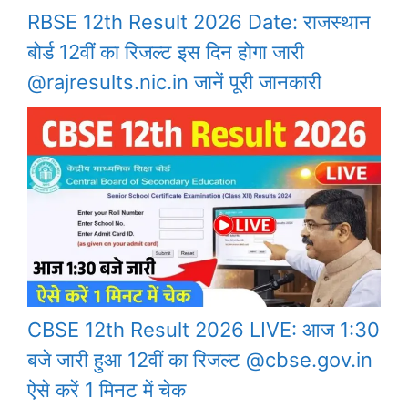
RBSE 12th Result 2026 Date: राजस्थान
बोर्ड 12वीं का रिजल्ट इस दिन होगा जारी
@rajresults.nic.in जानें पूरी जानकारी
CBSE 12th Result 2026 LIVE: आज 1:30
बजे जारी हुआ 12वीं का रिजल्ट @cbse.gov.in
ऐसे करें 1 मिनट में चेक