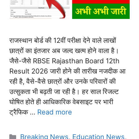
राजस्थान बोर्ड की 12वीं परीक्षा देने वाले लाखों
छात्रों का इंतजार अब जल्द खत्म होने वाला है।
जैसे-जैसे RBSE Rajasthan Board 12th
Result 2026 जारी होने की तारीख नजदीक आ
रही है, वैसे-वैसे छात्रों और उनके परिवारों की
उत्सुकता भी बढ़ती जा रही है। हर साल रिजल्ट
घोषित होते ही आधिकारिक वेबसाइट पर भारी
ट्रैफिक …
Read more
Categories
Breaking News
,
Education News
,