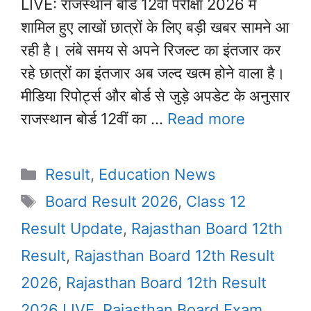
LIVE: राजस्थान बोर्ड 12वीं परीक्षा 2026 में
शामिल हुए लाखों छात्रों के लिए बड़ी खबर सामने आ
रही है। लंबे समय से अपने रिजल्ट का इंतजार कर
रहे छात्रों का इंतजार अब जल्द खत्म होने वाला है।
मीडिया रिपोर्ट्स और बोर्ड से जुड़े अपडेट के अनुसार
राजस्थान बोर्ड 12वीं का …
Read more
Categories
Result
,
Education News
Tags
Board Result 2026
,
Class 12
Result Update
,
Rajasthan Board 12th
Result
,
Rajasthan Board 12th Result
2026
,
Rajasthan Board 12th Result
2026 LIVE
,
Rajasthan Board Exam