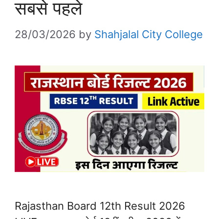
सबसे पहले
28/03/2026
by
Shahjalal City College
Rajasthan Board 12th Result 2026