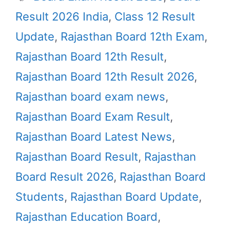
Result 2026 India
,
Class 12 Result
Update
,
Rajasthan Board 12th Exam
,
Rajasthan Board 12th Result
,
Rajasthan Board 12th Result 2026
,
Rajasthan board exam news
,
Rajasthan Board Exam Result
,
Rajasthan Board Latest News
,
Rajasthan Board Result
,
Rajasthan
Board Result 2026
,
Rajasthan Board
Students
,
Rajasthan Board Update
,
Rajasthan Education Board
,