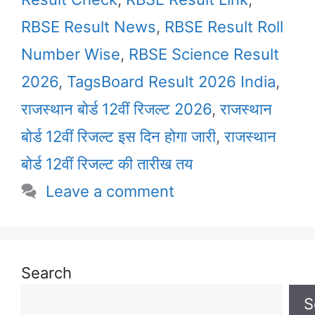
RBSE Result News
,
RBSE Result Roll
Number Wise
,
RBSE Science Result
2026
,
TagsBoard Result 2026 India
,
राजस्थान बोर्ड 12वीं रिजल्ट 2026
,
राजस्थान
बोर्ड 12वीं रिजल्ट इस दिन होगा जारी
,
राजस्थान
बोर्ड 12वीं रिजल्ट की तारीख तय
Leave a comment
Search
S