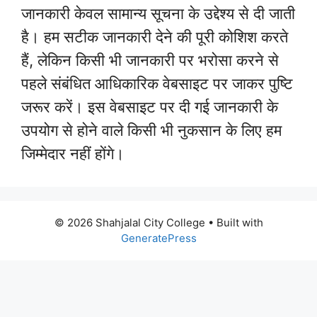
जानकारी केवल सामान्य सूचना के उद्देश्य से दी जाती
है। हम सटीक जानकारी देने की पूरी कोशिश करते
हैं, लेकिन किसी भी जानकारी पर भरोसा करने से
पहले संबंधित आधिकारिक वेबसाइट पर जाकर पुष्टि
जरूर करें। इस वेबसाइट पर दी गई जानकारी के
उपयोग से होने वाले किसी भी नुकसान के लिए हम
जिम्मेदार नहीं होंगे।
© 2026 Shahjalal City College
• Built with
GeneratePress