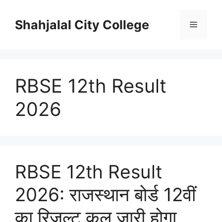
Skip
to
Shahjalal City College
Menu
content
RBSE 12th Result
2026
RBSE 12th Result
2026: राजस्थान बोर्ड 12वीं
का रिजल्ट कल जारी होगा