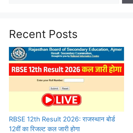
Recent Posts
RBSE 12th Result 2026: राजस्थान बोर्ड
12वीं का रिजल्ट कल जारी होगा