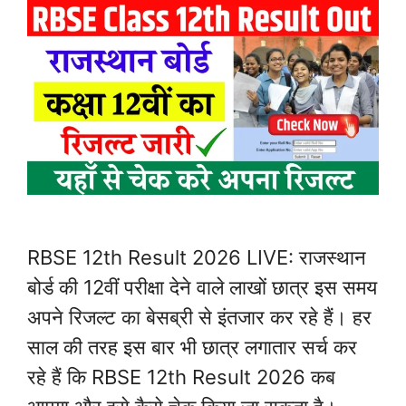
RBSE 12th Result 2026 LIVE: राजस्थान
बोर्ड की 12वीं परीक्षा देने वाले लाखों छात्र इस समय
अपने रिजल्ट का बेसब्री से इंतजार कर रहे हैं। हर
साल की तरह इस बार भी छात्र लगातार सर्च कर
रहे हैं कि RBSE 12th Result 2026 कब