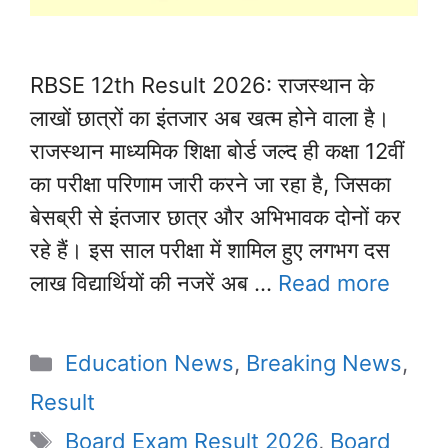
RBSE 12th Result 2026: राजस्थान के
लाखों छात्रों का इंतजार अब खत्म होने वाला है।
राजस्थान माध्यमिक शिक्षा बोर्ड जल्द ही कक्षा 12वीं
का परीक्षा परिणाम जारी करने जा रहा है, जिसका
बेसब्री से इंतजार छात्र और अभिभावक दोनों कर
रहे हैं। इस साल परीक्षा में शामिल हुए लगभग दस
लाख विद्यार्थियों की नजरें अब …
Read more
Categories
Education News
,
Breaking News
,
Result
Tags
Board Exam Result 2026
,
Board