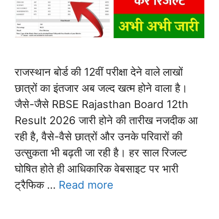
राजस्थान बोर्ड की 12वीं परीक्षा देने वाले लाखों
छात्रों का इंतजार अब जल्द खत्म होने वाला है।
जैसे-जैसे RBSE Rajasthan Board 12th
Result 2026 जारी होने की तारीख नजदीक आ
रही है, वैसे-वैसे छात्रों और उनके परिवारों की
उत्सुकता भी बढ़ती जा रही है। हर साल रिजल्ट
घोषित होते ही आधिकारिक वेबसाइट पर भारी
ट्रैफिक …
Read more