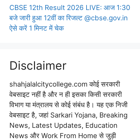
CBSE 12th Result 2026 LIVE: आज 1:30
बजे जारी हुआ 12वीं का रिजल्ट @cbse.gov.in
ऐसे करें 1 मिनट में चेक
Disclaimer
shahjalalcitycollege.com कोई सरकारी
वेबसाइट नहीं है और न ही इसका किसी सरकारी
विभाग या मंत्रालय से कोई संबंध है। यह एक निजी
वेबसाइट है, जहां Sarkari Yojana, Breaking
News, Latest Updates, Education
News और Work From Home से जुड़ी