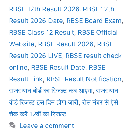
RBSE 12th Result 2026
,
RBSE 12th
Result 2026 Date
,
RBSE Board Exam
,
RBSE Class 12 Result
,
RBSE Official
Website
,
RBSE Result 2026
,
RBSE
Result 2026 LIVE
,
RBSE result check
online
,
RBSE Result Date
,
RBSE
Result Link
,
RBSE Result Notification
,
राजस्थान बोर्ड का रिजल्ट कब आएगा
,
राजस्थान
बोर्ड रिजल्ट इस दिन होगा जारी
,
रोल नंबर से ऐसे
चेक करें 12वीं का रिजल्ट
Leave a comment