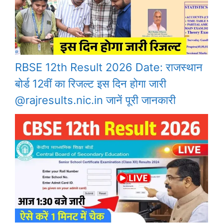
RBSE 12th Result 2026 Date: राजस्थान
बोर्ड 12वीं का रिजल्ट इस दिन होगा जारी
@rajresults.nic.in जानें पूरी जानकारी