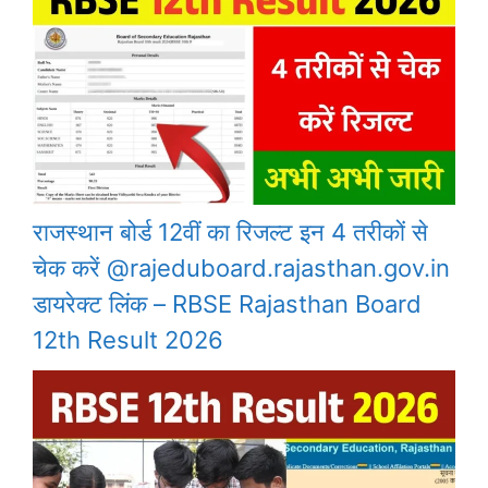
राजस्थान बोर्ड 12वीं का रिजल्ट इन 4 तरीकों से
चेक करें @rajeduboard.rajasthan.gov.in
डायरेक्ट लिंक – RBSE Rajasthan Board
12th Result 2026