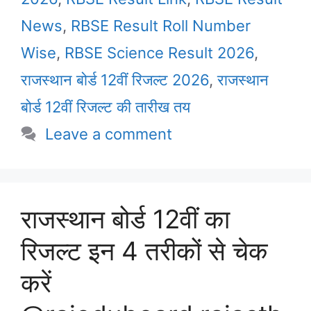
News
,
RBSE Result Roll Number
Wise
,
RBSE Science Result 2026
,
राजस्थान बोर्ड 12वीं रिजल्ट 2026
,
राजस्थान
बोर्ड 12वीं रिजल्ट की तारीख तय
Leave a comment
राजस्थान बोर्ड 12वीं का
रिजल्ट इन 4 तरीकों से चेक
करें