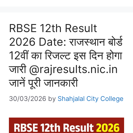
RBSE 12th Result
2026 Date: राजस्थान बोर्ड
12वीं का रिजल्ट इस दिन होगा
जारी @rajresults.nic.in
जानें पूरी जानकारी
30/03/2026
by
Shahjalal City College