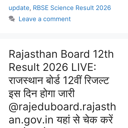
update
,
RBSE Science Result 2026
Leave a comment
Rajasthan Board 12th
Result 2026 LIVE:
राजस्थान बोर्ड 12वीं रिजल्ट
इस दिन होगा जारी
@rajeduboard.rajasth
an.gov.in यहां से चेक करें