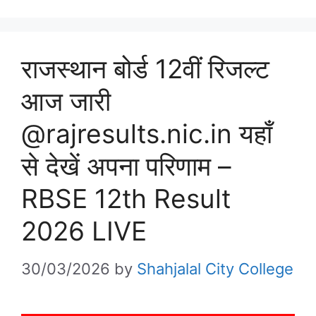
राजस्थान बोर्ड 12वीं रिजल्ट
आज जारी
@rajresults.nic.in यहाँ
से देखें अपना परिणाम –
RBSE 12th Result
2026 LIVE
30/03/2026
by
Shahjalal City College