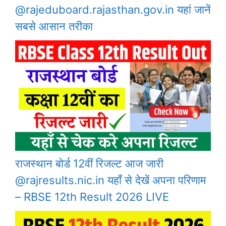
@rajeduboard.rajasthan.gov.in यहां जानें
सबसे आसान तरीका
राजस्थान बोर्ड 12वीं रिजल्ट आज जारी
@rajresults.nic.in यहाँ से देखें अपना परिणाम
– RBSE 12th Result 2026 LIVE