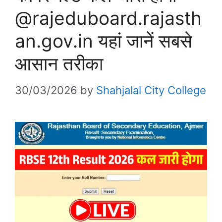
@rajeduboard.rajasth
an.gov.in यहां जानें सबसे
आसान तरीका
30/03/2026
by
Shahjalal City College