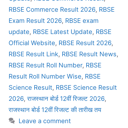
RBSE Commerce Result 2026
,
RBSE
Exam Result 2026
,
RBSE exam
update
,
RBSE Latest Update
,
RBSE
Official Website
,
RBSE Result 2026
,
RBSE Result Link
,
RBSE Result News
,
RBSE Result Roll Number
,
RBSE
Result Roll Number Wise
,
RBSE
Science Result
,
RBSE Science Result
2026
,
राजस्थान बोर्ड 12वीं रिजल्ट 2026
,
राजस्थान बोर्ड 12वीं रिजल्ट की तारीख तय
Leave a comment