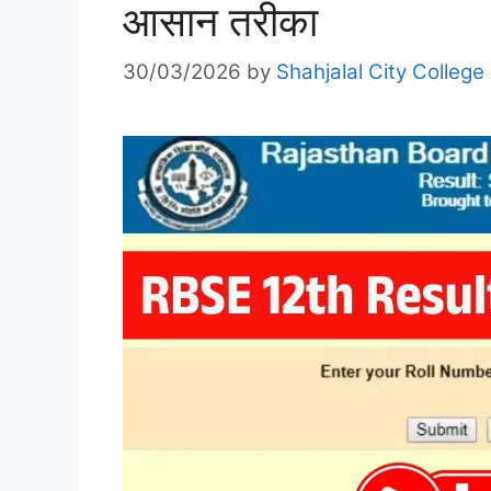
आसान तरीका
30/03/2026
by
Shahjalal City College