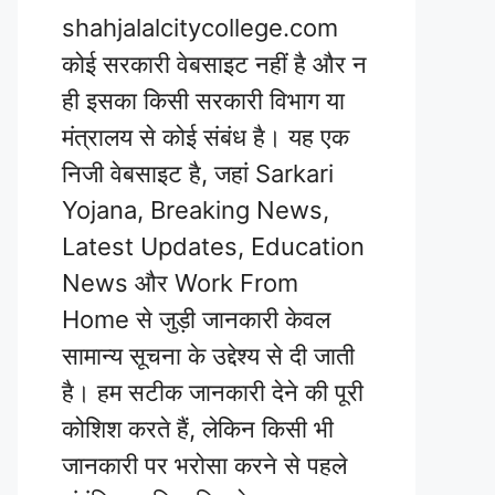
shahjalalcitycollege.com
कोई सरकारी वेबसाइट नहीं है और न
ही इसका किसी सरकारी विभाग या
मंत्रालय से कोई संबंध है। यह एक
निजी वेबसाइट है, जहां Sarkari
Yojana, Breaking News,
Latest Updates, Education
News और Work From
Home से जुड़ी जानकारी केवल
सामान्य सूचना के उद्देश्य से दी जाती
है। हम सटीक जानकारी देने की पूरी
कोशिश करते हैं, लेकिन किसी भी
जानकारी पर भरोसा करने से पहले