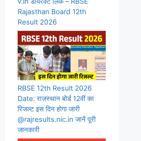
v.in डायरेक्ट लिंक – RBSE
Rajasthan Board 12th
Result 2026
RBSE 12th Result 2026
Date: राजस्थान बोर्ड 12वीं का
रिजल्ट इस दिन होगा जारी
@rajresults.nic.in जानें पूरी
जानकारी