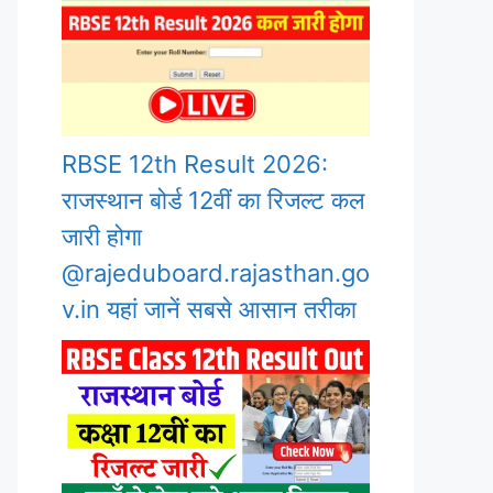
RBSE 12th Result 2026:
राजस्थान बोर्ड 12वीं का रिजल्ट कल
जारी होगा
@rajeduboard.rajasthan.go
v.in यहां जानें सबसे आसान तरीका