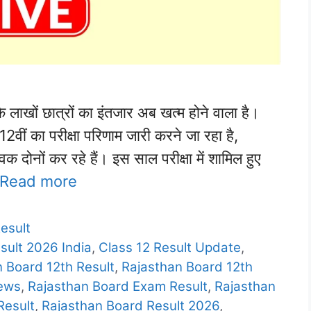
खों छात्रों का इंतजार अब खत्म होने वाला है।
 12वीं का परीक्षा परिणाम जारी करने जा रहा है,
दोनों कर रहे हैं। इस साल परीक्षा में शामिल हुए
Read more
esult
sult 2026 India
,
Class 12 Result Update
,
 Board 12th Result
,
Rajasthan Board 12th
ews
,
Rajasthan Board Exam Result
,
Rajasthan
Result
,
Rajasthan Board Result 2026
,