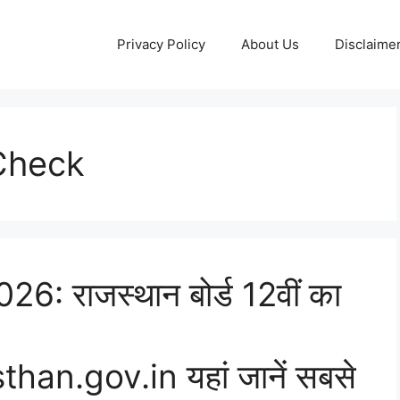
Privacy Policy
About Us
Disclaime
Check
: राजस्थान बोर्ड 12वीं का
an.gov.in यहां जानें सबसे