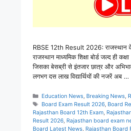
RBSE 12th Result 2026: राजस्थान के ला
राजस्थान माध्यमिक शिक्षा बोर्ड जल्द ही कक्षा
जिसका बेसब्री से इंतजार छात्र और अभिभावक 
लगभग दस लाख विद्यार्थियों की नजरें अब …
Categories
Education News
,
Breaking News
,
R
Tags
Board Exam Result 2026
,
Board Re
Rajasthan Board 12th Exam
,
Rajasthan
Result 2026
,
Rajasthan board exam n
Board Latest News
,
Rajasthan Board 