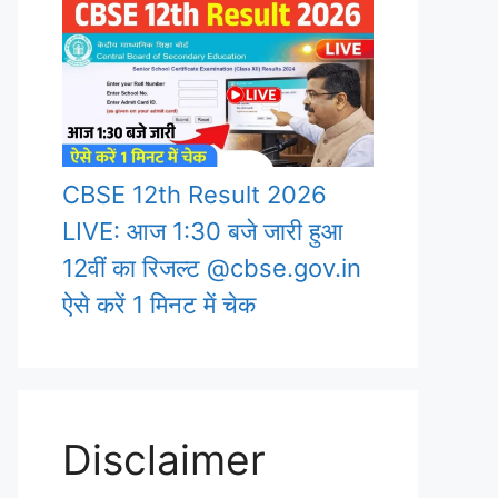
CBSE 12th Result 2026
LIVE: आज 1:30 बजे जारी हुआ
12वीं का रिजल्ट @cbse.gov.in
ऐसे करें 1 मिनट में चेक
Disclaimer