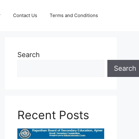
r
Contact Us
Terms and Conditions
Search
Search
Recent Posts