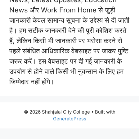
News और Work From Home से जुड़ी
जानकारी केवल सामान्य सूचना के उद्देश्य से दी जाती
है। हम सटीक जानकारी देने की पूरी कोशिश करते
हैं, लेकिन किसी भी जानकारी पर भरोसा करने से
पहले संबंधित आधिकारिक वेबसाइट पर जाकर पुष्टि
जरूर करें। इस वेबसाइट पर दी गई जानकारी के
उपयोग से होने वाले किसी भी नुकसान के लिए हम
जिम्मेदार नहीं होंगे।
© 2026 Shahjalal City College
• Built with
GeneratePress