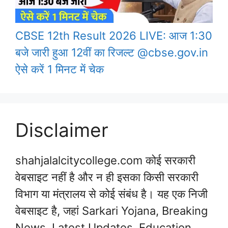
CBSE 12th Result 2026 LIVE: आज 1:30
बजे जारी हुआ 12वीं का रिजल्ट @cbse.gov.in
ऐसे करें 1 मिनट में चेक
Disclaimer
shahjalalcitycollege.com कोई सरकारी
वेबसाइट नहीं है और न ही इसका किसी सरकारी
विभाग या मंत्रालय से कोई संबंध है। यह एक निजी
वेबसाइट है, जहां Sarkari Yojana, Breaking
News, Latest Updates, Education