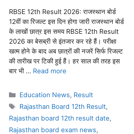
RBSE 12th Result 2026: राजस्थान बोर्ड
12वीं का रिजल्ट इस दिन होगा जारी राजस्थान बोर्ड
के लाखों छात्र इस समय RBSE 12th Result
2026 का बेसब्री से इंतजार कर रहे हैं। परीक्षा
खत्म होने के बाद अब छात्रों की नजरें सिर्फ रिजल्ट
की तारीख पर टिकी हुई हैं। हर साल की तरह इस
बार भी …
Read more
Categories
Education News
,
Result
Tags
Rajasthan Board 12th Result
,
Rajasthan board 12th result date
,
Rajasthan board exam news
,