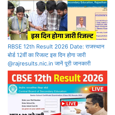
RBSE 12th Result 2026 Date: राजस्थान
बोर्ड 12वीं का रिजल्ट इस दिन होगा जारी
@rajresults.nic.in जानें पूरी जानकारी