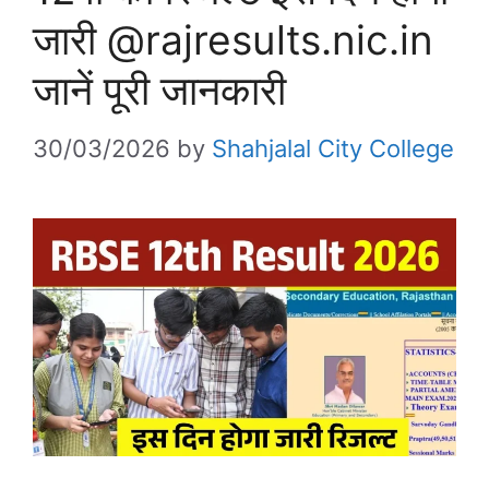
जारी @rajresults.nic.in
जानें पूरी जानकारी
30/03/2026
by
Shahjalal City College