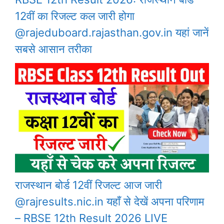
12वीं का रिजल्ट कल जारी होगा
@rajeduboard.rajasthan.gov.in यहां जानें
सबसे आसान तरीका
राजस्थान बोर्ड 12वीं रिजल्ट आज जारी
@rajresults.nic.in यहाँ से देखें अपना परिणाम
– RBSE 12th Result 2026 LIVE