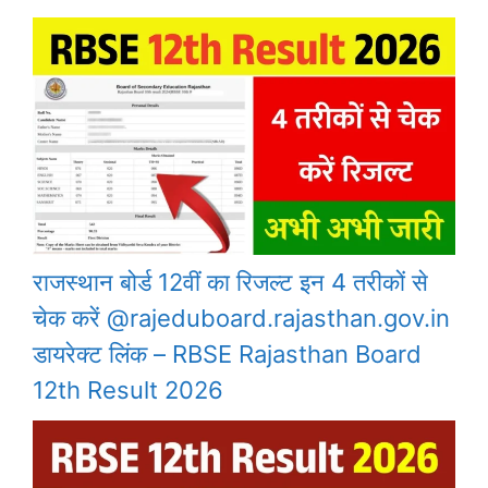
राजस्थान बोर्ड 12वीं का रिजल्ट इन 4 तरीकों से
चेक करें @rajeduboard.rajasthan.gov.in
डायरेक्ट लिंक – RBSE Rajasthan Board
12th Result 2026