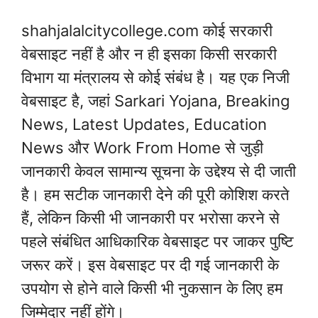
shahjalalcitycollege.com कोई सरकारी
वेबसाइट नहीं है और न ही इसका किसी सरकारी
विभाग या मंत्रालय से कोई संबंध है। यह एक निजी
वेबसाइट है, जहां Sarkari Yojana, Breaking
News, Latest Updates, Education
News और Work From Home से जुड़ी
जानकारी केवल सामान्य सूचना के उद्देश्य से दी जाती
है। हम सटीक जानकारी देने की पूरी कोशिश करते
हैं, लेकिन किसी भी जानकारी पर भरोसा करने से
पहले संबंधित आधिकारिक वेबसाइट पर जाकर पुष्टि
जरूर करें। इस वेबसाइट पर दी गई जानकारी के
उपयोग से होने वाले किसी भी नुकसान के लिए हम
जिम्मेदार नहीं होंगे।