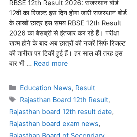
RBSE 12th Result 2026: राजस्थान बोर्ड
12वीं का रिजल्ट इस दिन होगा जारी राजस्थान बोर्ड
के लाखों छात्र इस समय RBSE 12th Result
2026 का बेसब्री से इंतजार कर रहे हैं। परीक्षा
खत्म होने के बाद अब छात्रों की नजरें सिर्फ रिजल्ट
की तारीख पर टिकी हुई हैं। हर साल की तरह इस
बार भी …
Read more
Categories
Education News
,
Result
Tags
Rajasthan Board 12th Result
,
Rajasthan board 12th result date
,
Rajasthan board exam news
,
Rajasthan Board of Secondary