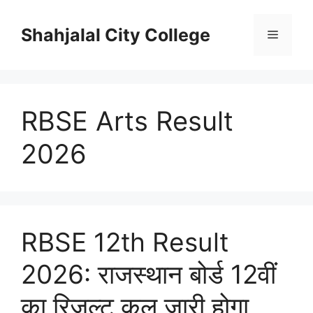
Skip
to
Shahjalal City College
Menu
content
RBSE Arts Result
2026
RBSE 12th Result
2026: राजस्थान बोर्ड 12वीं
का रिजल्ट कल जारी होगा