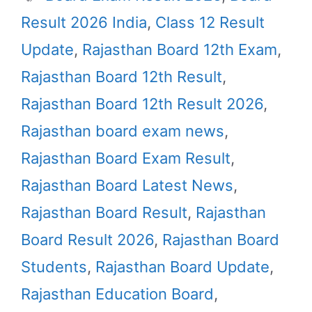
Result 2026 India
,
Class 12 Result
Update
,
Rajasthan Board 12th Exam
,
Rajasthan Board 12th Result
,
Rajasthan Board 12th Result 2026
,
Rajasthan board exam news
,
Rajasthan Board Exam Result
,
Rajasthan Board Latest News
,
Rajasthan Board Result
,
Rajasthan
Board Result 2026
,
Rajasthan Board
Students
,
Rajasthan Board Update
,
Rajasthan Education Board
,