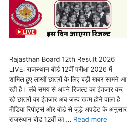
Rajasthan Board 12th Result 2026
LIVE: राजस्थान बोर्ड 12वीं परीक्षा 2026 में
शामिल हुए लाखों छात्रों के लिए बड़ी खबर सामने आ
रही है। लंबे समय से अपने रिजल्ट का इंतजार कर
रहे छात्रों का इंतजार अब जल्द खत्म होने वाला है।
मीडिया रिपोर्ट्स और बोर्ड से जुड़े अपडेट के अनुसार
राजस्थान बोर्ड 12वीं का …
Read more