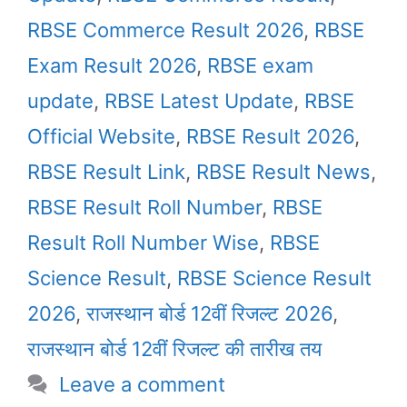
RBSE Commerce Result 2026
,
RBSE
Exam Result 2026
,
RBSE exam
update
,
RBSE Latest Update
,
RBSE
Official Website
,
RBSE Result 2026
,
RBSE Result Link
,
RBSE Result News
,
RBSE Result Roll Number
,
RBSE
Result Roll Number Wise
,
RBSE
Science Result
,
RBSE Science Result
2026
,
राजस्थान बोर्ड 12वीं रिजल्ट 2026
,
राजस्थान बोर्ड 12वीं रिजल्ट की तारीख तय
Leave a comment