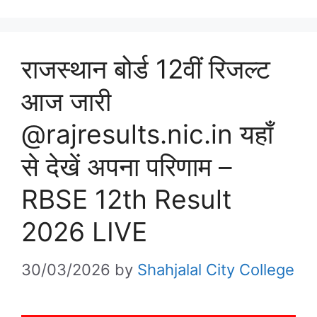
राजस्थान बोर्ड 12वीं रिजल्ट
आज जारी
@rajresults.nic.in यहाँ
से देखें अपना परिणाम –
RBSE 12th Result
2026 LIVE
30/03/2026
by
Shahjalal City College