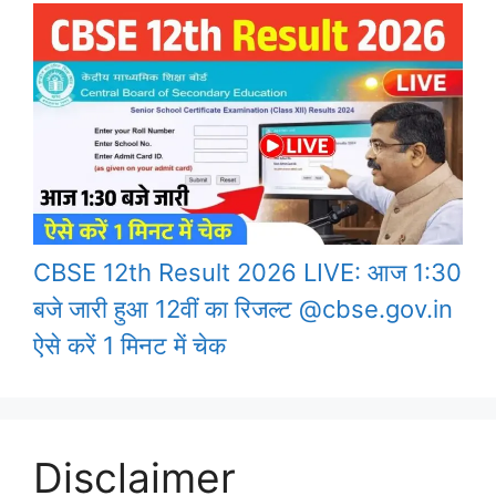
CBSE 12th Result 2026 LIVE: आज 1:30
बजे जारी हुआ 12वीं का रिजल्ट @cbse.gov.in
ऐसे करें 1 मिनट में चेक
Disclaimer