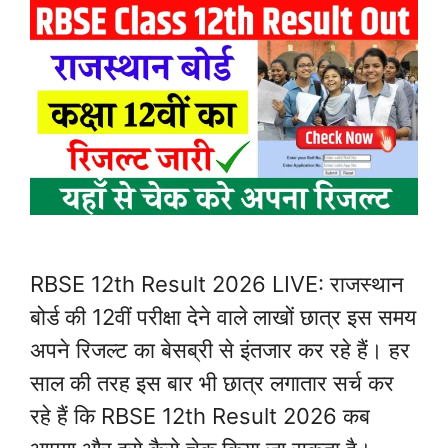
RBSE 12th Result 2026 LIVE: राजस्थान
बोर्ड की 12वीं परीक्षा देने वाले लाखों छात्र इस समय
अपने रिजल्ट का बेसब्री से इंतजार कर रहे हैं। हर
साल की तरह इस बार भी छात्र लगातार सर्च कर
रहे हैं कि RBSE 12th Result 2026 कब