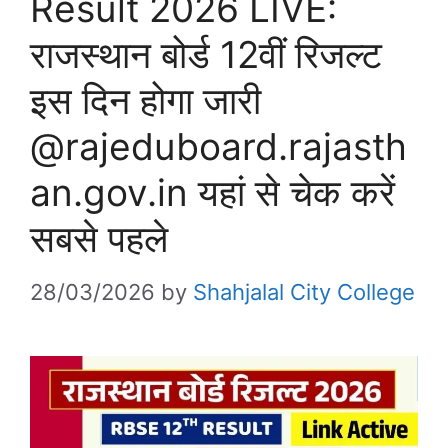
Result 2026 LIVE:
राजस्थान बोर्ड 12वीं रिजल्ट
इस दिन होगा जारी
@rajeduboard.rajasth
an.gov.in यहां से चेक करें
सबसे पहले
28/03/2026
by
Shahjalal City College