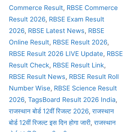
Commerce Result
,
RBSE Commerce
Result 2026
,
RBSE Exam Result
2026
,
RBSE Latest News
,
RBSE
Online Result
,
RBSE Result 2026
,
RBSE Result 2026 LIVE Update
,
RBSE
Result Check
,
RBSE Result Link
,
RBSE Result News
,
RBSE Result Roll
Number Wise
,
RBSE Science Result
2026
,
TagsBoard Result 2026 India
,
राजस्थान बोर्ड 12वीं रिजल्ट 2026
,
राजस्थान
बोर्ड 12वीं रिजल्ट इस दिन होगा जारी
,
राजस्थान