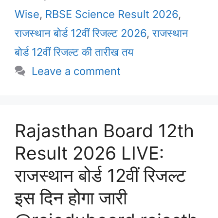
Wise
,
RBSE Science Result 2026
,
राजस्थान बोर्ड 12वीं रिजल्ट 2026
,
राजस्थान
बोर्ड 12वीं रिजल्ट की तारीख तय
Leave a comment
Rajasthan Board 12th
Result 2026 LIVE:
राजस्थान बोर्ड 12वीं रिजल्ट
इस दिन होगा जारी