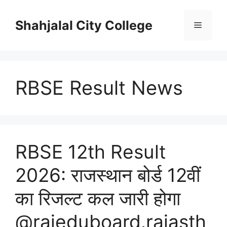
Skip
to
Shahjalal City College
Menu
content
RBSE Result News
RBSE 12th Result
2026: राजस्थान बोर्ड 12वीं
का रिजल्ट कल जारी होगा
@rajeduboard.rajasth