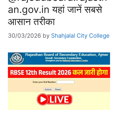
an.gov.in यहां जानें सबसे
आसान तरीका
30/03/2026
by
Shahjalal City College