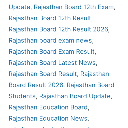
Update
,
Rajasthan Board 12th Exam
,
Rajasthan Board 12th Result
,
Rajasthan Board 12th Result 2026
,
Rajasthan board exam news
,
Rajasthan Board Exam Result
,
Rajasthan Board Latest News
,
Rajasthan Board Result
,
Rajasthan
Board Result 2026
,
Rajasthan Board
Students
,
Rajasthan Board Update
,
Rajasthan Education Board
,
Rajasthan Education News
,