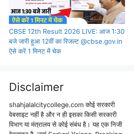
CBSE 12th Result 2026 LIVE: आज 1:30
बजे जारी हुआ 12वीं का रिजल्ट @cbse.gov.in
ऐसे करें 1 मिनट में चेक
Disclaimer
shahjalalcitycollege.com कोई सरकारी
वेबसाइट नहीं है और न ही इसका किसी सरकारी
विभाग या मंत्रालय से कोई संबंध है। यह एक निजी