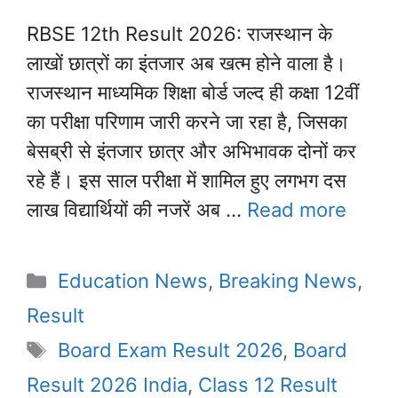
RBSE 12th Result 2026: राजस्थान के
लाखों छात्रों का इंतजार अब खत्म होने वाला है।
राजस्थान माध्यमिक शिक्षा बोर्ड जल्द ही कक्षा 12वीं
का परीक्षा परिणाम जारी करने जा रहा है, जिसका
बेसब्री से इंतजार छात्र और अभिभावक दोनों कर
रहे हैं। इस साल परीक्षा में शामिल हुए लगभग दस
लाख विद्यार्थियों की नजरें अब …
Read more
Categories
Education News
,
Breaking News
,
Result
Tags
Board Exam Result 2026
,
Board
Result 2026 India
,
Class 12 Result