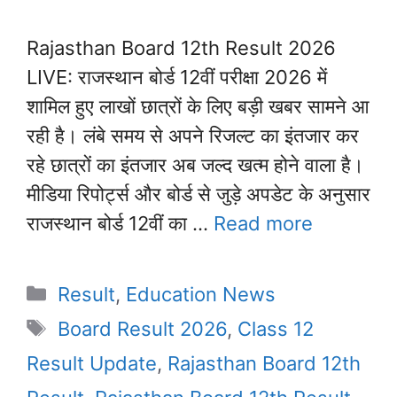
Rajasthan Board 12th Result 2026
LIVE: राजस्थान बोर्ड 12वीं परीक्षा 2026 में
शामिल हुए लाखों छात्रों के लिए बड़ी खबर सामने आ
रही है। लंबे समय से अपने रिजल्ट का इंतजार कर
रहे छात्रों का इंतजार अब जल्द खत्म होने वाला है।
मीडिया रिपोर्ट्स और बोर्ड से जुड़े अपडेट के अनुसार
राजस्थान बोर्ड 12वीं का …
Read more
Categories
Result
,
Education News
Tags
Board Result 2026
,
Class 12
Result Update
,
Rajasthan Board 12th