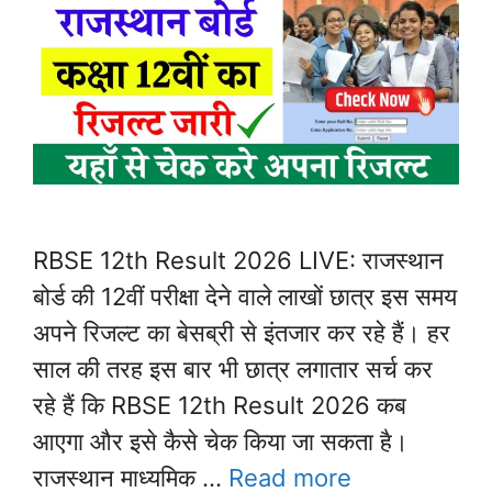
RBSE 12th Result 2026 LIVE: राजस्थान
बोर्ड की 12वीं परीक्षा देने वाले लाखों छात्र इस समय
अपने रिजल्ट का बेसब्री से इंतजार कर रहे हैं। हर
साल की तरह इस बार भी छात्र लगातार सर्च कर
रहे हैं कि RBSE 12th Result 2026 कब
आएगा और इसे कैसे चेक किया जा सकता है।
राजस्थान माध्यमिक …
Read more