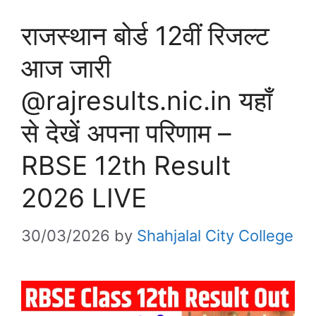
राजस्थान बोर्ड 12वीं रिजल्ट
आज जारी
@rajresults.nic.in यहाँ
से देखें अपना परिणाम –
RBSE 12th Result
2026 LIVE
30/03/2026
by
Shahjalal City College