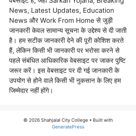
वेबसाइट है, जहां Sarkari Yojana, Breaking
News, Latest Updates, Education
News और Work From Home से जुड़ी
जानकारी केवल सामान्य सूचना के उद्देश्य से दी जाती
है। हम सटीक जानकारी देने की पूरी कोशिश करते
हैं, लेकिन किसी भी जानकारी पर भरोसा करने से
पहले संबंधित आधिकारिक वेबसाइट पर जाकर पुष्टि
जरूर करें। इस वेबसाइट पर दी गई जानकारी के
उपयोग से होने वाले किसी भी नुकसान के लिए हम
जिम्मेदार नहीं होंगे।
© 2026 Shahjalal City College
• Built with
GeneratePress