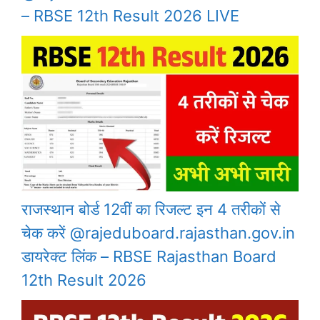
– RBSE 12th Result 2026 LIVE
राजस्थान बोर्ड 12वीं का रिजल्ट इन 4 तरीकों से
चेक करें @rajeduboard.rajasthan.gov.in
डायरेक्ट लिंक – RBSE Rajasthan Board
12th Result 2026