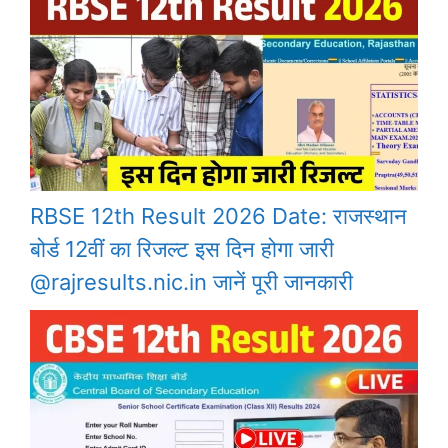
RBSE 12th Result 2026 Date: राजस्थान
बोर्ड 12वीं का रिजल्ट इस दिन होगा जारी
@rajresults.nic.in जानें पूरी जानकारी