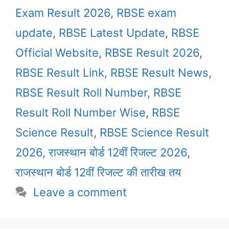
Exam Result 2026
,
RBSE exam
update
,
RBSE Latest Update
,
RBSE
Official Website
,
RBSE Result 2026
,
RBSE Result Link
,
RBSE Result News
,
RBSE Result Roll Number
,
RBSE
Result Roll Number Wise
,
RBSE
Science Result
,
RBSE Science Result
2026
,
राजस्थान बोर्ड 12वीं रिजल्ट 2026
,
राजस्थान बोर्ड 12वीं रिजल्ट की तारीख तय
Leave a comment