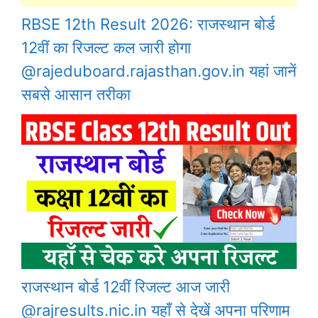
RBSE 12th Result 2026: राजस्थान बोर्ड
12वीं का रिजल्ट कल जारी होगा
@rajeduboard.rajasthan.gov.in यहां जानें
सबसे आसान तरीका
राजस्थान बोर्ड 12वीं रिजल्ट आज जारी
@rajresults.nic.in यहाँ से देखें अपना परिणाम