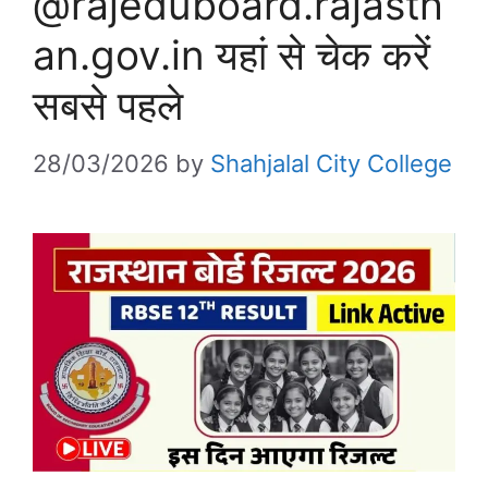
@rajeduboard.rajasth
an.gov.in यहां से चेक करें
सबसे पहले
28/03/2026
by
Shahjalal City College