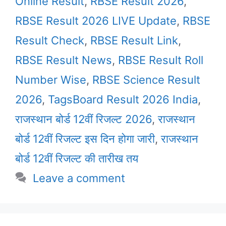
Online Result
,
RBSE Result 2026
,
RBSE Result 2026 LIVE Update
,
RBSE
Result Check
,
RBSE Result Link
,
RBSE Result News
,
RBSE Result Roll
Number Wise
,
RBSE Science Result
2026
,
TagsBoard Result 2026 India
,
राजस्थान बोर्ड 12वीं रिजल्ट 2026
,
राजस्थान
बोर्ड 12वीं रिजल्ट इस दिन होगा जारी
,
राजस्थान
बोर्ड 12वीं रिजल्ट की तारीख तय
Leave a comment