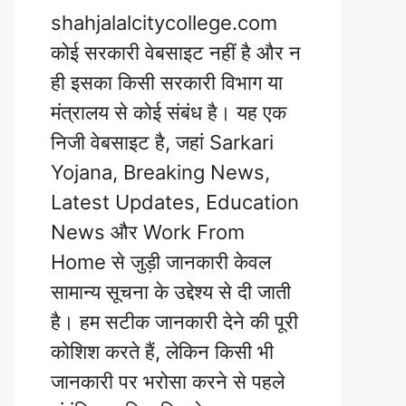
shahjalalcitycollege.com
कोई सरकारी वेबसाइट नहीं है और न
ही इसका किसी सरकारी विभाग या
मंत्रालय से कोई संबंध है। यह एक
निजी वेबसाइट है, जहां Sarkari
Yojana, Breaking News,
Latest Updates, Education
News और Work From
Home से जुड़ी जानकारी केवल
सामान्य सूचना के उद्देश्य से दी जाती
है। हम सटीक जानकारी देने की पूरी
कोशिश करते हैं, लेकिन किसी भी
जानकारी पर भरोसा करने से पहले