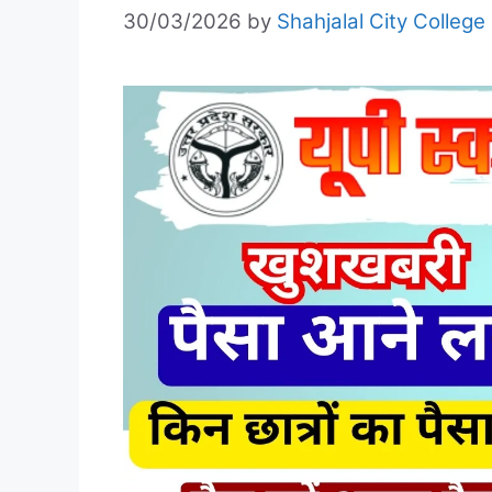
30/03/2026
by
Shahjalal City College