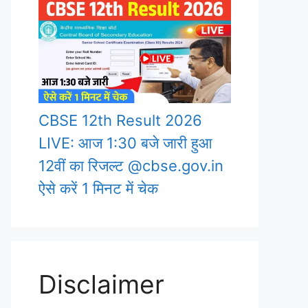
CBSE 12th Result 2026
LIVE: आज 1:30 बजे जारी हुआ
12वीं का रिजल्ट @cbse.gov.in
ऐसे करें 1 मिनट में चेक
Disclaimer