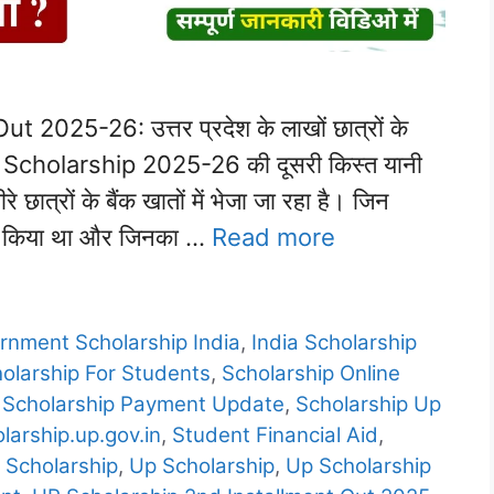
025-26: उत्तर प्रदेश के लाखों छात्रों के
P Scholarship 2025-26 की दूसरी किस्त यानी
ात्रों के बैंक खातों में भेजा जा रहा है। जिन
वेदन किया था और जिनका …
Read more
rnment Scholarship India
,
India Scholarship
olarship For Students
,
Scholarship Online
,
Scholarship Payment Update
,
Scholarship Up
larship.up.gov.in
,
Student Financial Aid
,
 Scholarship
,
Up Scholarship
,
Up Scholarship