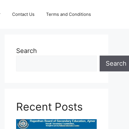
r
Contact Us
Terms and Conditions
Search
Search
Recent Posts