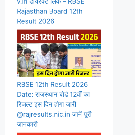
v.in डायरेक्ट लिंक – RBSE
Rajasthan Board 12th
Result 2026
RBSE 12th Result 2026
Date: राजस्थान बोर्ड 12वीं का
रिजल्ट इस दिन होगा जारी
@rajresults.nic.in जानें पूरी
जानकारी