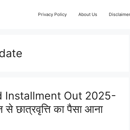
Privacy Policy
About Us
Disclaime
date
 Installment Out 2025-
ज से छात्रवृत्ति का पैसा आना