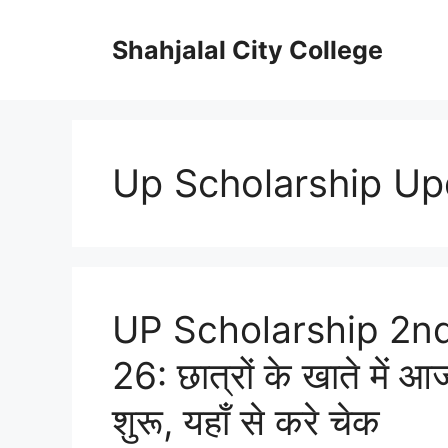
Skip
to
Shahjalal City College
content
Up Scholarship Up
UP Scholarship 2nd
26: छात्रों के खाते में आ
शुरू, यहाँ से करे चेक