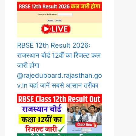
RBSE 12th Result 2026:
राजस्थान बोर्ड 12वीं का रिजल्ट कल
जारी होगा
@rajeduboard.rajasthan.go
v.in यहां जानें सबसे आसान तरीका