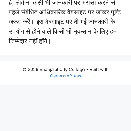
हैं, लेकिन किसी भी जानकारी पर भरोसा करने से
पहले संबंधित आधिकारिक वेबसाइट पर जाकर पुष्टि
जरूर करें। इस वेबसाइट पर दी गई जानकारी के
उपयोग से होने वाले किसी भी नुकसान के लिए हम
जिम्मेदार नहीं होंगे।
© 2026 Shahjalal City College
• Built with
GeneratePress