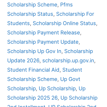
Scholarship Scheme
,
Pfms
Scholarship Status
,
Scholarship For
Students
,
Scholarship Online Status
,
Scholarship Payment Release
,
Scholarship Payment Update
,
Scholarship Up Gov In
,
Scholarship
Update 2026
,
scholarship.up.gov.in
,
Student Financial Aid
,
Student
Scholarship Scheme
,
Up Govt
Scholarship
,
Up Scholarship
,
Up
Scholarship 2025 26
,
Up Scholarship