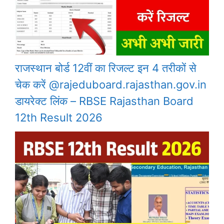
राजस्थान बोर्ड 12वीं का रिजल्ट इन 4 तरीकों से
चेक करें @rajeduboard.rajasthan.gov.in
डायरेक्ट लिंक – RBSE Rajasthan Board
12th Result 2026