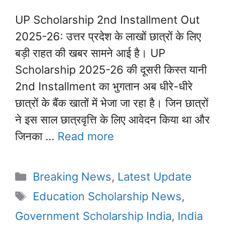
UP Scholarship 2nd Installment Out
2025-26: उत्तर प्रदेश के लाखों छात्रों के लिए
बड़ी राहत की खबर सामने आई है। UP
Scholarship 2025-26 की दूसरी किस्त यानी
2nd Installment का भुगतान अब धीरे-धीरे
छात्रों के बैंक खातों में भेजा जा रहा है। जिन छात्रों
ने इस साल छात्रवृत्ति के लिए आवेदन किया था और
जिनका …
Read more
Categories
Breaking News
,
Latest Update
Tags
Education Scholarship News
,
Government Scholarship India
,
India