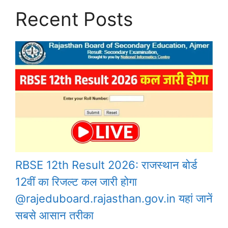
Recent Posts
RBSE 12th Result 2026: राजस्थान बोर्ड
12वीं का रिजल्ट कल जारी होगा
@rajeduboard.rajasthan.gov.in यहां जानें
सबसे आसान तरीका