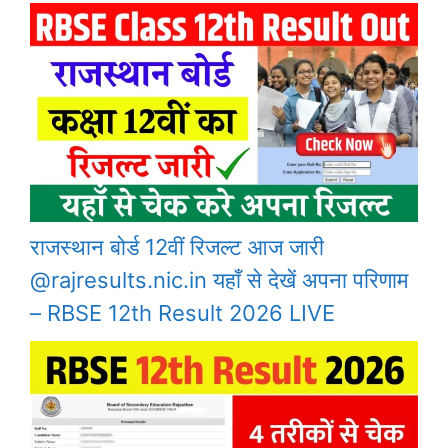
राजस्थान बोर्ड 12वीं रिजल्ट आज जारी
@rajresults.nic.in यहाँ से देखें अपना परिणाम
– RBSE 12th Result 2026 LIVE