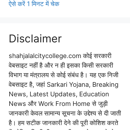
ऐसे करें 1 मिनट में चेक
Disclaimer
shahjalalcitycollege.com कोई सरकारी
वेबसाइट नहीं है और न ही इसका किसी सरकारी
विभाग या मंत्रालय से कोई संबंध है। यह एक निजी
वेबसाइट है, जहां Sarkari Yojana, Breaking
News, Latest Updates, Education
News और Work From Home से जुड़ी
जानकारी केवल सामान्य सूचना के उद्देश्य से दी जाती
है। हम सटीक जानकारी देने की पूरी कोशिश करते