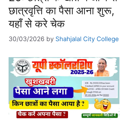
छात्रवृत्ति का पैसा आना शुरू,
यहाँ से करे चेक
30/03/2026
by
Shahjalal City College