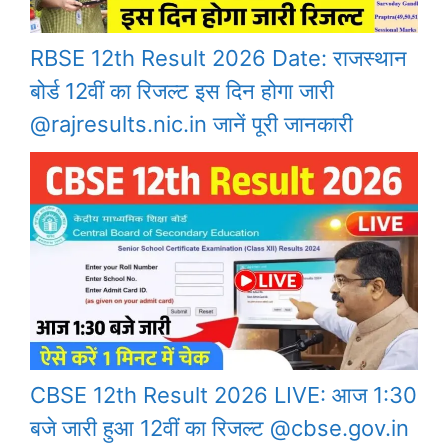
RBSE 12th Result 2026 Date: राजस्थान
बोर्ड 12वीं का रिजल्ट इस दिन होगा जारी
@rajresults.nic.in जानें पूरी जानकारी
CBSE 12th Result 2026 LIVE: आज 1:30
बजे जारी हुआ 12वीं का रिजल्ट @cbse.gov.in