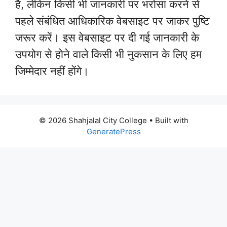
हैं, लेकिन किसी भी जानकारी पर भरोसा करने से
पहले संबंधित आधिकारिक वेबसाइट पर जाकर पुष्टि
जरूर करें। इस वेबसाइट पर दी गई जानकारी के
उपयोग से होने वाले किसी भी नुकसान के लिए हम
जिम्मेदार नहीं होंगे।
© 2026 Shahjalal City College
• Built with
GeneratePress