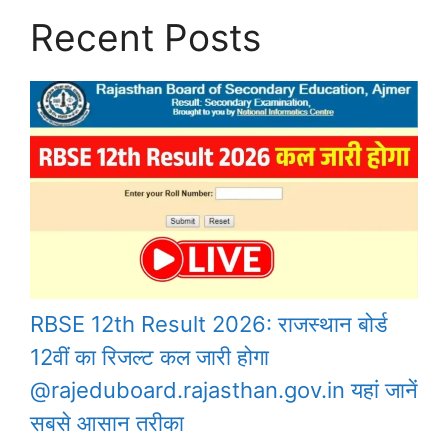
Recent Posts
RBSE 12th Result 2026: राजस्थान बोर्ड
12वीं का रिजल्ट कल जारी होगा
@rajeduboard.rajasthan.gov.in यहां जानें
सबसे आसान तरीका