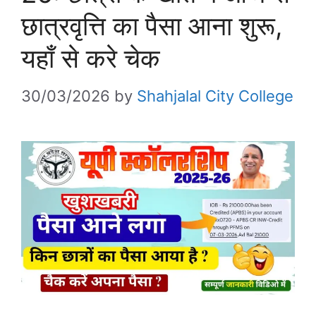
छात्रवृत्ति का पैसा आना शुरू,
यहाँ से करे चेक
30/03/2026
by
Shahjalal City College