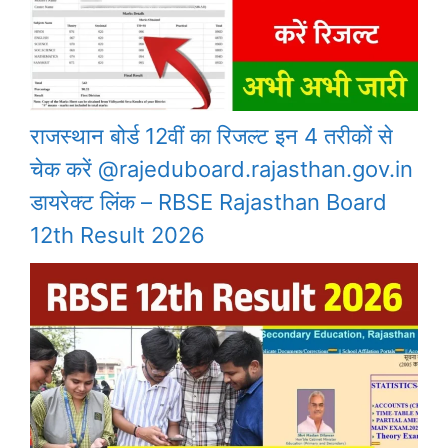
राजस्थान बोर्ड 12वीं का रिजल्ट इन 4 तरीकों से
चेक करें @rajeduboard.rajasthan.gov.in
डायरेक्ट लिंक – RBSE Rajasthan Board
12th Result 2026