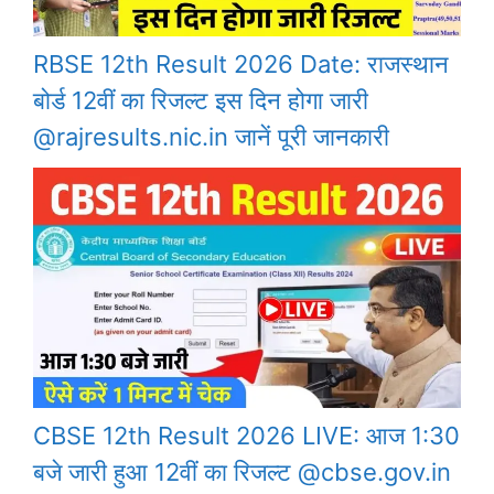
RBSE 12th Result 2026 Date: राजस्थान
बोर्ड 12वीं का रिजल्ट इस दिन होगा जारी
@rajresults.nic.in जानें पूरी जानकारी
CBSE 12th Result 2026 LIVE: आज 1:30
बजे जारी हुआ 12वीं का रिजल्ट @cbse.gov.in