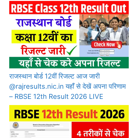
राजस्थान बोर्ड 12वीं रिजल्ट आज जारी
@rajresults.nic.in यहाँ से देखें अपना परिणाम
– RBSE 12th Result 2026 LIVE