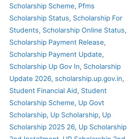
Scholarship Scheme
,
Pfms
Scholarship Status
,
Scholarship For
Students
,
Scholarship Online Status
,
Scholarship Payment Release
,
Scholarship Payment Update
,
Scholarship Up Gov In
,
Scholarship
Update 2026
,
scholarship.up.gov.in
,
Student Financial Aid
,
Student
Scholarship Scheme
,
Up Govt
Scholarship
,
Up Scholarship
,
Up
Scholarship 2025 26
,
Up Scholarship