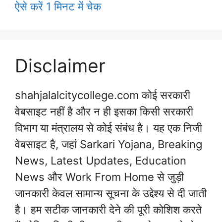
ऐसे करें 1 मिनट में चेक
Disclaimer
shahjalalcitycollege.com कोई सरकारी
वेबसाइट नहीं है और न ही इसका किसी सरकारी
विभाग या मंत्रालय से कोई संबंध है। यह एक निजी
वेबसाइट है, जहां Sarkari Yojana, Breaking
News, Latest Updates, Education
News और Work From Home से जुड़ी
जानकारी केवल सामान्य सूचना के उद्देश्य से दी जाती
है। हम सटीक जानकारी देने की पूरी कोशिश करते