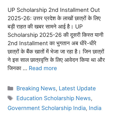
UP Scholarship 2nd Installment Out
2025-26: उत्तर प्रदेश के लाखों छात्रों के लिए
बड़ी राहत की खबर सामने आई है। UP
Scholarship 2025-26 की दूसरी किस्त यानी
2nd Installment का भुगतान अब धीरे-धीरे
छात्रों के बैंक खातों में भेजा जा रहा है। जिन छात्रों
ने इस साल छात्रवृत्ति के लिए आवेदन किया था और
जिनका …
Read more
Categories
Breaking News
,
Latest Update
Tags
Education Scholarship News
,
Government Scholarship India
,
India