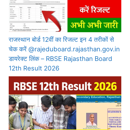
राजस्थान बोर्ड 12वीं का रिजल्ट इन 4 तरीकों से
चेक करें @rajeduboard.rajasthan.gov.in
डायरेक्ट लिंक – RBSE Rajasthan Board
12th Result 2026