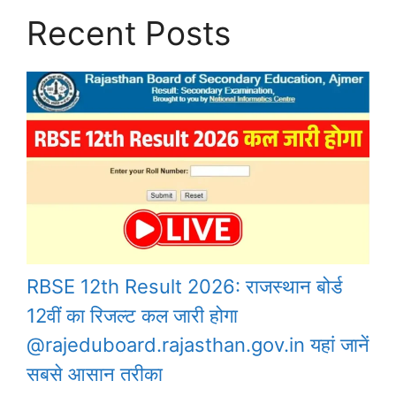
Recent Posts
RBSE 12th Result 2026: राजस्थान बोर्ड
12वीं का रिजल्ट कल जारी होगा
@rajeduboard.rajasthan.gov.in यहां जानें
सबसे आसान तरीका