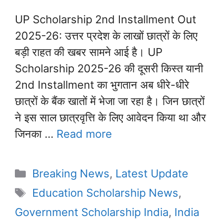
UP Scholarship 2nd Installment Out
2025-26: उत्तर प्रदेश के लाखों छात्रों के लिए
बड़ी राहत की खबर सामने आई है। UP
Scholarship 2025-26 की दूसरी किस्त यानी
2nd Installment का भुगतान अब धीरे-धीरे
छात्रों के बैंक खातों में भेजा जा रहा है। जिन छात्रों
ने इस साल छात्रवृत्ति के लिए आवेदन किया था और
जिनका …
Read more
Categories
Breaking News
,
Latest Update
Tags
Education Scholarship News
,
Government Scholarship India
,
India