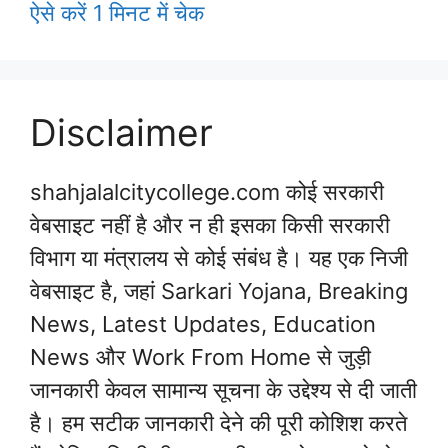
ऐसे करें 1 मिनट में चेक
Disclaimer
shahjalalcitycollege.com कोई सरकारी
वेबसाइट नहीं है और न ही इसका किसी सरकारी
विभाग या मंत्रालय से कोई संबंध है। यह एक निजी
वेबसाइट है, जहां Sarkari Yojana, Breaking
News, Latest Updates, Education
News और Work From Home से जुड़ी
जानकारी केवल सामान्य सूचना के उद्देश्य से दी जाती
है। हम सटीक जानकारी देने की पूरी कोशिश करते