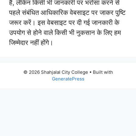
हैं, लेकिन किसी भी जानकारी पर भरोसा करने से
पहले संबंधित आधिकारिक वेबसाइट पर जाकर पुष्टि
जरूर करें। इस वेबसाइट पर दी गई जानकारी के
उपयोग से होने वाले किसी भी नुकसान के लिए हम
जिम्मेदार नहीं होंगे।
© 2026 Shahjalal City College
• Built with
GeneratePress