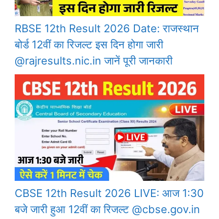
RBSE 12th Result 2026 Date: राजस्थान
बोर्ड 12वीं का रिजल्ट इस दिन होगा जारी
@rajresults.nic.in जानें पूरी जानकारी
CBSE 12th Result 2026 LIVE: आज 1:30
बजे जारी हुआ 12वीं का रिजल्ट @cbse.gov.in