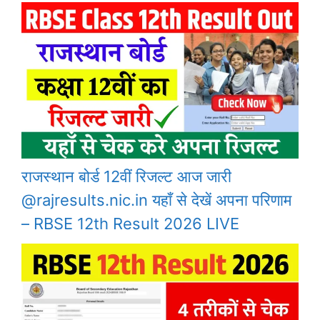
राजस्थान बोर्ड 12वीं रिजल्ट आज जारी
@rajresults.nic.in यहाँ से देखें अपना परिणाम
– RBSE 12th Result 2026 LIVE