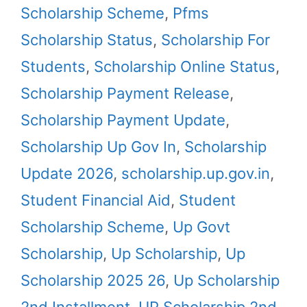
Scholarship Scheme
,
Pfms
Scholarship Status
,
Scholarship For
Students
,
Scholarship Online Status
,
Scholarship Payment Release
,
Scholarship Payment Update
,
Scholarship Up Gov In
,
Scholarship
Update 2026
,
scholarship.up.gov.in
,
Student Financial Aid
,
Student
Scholarship Scheme
,
Up Govt
Scholarship
,
Up Scholarship
,
Up
Scholarship 2025 26
,
Up Scholarship