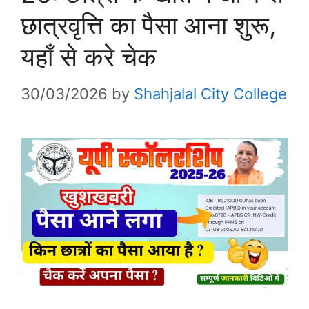
छात्रवृत्ति का पैसा आना शुरू,
यहाँ से करे चेक
30/03/2026
by
Shahjalal City College