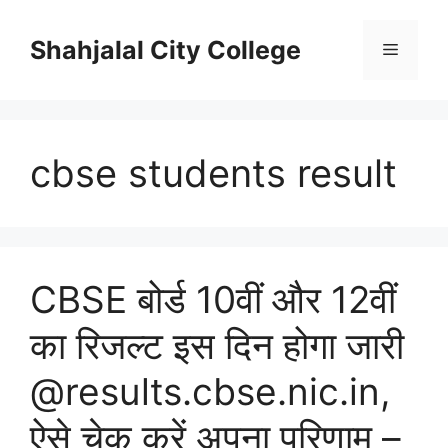
Skip
to
Shahjalal City College
Menu
content
cbse students result
CBSE बोर्ड 10वीं और 12वीं
का रिजल्ट इस दिन होगा जारी
@results.cbse.nic.in,
ऐसे चेक करें अपना परिणाम –