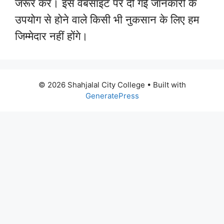
जरूर करें। इस वेबसाइट पर दी गई जानकारी के
उपयोग से होने वाले किसी भी नुकसान के लिए हम
जिम्मेदार नहीं होंगे।
© 2026 Shahjalal City College
• Built with
GeneratePress