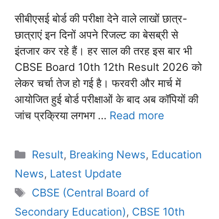
सीबीएसई बोर्ड की परीक्षा देने वाले लाखों छात्र-
छात्राएं इन दिनों अपने रिजल्ट का बेसब्री से
इंतजार कर रहे हैं। हर साल की तरह इस बार भी
CBSE Board 10th 12th Result 2026 को
लेकर चर्चा तेज हो गई है। फरवरी और मार्च में
आयोजित हुई बोर्ड परीक्षाओं के बाद अब कॉपियों की
जांच प्रक्रिया लगभग …
Read more
Categories
Result
,
Breaking News
,
Education
News
,
Latest Update
Tags
CBSE (Central Board of
Secondary Education)
,
CBSE 10th