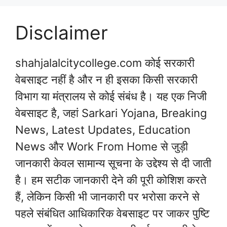
Disclaimer
shahjalalcitycollege.com कोई सरकारी
वेबसाइट नहीं है और न ही इसका किसी सरकारी
विभाग या मंत्रालय से कोई संबंध है। यह एक निजी
वेबसाइट है, जहां Sarkari Yojana, Breaking
News, Latest Updates, Education
News और Work From Home से जुड़ी
जानकारी केवल सामान्य सूचना के उद्देश्य से दी जाती
है। हम सटीक जानकारी देने की पूरी कोशिश करते
हैं, लेकिन किसी भी जानकारी पर भरोसा करने से
पहले संबंधित आधिकारिक वेबसाइट पर जाकर पुष्टि