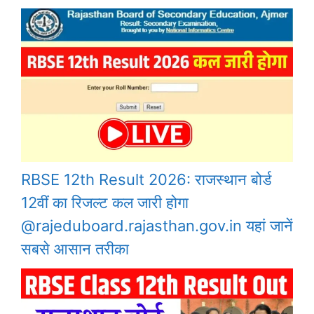
RBSE 12th Result 2026: राजस्थान बोर्ड
12वीं का रिजल्ट कल जारी होगा
@rajeduboard.rajasthan.gov.in यहां जानें
सबसे आसान तरीका