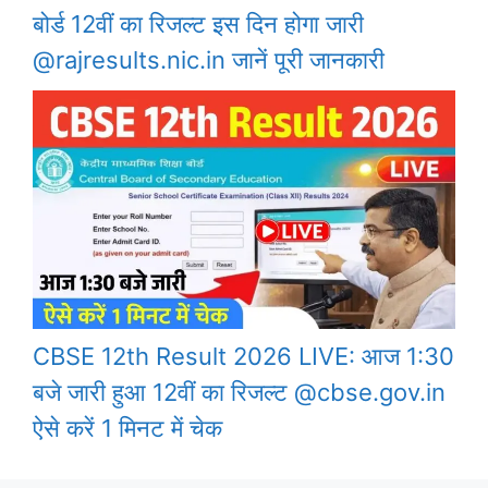
बोर्ड 12वीं का रिजल्ट इस दिन होगा जारी
@rajresults.nic.in जानें पूरी जानकारी
CBSE 12th Result 2026 LIVE: आज 1:30
बजे जारी हुआ 12वीं का रिजल्ट @cbse.gov.in
ऐसे करें 1 मिनट में चेक