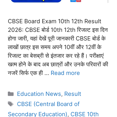
CBSE Board Exam 10th 12th Result
2026: CBSE बोर्ड 10th 12th रिजल्ट इस दिन
होगा जारी, यहां देखें पूरी जानकारी CBSE बोर्ड के
लाखों छात्र इस समय अपने 10वीं और 12वीं के
रिजल्ट का बेसब्री से इंतजार कर रहे हैं। परीक्षाएं
खत्म होने के बाद अब छात्रों और उनके परिवारों की
नजरें सिर्फ एक ही …
Read more
Categories
Education News
,
Result
Tags
CBSE (Central Board of
Secondary Education)
,
CBSE 10th