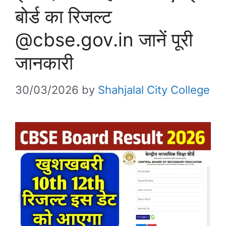
बोर्ड का रिजल्ट
@cbse.gov.in जानें पूरी
जानकारी
30/03/2026
by
Shahjalal City College