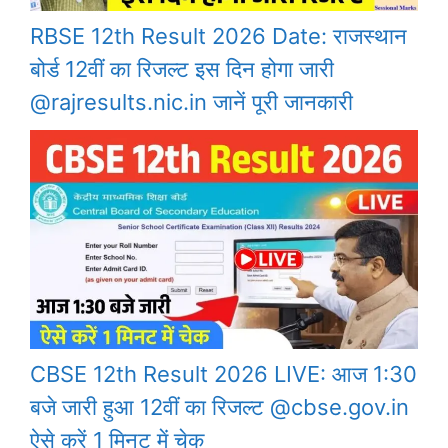
RBSE 12th Result 2026 Date: राजस्थान
बोर्ड 12वीं का रिजल्ट इस दिन होगा जारी
@rajresults.nic.in जानें पूरी जानकारी
CBSE 12th Result 2026 LIVE: आज 1:30
बजे जारी हुआ 12वीं का रिजल्ट @cbse.gov.in
ऐसे करें 1 मिनट में चेक