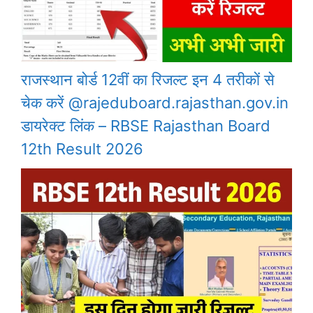
राजस्थान बोर्ड 12वीं का रिजल्ट इन 4 तरीकों से
चेक करें @rajeduboard.rajasthan.gov.in
डायरेक्ट लिंक – RBSE Rajasthan Board
12th Result 2026