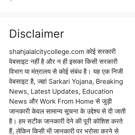
Disclaimer
shahjalalcitycollege.com कोई सरकारी
वेबसाइट नहीं है और न ही इसका किसी सरकारी
विभाग या मंत्रालय से कोई संबंध है। यह एक निजी
वेबसाइट है, जहां Sarkari Yojana, Breaking
News, Latest Updates, Education
News और Work From Home से जुड़ी
जानकारी केवल सामान्य सूचना के उद्देश्य से दी जाती
है। हम सटीक जानकारी देने की पूरी कोशिश करते
हैं, लेकिन किसी भी जानकारी पर भरोसा करने से