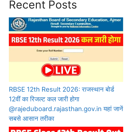
Recent Posts
RBSE 12th Result 2026: राजस्थान बोर्ड
12वीं का रिजल्ट कल जारी होगा
@rajeduboard.rajasthan.gov.in यहां जानें
सबसे आसान तरीका