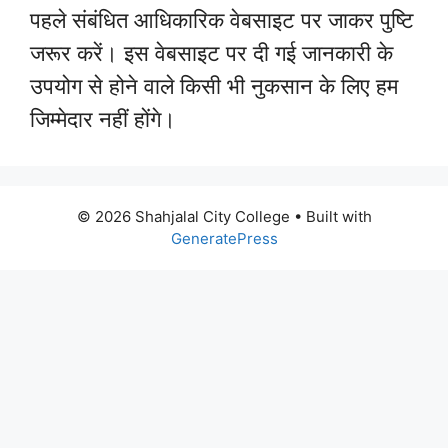
पहले संबंधित आधिकारिक वेबसाइट पर जाकर पुष्टि
जरूर करें। इस वेबसाइट पर दी गई जानकारी के
उपयोग से होने वाले किसी भी नुकसान के लिए हम
जिम्मेदार नहीं होंगे।
© 2026 Shahjalal City College
• Built with
GeneratePress