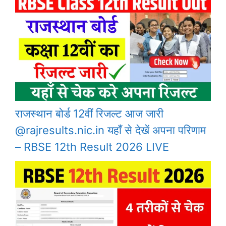
राजस्थान बोर्ड 12वीं रिजल्ट आज जारी
@rajresults.nic.in यहाँ से देखें अपना परिणाम
– RBSE 12th Result 2026 LIVE