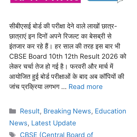
सीबीएसई बोर्ड की परीक्षा देने वाले लाखों छात्र-
छात्राएं इन दिनों अपने रिजल्ट का बेसब्री से
इंतजार कर रहे हैं। हर साल की तरह इस बार भी
CBSE Board 10th 12th Result 2026 को
लेकर चर्चा तेज हो गई है। फरवरी और मार्च में
आयोजित हुई बोर्ड परीक्षाओं के बाद अब कॉपियों की
जांच प्रक्रिया लगभग …
Read more
Categories
Result
,
Breaking News
,
Education
News
,
Latest Update
Tags
CBSE (Central Board of