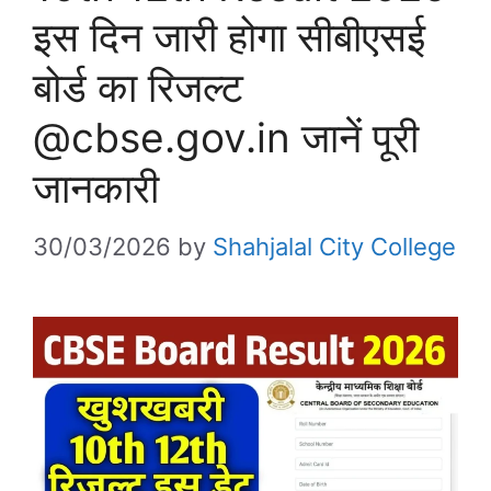
इस दिन जारी होगा सीबीएसई
बोर्ड का रिजल्ट
@cbse.gov.in जानें पूरी
जानकारी
30/03/2026
by
Shahjalal City College