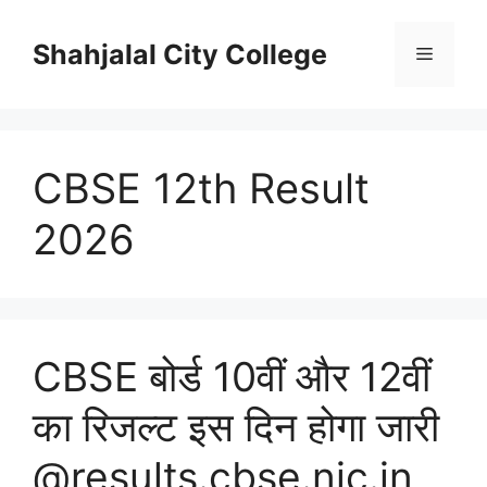
Skip
to
Shahjalal City College
Menu
content
CBSE 12th Result
2026
CBSE बोर्ड 10वीं और 12वीं
का रिजल्ट इस दिन होगा जारी
@results.cbse.nic.in,