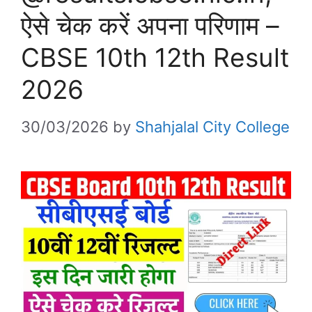
ऐसे चेक करें अपना परिणाम –
CBSE 10th 12th Result
2026
30/03/2026
by
Shahjalal City College