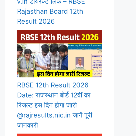
v.in डायरेक्ट लिंक – RBSE
Rajasthan Board 12th
Result 2026
RBSE 12th Result 2026
Date: राजस्थान बोर्ड 12वीं का
रिजल्ट इस दिन होगा जारी
@rajresults.nic.in जानें पूरी
जानकारी