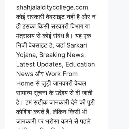
shahjalalcitycollege.com
कोई सरकारी वेबसाइट नहीं है और न
ही इसका किसी सरकारी विभाग या
मंत्रालय से कोई संबंध है। यह एक
निजी वेबसाइट है, जहां Sarkari
Yojana, Breaking News,
Latest Updates, Education
News और Work From
Home से जुड़ी जानकारी केवल
सामान्य सूचना के उद्देश्य से दी जाती
है। हम सटीक जानकारी देने की पूरी
कोशिश करते हैं, लेकिन किसी भी
जानकारी पर भरोसा करने से पहले