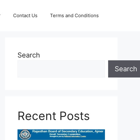
r
Contact Us
Terms and Conditions
Search
Search
Recent Posts