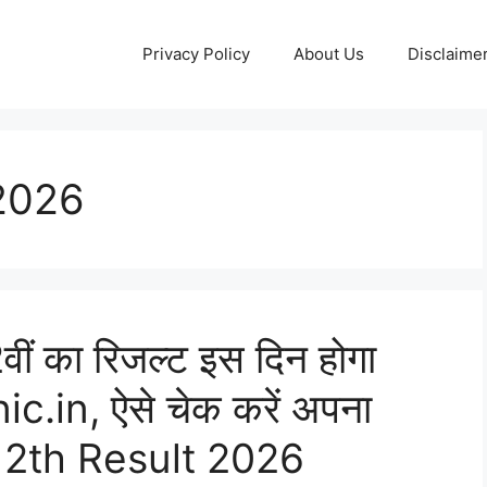
Privacy Policy
About Us
Disclaime
2026
ीं का रिजल्ट इस दिन होगा
c.in, ऐसे चेक करें अपना
12th Result 2026