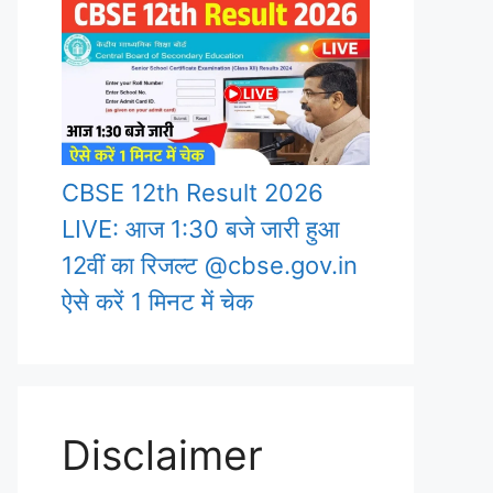
CBSE 12th Result 2026
LIVE: आज 1:30 बजे जारी हुआ
12वीं का रिजल्ट @cbse.gov.in
ऐसे करें 1 मिनट में चेक
Disclaimer