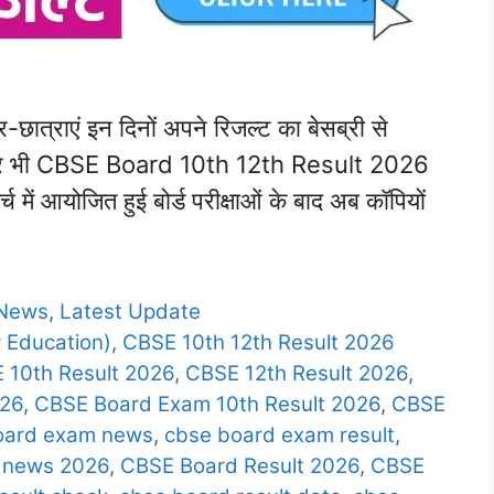
त्र-छात्राएं इन दिनों अपने रिजल्ट का बेसब्री से
स बार भी CBSE Board 10th 12th Result 2026
 में आयोजित हुई बोर्ड परीक्षाओं के बाद अब कॉपियों
 News
,
Latest Update
 Education)
,
CBSE 10th 12th Result 2026
 10th Result 2026
,
CBSE 12th Result 2026
,
026
,
CBSE Board Exam 10th Result 2026
,
CBSE
oard exam news
,
cbse board exam result
,
 news 2026
,
CBSE Board Result 2026
,
CBSE