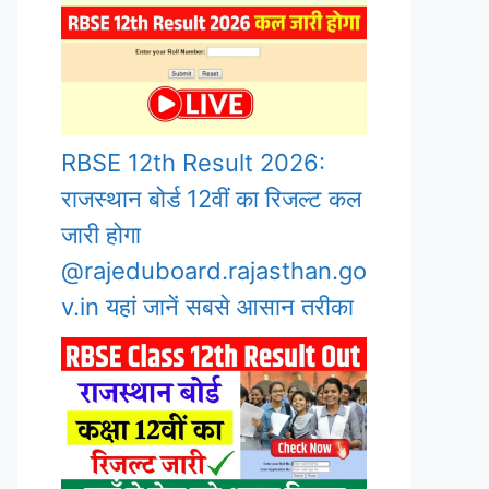
RBSE 12th Result 2026:
राजस्थान बोर्ड 12वीं का रिजल्ट कल
जारी होगा
@rajeduboard.rajasthan.go
v.in यहां जानें सबसे आसान तरीका