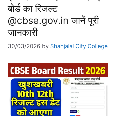
बोर्ड का रिजल्ट
@cbse.gov.in जानें पूरी
जानकारी
30/03/2026
by
Shahjalal City College