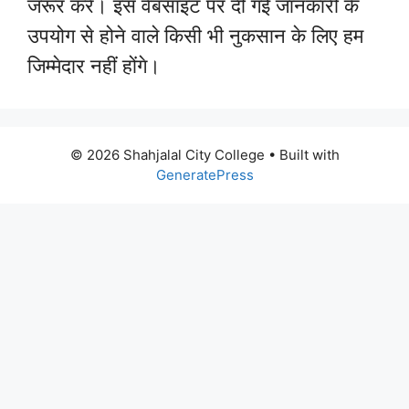
जरूर करें। इस वेबसाइट पर दी गई जानकारी के
उपयोग से होने वाले किसी भी नुकसान के लिए हम
जिम्मेदार नहीं होंगे।
© 2026 Shahjalal City College
• Built with
GeneratePress