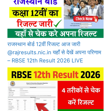
राजस्थान बोर्ड 12वीं रिजल्ट आज जारी
@rajresults.nic.in यहाँ से देखें अपना परिणाम
– RBSE 12th Result 2026 LIVE