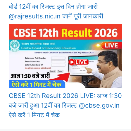
बोर्ड 12वीं का रिजल्ट इस दिन होगा जारी
@rajresults.nic.in जानें पूरी जानकारी
CBSE 12th Result 2026 LIVE: आज 1:30
बजे जारी हुआ 12वीं का रिजल्ट @cbse.gov.in
ऐसे करें 1 मिनट में चेक