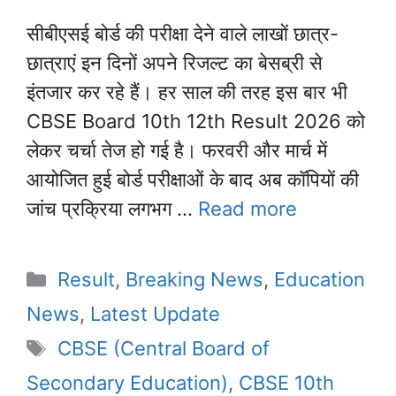
सीबीएसई बोर्ड की परीक्षा देने वाले लाखों छात्र-
छात्राएं इन दिनों अपने रिजल्ट का बेसब्री से
इंतजार कर रहे हैं। हर साल की तरह इस बार भी
CBSE Board 10th 12th Result 2026 को
लेकर चर्चा तेज हो गई है। फरवरी और मार्च में
आयोजित हुई बोर्ड परीक्षाओं के बाद अब कॉपियों की
जांच प्रक्रिया लगभग …
Read more
Categories
Result
,
Breaking News
,
Education
News
,
Latest Update
Tags
CBSE (Central Board of
Secondary Education)
,
CBSE 10th