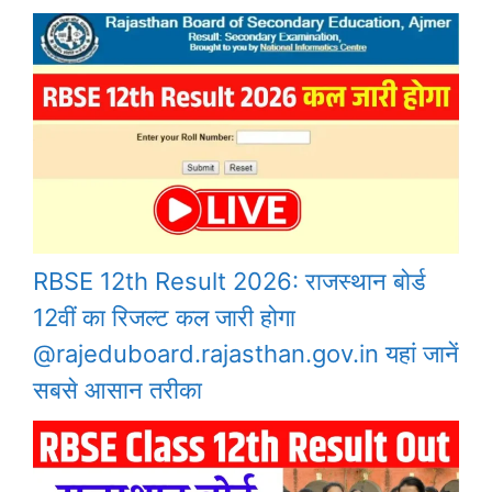
RBSE 12th Result 2026: राजस्थान बोर्ड
12वीं का रिजल्ट कल जारी होगा
@rajeduboard.rajasthan.gov.in यहां जानें
सबसे आसान तरीका