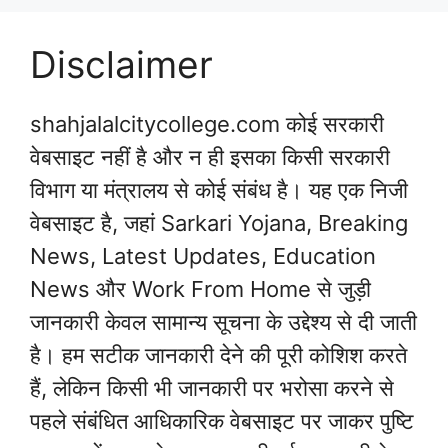
Disclaimer
shahjalalcitycollege.com कोई सरकारी
वेबसाइट नहीं है और न ही इसका किसी सरकारी
विभाग या मंत्रालय से कोई संबंध है। यह एक निजी
वेबसाइट है, जहां Sarkari Yojana, Breaking
News, Latest Updates, Education
News और Work From Home से जुड़ी
जानकारी केवल सामान्य सूचना के उद्देश्य से दी जाती
है। हम सटीक जानकारी देने की पूरी कोशिश करते
हैं, लेकिन किसी भी जानकारी पर भरोसा करने से
पहले संबंधित आधिकारिक वेबसाइट पर जाकर पुष्टि