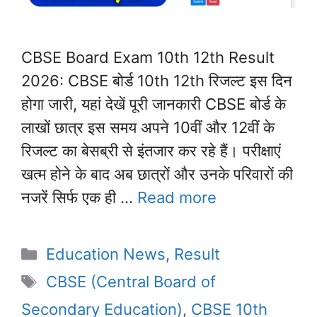
CBSE Board Exam 10th 12th Result
2026: CBSE बोर्ड 10th 12th रिजल्ट इस दिन
होगा जारी, यहां देखें पूरी जानकारी CBSE बोर्ड के
लाखों छात्र इस समय अपने 10वीं और 12वीं के
रिजल्ट का बेसब्री से इंतजार कर रहे हैं। परीक्षाएं
खत्म होने के बाद अब छात्रों और उनके परिवारों की
नजरें सिर्फ एक ही …
Read more
Categories
Education News
,
Result
Tags
CBSE (Central Board of
Secondary Education)
,
CBSE 10th