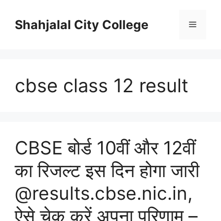
Skip
to
Shahjalal City College
Menu
content
cbse class 12 result
CBSE बोर्ड 10वीं और 12वीं
का रिजल्ट इस दिन होगा जारी
@results.cbse.nic.in,
ऐसे चेक करें अपना परिणाम –