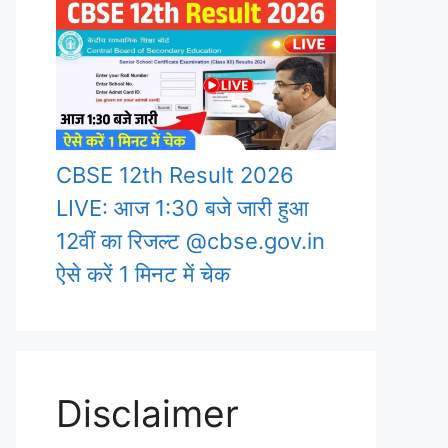
CBSE 12th Result 2026
LIVE: आज 1:30 बजे जारी हुआ
12वीं का रिजल्ट @cbse.gov.in
ऐसे करें 1 मिनट में चेक
Disclaimer