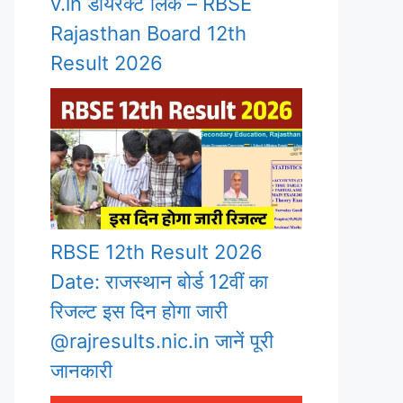
v.in डायरेक्ट लिंक – RBSE
Rajasthan Board 12th
Result 2026
RBSE 12th Result 2026
Date: राजस्थान बोर्ड 12वीं का
रिजल्ट इस दिन होगा जारी
@rajresults.nic.in जानें पूरी
जानकारी