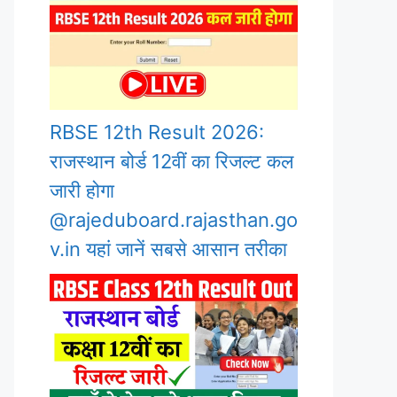
RBSE 12th Result 2026:
राजस्थान बोर्ड 12वीं का रिजल्ट कल
जारी होगा
@rajeduboard.rajasthan.go
v.in यहां जानें सबसे आसान तरीका