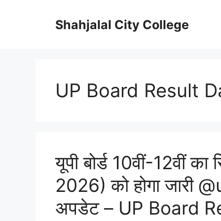
Skip
to
Shahjalal City College
content
UP Board Result D
यूपी बोर्ड 10वीं-12वीं क
2026) को होगा जारी @
अपडेट – UP Board R