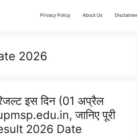
Privacy Policy
About Us
Disclaime
ate 2026
ा रिजल्ट इस दिन (01 अप्रैल
upmsp.edu.in, जानिए पूरी
esult 2026 Date