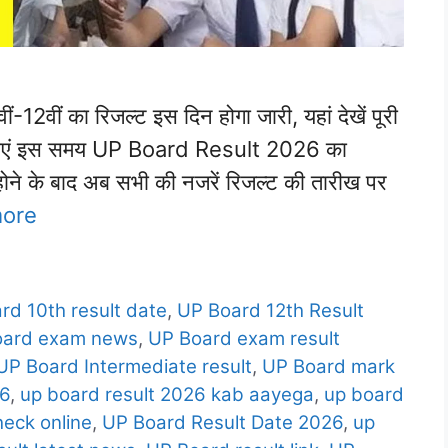
2वीं का रिजल्ट इस दिन होगा जारी, यहां देखें पूरी
छात्राएं इस समय UP Board Result 2026 का
्म होने के बाद अब सभी की नजरें रिजल्ट की तारीख पर
ore
rd 10th result date
,
UP Board 12th Result
oard exam news
,
UP Board exam result
UP Board Intermediate result
,
UP Board mark
26
,
up board result 2026 kab aayega
,
up board
heck online
,
UP Board Result Date 2026
,
up