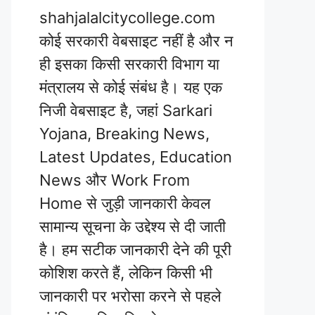
shahjalalcitycollege.com
कोई सरकारी वेबसाइट नहीं है और न
ही इसका किसी सरकारी विभाग या
मंत्रालय से कोई संबंध है। यह एक
निजी वेबसाइट है, जहां Sarkari
Yojana, Breaking News,
Latest Updates, Education
News और Work From
Home से जुड़ी जानकारी केवल
सामान्य सूचना के उद्देश्य से दी जाती
है। हम सटीक जानकारी देने की पूरी
कोशिश करते हैं, लेकिन किसी भी
जानकारी पर भरोसा करने से पहले