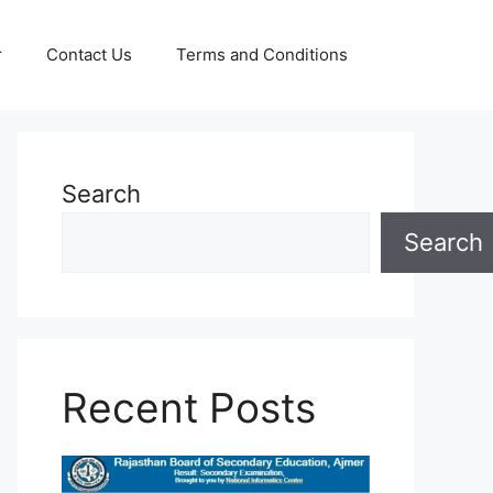
r
Contact Us
Terms and Conditions
Search
Search
Recent Posts