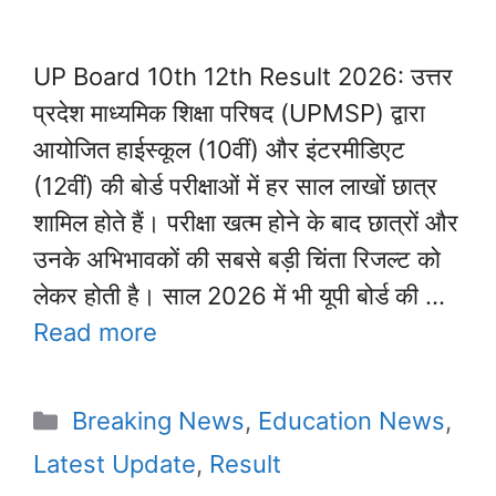
UP Board 10th 12th Result 2026: उत्तर
प्रदेश माध्यमिक शिक्षा परिषद (UPMSP) द्वारा
आयोजित हाईस्कूल (10वीं) और इंटरमीडिएट
(12वीं) की बोर्ड परीक्षाओं में हर साल लाखों छात्र
शामिल होते हैं। परीक्षा खत्म होने के बाद छात्रों और
उनके अभिभावकों की सबसे बड़ी चिंता रिजल्ट को
लेकर होती है। साल 2026 में भी यूपी बोर्ड की …
Read more
Categories
Breaking News
,
Education News
,
Latest Update
,
Result