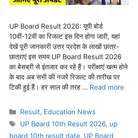
UP Board Result 2026: यूपी बोर्ड
10वीं-12वीं का रिजल्ट इस दिन होगा जारी, यहां
देखें पूरी जानकारी उत्तर प्रदेश के लाखों छात्र-
छात्राएं इस समय UP Board Result 2026
का बेसब्री से इंतजार कर रहे हैं। परीक्षाएं खत्म होने
के बाद अब सभी की नजरें रिजल्ट की तारीख पर
टिकी हुई हैं। हर साल की तरह …
Read more
Categories
Result
,
Education News
Tags
UP Board 10th Result 2026
,
up
board 10th result date
,
UP Board