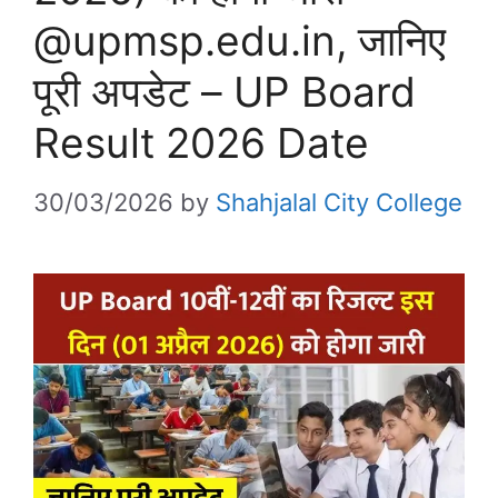
@upmsp.edu.in, जानिए
पूरी अपडेट – UP Board
Result 2026 Date
30/03/2026
by
Shahjalal City College