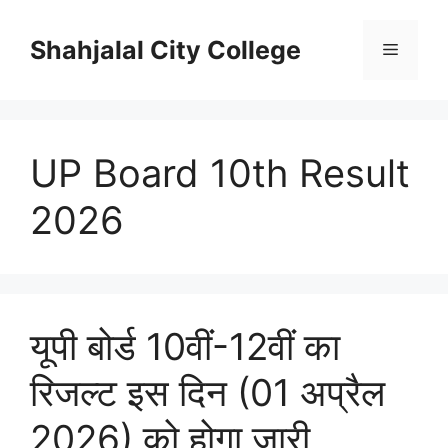
Skip
to
Shahjalal City College
Menu
content
UP Board 10th Result
2026
यूपी बोर्ड 10वीं-12वीं का
रिजल्ट इस दिन (01 अप्रैल
2026) को होगा जारी