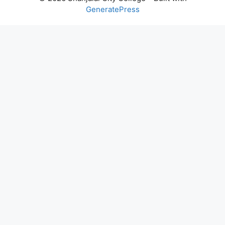
GeneratePress