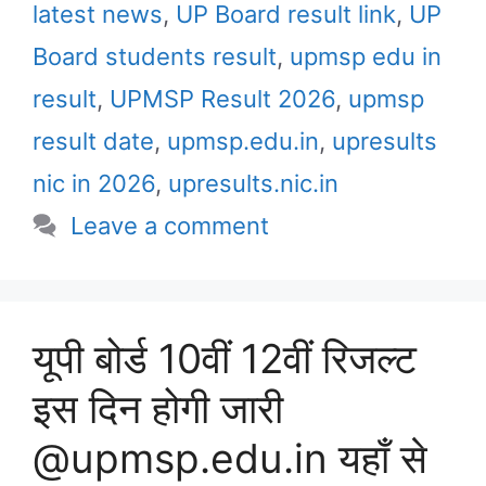
latest news
,
UP Board result link
,
UP
Board students result
,
upmsp edu in
result
,
UPMSP Result 2026
,
upmsp
result date
,
upmsp.edu.in
,
upresults
nic in 2026
,
upresults.nic.in
Leave a comment
यूपी बोर्ड 10वीं 12वीं रिजल्ट
इस दिन होगी जारी
@upmsp.edu.in यहाँ से