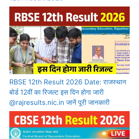
RBSE 12th Result 2026 Date: राजस्थान
बोर्ड 12वीं का रिजल्ट इस दिन होगा जारी
@rajresults.nic.in जानें पूरी जानकारी