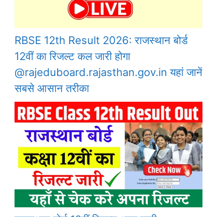
RBSE 12th Result 2026: राजस्थान बोर्ड
12वीं का रिजल्ट कल जारी होगा
@rajeduboard.rajasthan.gov.in यहां जानें
सबसे आसान तरीका