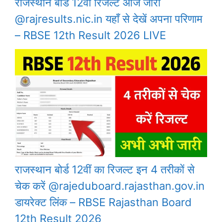
राजस्थान बोर्ड 12वीं रिजल्ट आज जारी
@rajresults.nic.in यहाँ से देखें अपना परिणाम
– RBSE 12th Result 2026 LIVE
राजस्थान बोर्ड 12वीं का रिजल्ट इन 4 तरीकों से
चेक करें @rajeduboard.rajasthan.gov.in
डायरेक्ट लिंक – RBSE Rajasthan Board
12th Result 2026