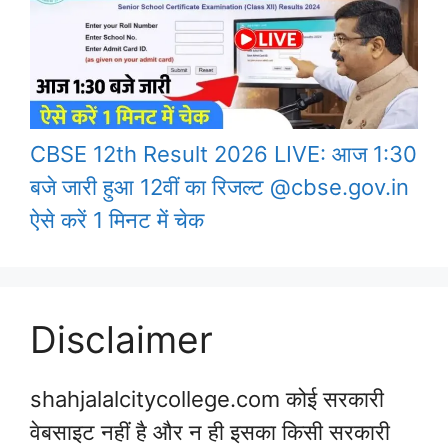
CBSE 12th Result 2026 LIVE: आज 1:30
बजे जारी हुआ 12वीं का रिजल्ट @cbse.gov.in
ऐसे करें 1 मिनट में चेक
Disclaimer
shahjalalcitycollege.com कोई सरकारी
वेबसाइट नहीं है और न ही इसका किसी सरकारी