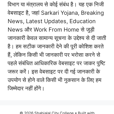
विभाग या मंत्रालय से कोई संबंध है। यह एक निजी
वेबसाइट है, जहां Sarkari Yojana, Breaking
News, Latest Updates, Education
News और Work From Home से जुड़ी
जानकारी केवल सामान्य सूचना के उद्देश्य से दी जाती
है। हम सटीक जानकारी देने की पूरी कोशिश करते
हैं, लेकिन किसी भी जानकारी पर भरोसा करने से
पहले संबंधित आधिकारिक वेबसाइट पर जाकर पुष्टि
जरूर करें। इस वेबसाइट पर दी गई जानकारी के
उपयोग से होने वाले किसी भी नुकसान के लिए हम
जिम्मेदार नहीं होंगे।
© 2026 Shahjalal City College
• Built with