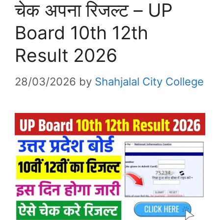
चेक अपना रिजल्ट – UP
Board 10th 12th
Result 2026
28/03/2026
by
Shahjalal City College