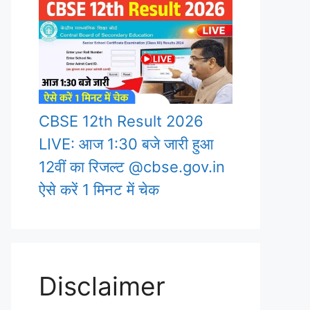
CBSE 12th Result 2026
LIVE: आज 1:30 बजे जारी हुआ
12वीं का रिजल्ट @cbse.gov.in
ऐसे करें 1 मिनट में चेक
Disclaimer