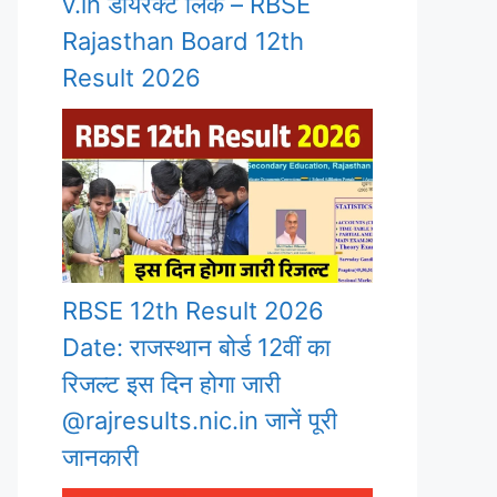
v.in डायरेक्ट लिंक – RBSE
Rajasthan Board 12th
Result 2026
RBSE 12th Result 2026
Date: राजस्थान बोर्ड 12वीं का
रिजल्ट इस दिन होगा जारी
@rajresults.nic.in जानें पूरी
जानकारी