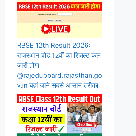
RBSE 12th Result 2026:
राजस्थान बोर्ड 12वीं का रिजल्ट कल
जारी होगा
@rajeduboard.rajasthan.go
v.in यहां जानें सबसे आसान तरीका