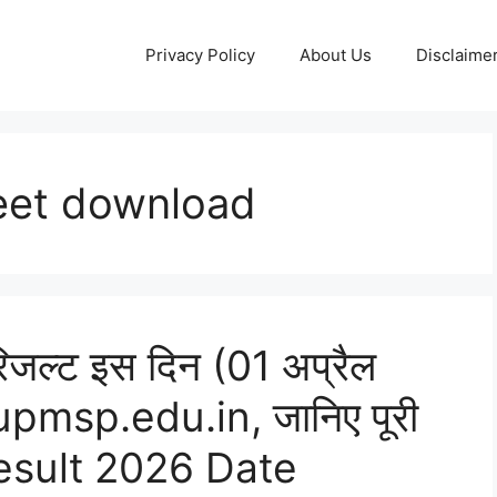
Privacy Policy
About Us
Disclaime
eet download
ा रिजल्ट इस दिन (01 अप्रैल
upmsp.edu.in, जानिए पूरी
esult 2026 Date