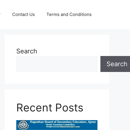
r
Contact Us
Terms and Conditions
Search
Search
Recent Posts