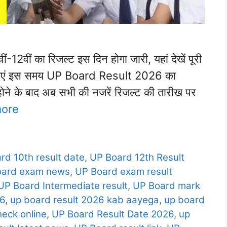
2वीं का रिजल्ट इस दिन होगा जारी, यहां देखें पूरी
छात्राएं इस समय UP Board Result 2026 का
्म होने के बाद अब सभी की नजरें रिजल्ट की तारीख पर
ore
rd 10th result date
,
UP Board 12th Result
oard exam news
,
UP Board exam result
UP Board Intermediate result
,
UP Board mark
26
,
up board result 2026 kab aayega
,
up board
heck online
,
UP Board Result Date 2026
,
up