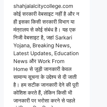
shahjalalcitycollege.com
कोई सरकारी वेबसाइट नहीं है और न
ही इसका किसी सरकारी विभाग या
मंत्रालय से कोई संबंध है। यह एक
निजी वेबसाइट है, जहां Sarkari
Yojana, Breaking News,
Latest Updates, Education
News और Work From
Home से जुड़ी जानकारी केवल
सामान्य सूचना के उद्देश्य से दी जाती
है। हम सटीक जानकारी देने की पूरी
कोशिश करते हैं, लेकिन किसी भी
जानकारी पर भरोसा करने से पहले