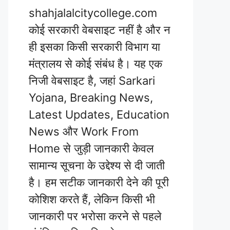
shahjalalcitycollege.com
कोई सरकारी वेबसाइट नहीं है और न
ही इसका किसी सरकारी विभाग या
मंत्रालय से कोई संबंध है। यह एक
निजी वेबसाइट है, जहां Sarkari
Yojana, Breaking News,
Latest Updates, Education
News और Work From
Home से जुड़ी जानकारी केवल
सामान्य सूचना के उद्देश्य से दी जाती
है। हम सटीक जानकारी देने की पूरी
कोशिश करते हैं, लेकिन किसी भी
जानकारी पर भरोसा करने से पहले