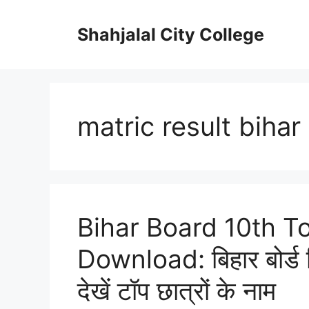
Skip
to
Shahjalal City College
content
matric result bihar
Bihar Board 10th T
Download: बिहार बोर्ड ज
देखें टॉप छात्रों के नाम