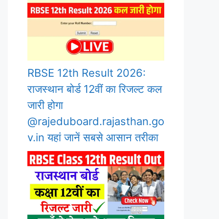
RBSE 12th Result 2026:
राजस्थान बोर्ड 12वीं का रिजल्ट कल
जारी होगा
@rajeduboard.rajasthan.go
v.in यहां जानें सबसे आसान तरीका