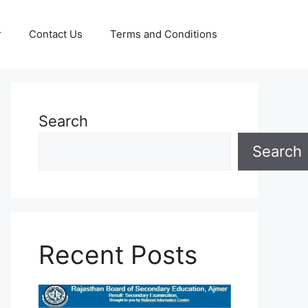
r
Contact Us
Terms and Conditions
Search
Search
Recent Posts