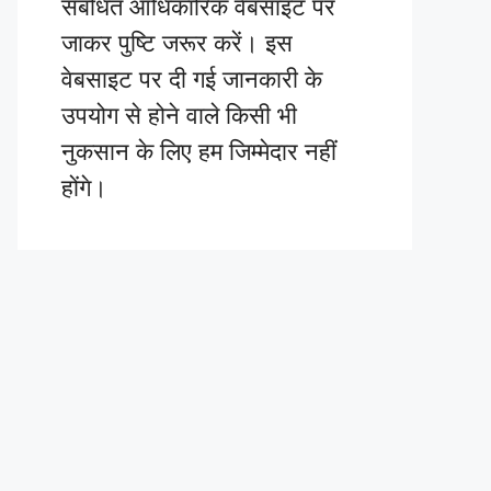
संबंधित आधिकारिक वेबसाइट पर
जाकर पुष्टि जरूर करें। इस
वेबसाइट पर दी गई जानकारी के
उपयोग से होने वाले किसी भी
नुकसान के लिए हम जिम्मेदार नहीं
होंगे।