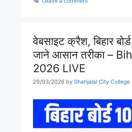
Leave a comment
वेबसाइट क्रैश, बिहार बोर्
जाने आसान तरीका – B
2026 LIVE
29/03/2026
by
Shahjalal City College