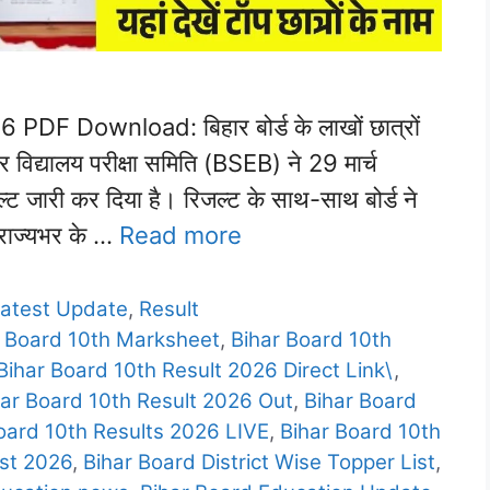
DF Download: बिहार बोर्ड के लाखों छात्रों
 विद्यालय परीक्षा समिति (BSEB) ने 29 मार्च
्ट जारी कर दिया है। रिजल्ट के साथ-साथ बोर्ड ने
 राज्यभर के …
Read more
atest Update
,
Result
r Board 10th Marksheet
,
Bihar Board 10th
Bihar Board 10th Result 2026 Direct Link\
,
har Board 10th Result 2026 Out
,
Bihar Board
oard 10th Results 2026 LIVE
,
Bihar Board 10th
ist 2026
,
Bihar Board District Wise Topper List
,