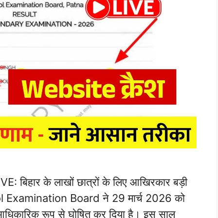
बिहार के लाखों छात्रों के लिए आखिरकार बड़ी
l Examination Board ने 29 मार्च 2026 को
ाम आधिकारिक रूप से घोषित कर दिया है। इस साल