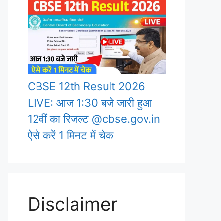
CBSE 12th Result 2026
LIVE: आज 1:30 बजे जारी हुआ
12वीं का रिजल्ट @cbse.gov.in
ऐसे करें 1 मिनट में चेक
Disclaimer