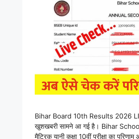
Bihar Board 10th Results 2026 LIVE: 
खुशखबरी सामने आ गई है। Bihar Schoo
मैट्रिक यानी कक्षा 10वीं परीक्षा का परिण