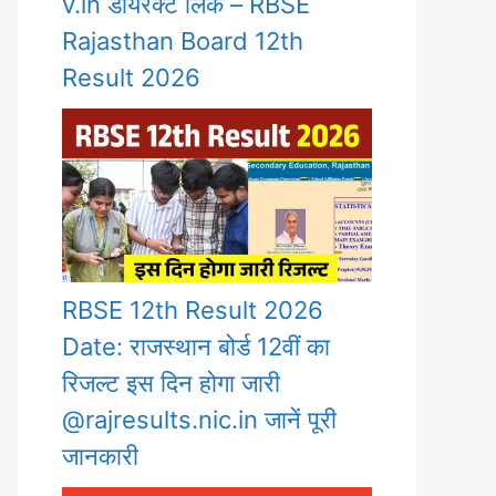
v.in डायरेक्ट लिंक – RBSE
Rajasthan Board 12th
Result 2026
RBSE 12th Result 2026
Date: राजस्थान बोर्ड 12वीं का
रिजल्ट इस दिन होगा जारी
@rajresults.nic.in जानें पूरी
जानकारी