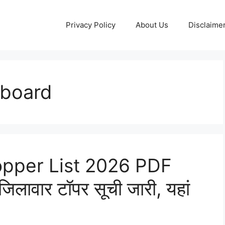
Privacy Policy
About Us
Disclaime
 board
opper List 2026 PDF
िलावार टॉपर सूची जारी, यहां