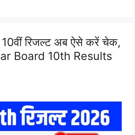
ड 10वीं रिजल्ट अब ऐसे करें चेक,
ihar Board 10th Results