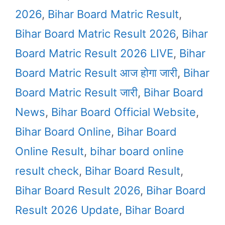
2026
,
Bihar Board Matric Result
,
Bihar Board Matric Result 2026
,
Bihar
Board Matric Result 2026 LIVE
,
Bihar
Board Matric Result आज होगा जारी
,
Bihar
Board Matric Result जारी
,
Bihar Board
News
,
Bihar Board Official Website
,
Bihar Board Online
,
Bihar Board
Online Result
,
bihar board online
result check
,
Bihar Board Result
,
Bihar Board Result 2026
,
Bihar Board
Result 2026 Update
,
Bihar Board