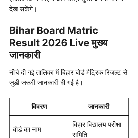
देख सकेंगे।
Bihar Board Matric
Result 2026 Live
मुख्य
जानकारी
नीचे दी गई तालिका में बिहार बोर्ड मैट्रिक रिजल्ट से
जुड़ी जरूरी जानकारी दी गई है।
विवरण
जानकारी
बिहार विद्यालय परीक्षा
बोर्ड का नाम
समिति