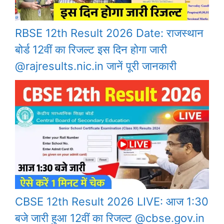
RBSE 12th Result 2026 Date: राजस्थान
बोर्ड 12वीं का रिजल्ट इस दिन होगा जारी
@rajresults.nic.in जानें पूरी जानकारी
CBSE 12th Result 2026 LIVE: आज 1:30
बजे जारी हुआ 12वीं का रिजल्ट @cbse.gov.in