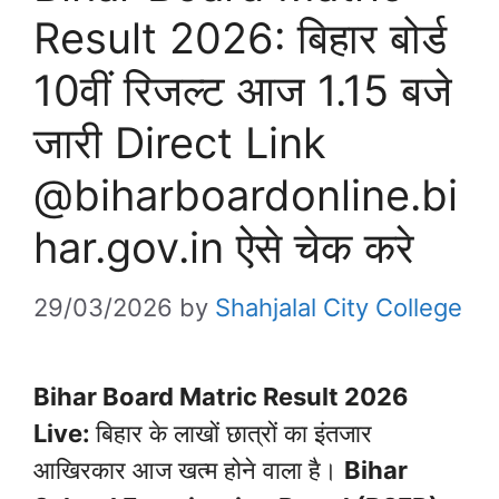
Result 2026: बिहार बोर्ड
10वीं रिजल्ट आज 1.15 बजे
जारी Direct Link
@biharboardonline.bi
har.gov.in ऐसे चेक करे
29/03/2026
by
Shahjalal City College
Bihar Board Matric Result 2026
Live:
बिहार के लाखों छात्रों का इंतजार
आखिरकार आज खत्म होने वाला है।
Bihar