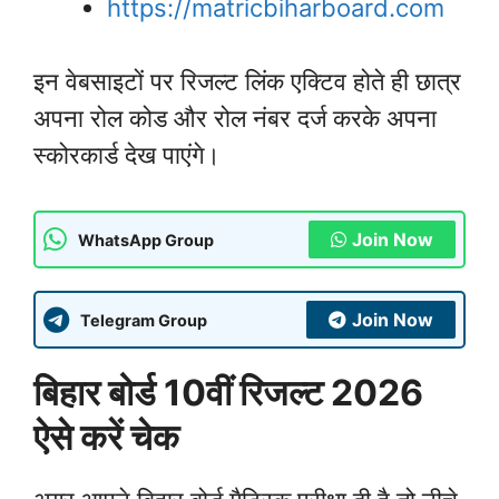
https://matricbiharboard.com
इन वेबसाइटों पर रिजल्ट लिंक एक्टिव होते ही छात्र
अपना रोल कोड और रोल नंबर दर्ज करके अपना
स्कोरकार्ड देख पाएंगे।
Join Now
WhatsApp Group
Join Now
Telegram Group
बिहार बोर्ड 10वीं रिजल्ट 2026
ऐसे करें चेक