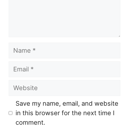
Name
Email
Website
Save my name, email, and website
in this browser for the next time I
comment.