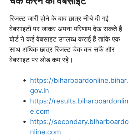
चेक करने की वेबसाइट
रिजल्ट जारी होने के बाद छात्र नीचे दी गई
वेबसाइटों पर जाकर अपना परिणाम देख सकते हैं।
बोर्ड ने कई वेबसाइट उपलब्ध कराई हैं ताकि एक
साथ अधिक छात्र रिजल्ट चेक कर सकें और
वेबसाइट पर लोड कम रहे।
https://biharboardonline.bihar.
gov.in
https://results.biharboardonlin
e.com
https://secondary.biharboardo
nline.com