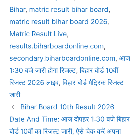
Bihar
,
matric result bihar board
,
matric result bihar board 2026
,
Matric Result Live
,
results.biharboardonline.com
,
secondary.biharboardonline.com
,
आज
1:30 बजे जारी होगा रिजल्ट
,
बिहार बोर्ड 10वीं
रिजल्ट 2026 लाइव
,
बिहार बोर्ड मैट्रिक रिजल्ट
जारी
Bihar Board 10th Result 2026
Date And Time: आज दोपहर 1:30 बजे बिहार
बोर्ड 10वीं का रिजल्ट जारी, ऐसे चेक करें अपना