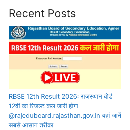
Recent Posts
RBSE 12th Result 2026: राजस्थान बोर्ड
12वीं का रिजल्ट कल जारी होगा
@rajeduboard.rajasthan.gov.in यहां जानें
सबसे आसान तरीका