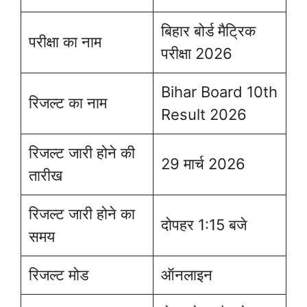
बिहार बोर्ड मैट्रिक
परीक्षा का नाम
परीक्षा 2026
Bihar Board 10th
रिजल्ट का नाम
Result 2026
रिजल्ट जारी होने की
29 मार्च 2026
तारीख
रिजल्ट जारी होने का
दोपहर 1:15 बजे
समय
रिजल्ट मोड
ऑनलाइन