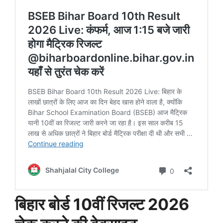
बिहार बोर्ड 10वीं रिजल्ट 2026