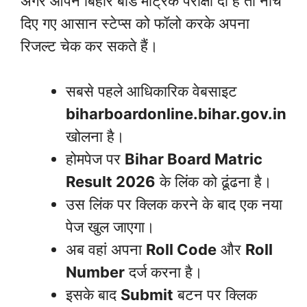
अगर आपने बिहार बोर्ड मैट्रिक परीक्षा दी है तो नीचे
दिए गए आसान स्टेप्स को फॉलो करके अपना
रिजल्ट चेक कर सकते हैं।
सबसे पहले आधिकारिक वेबसाइट
biharboardonline.bihar.gov.in
खोलना है।
होमपेज पर
Bihar Board Matric
Result 2026
के लिंक को ढूंढना है।
उस लिंक पर क्लिक करने के बाद एक नया
पेज खुल जाएगा।
अब वहां अपना
Roll Code
और
Roll
Number
दर्ज करना है।
इसके बाद
Submit
बटन पर क्लिक