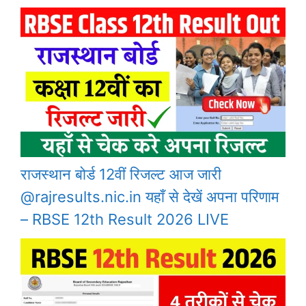
राजस्थान बोर्ड 12वीं रिजल्ट आज जारी
@rajresults.nic.in यहाँ से देखें अपना परिणाम
– RBSE 12th Result 2026 LIVE