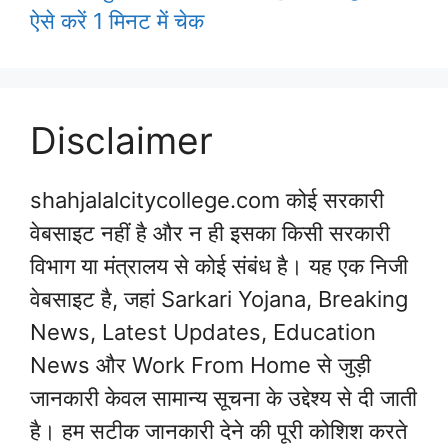
ऐसे करें 1 मिनट में चेक
Disclaimer
shahjalalcitycollege.com कोई सरकारी
वेबसाइट नहीं है और न ही इसका किसी सरकारी
विभाग या मंत्रालय से कोई संबंध है। यह एक निजी
वेबसाइट है, जहां Sarkari Yojana, Breaking
News, Latest Updates, Education
News और Work From Home से जुड़ी
जानकारी केवल सामान्य सूचना के उद्देश्य से दी जाती
है। हम सटीक जानकारी देने की पूरी कोशिश करते