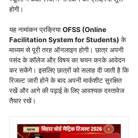
होगी।
यह नामांकन प्रक्रिया
OFSS (Online
Facilitation System for Students)
के
माध्यम से पूरी तरह ऑनलाइन होगी। छात्र अपनी
पसंद के कॉलेज और विषय का चयन करके आवेदन
कर सकेंगे। इसलिए छात्रों को सलाह दी जाती है कि
रिजल्ट जारी होने के बाद अपनी मार्कशीट सुरक्षित
रखें और आगे की पढ़ाई के लिए आवश्यक दस्तावेज
तैयार रखें।