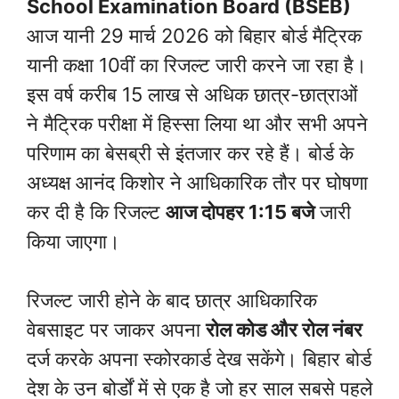
School Examination Board (BSEB)
आज यानी 29 मार्च 2026 को बिहार बोर्ड मैट्रिक
यानी कक्षा 10वीं का रिजल्ट जारी करने जा रहा है।
इस वर्ष करीब 15 लाख से अधिक छात्र-छात्राओं
ने मैट्रिक परीक्षा में हिस्सा लिया था और सभी अपने
परिणाम का बेसब्री से इंतजार कर रहे हैं। बोर्ड के
अध्यक्ष आनंद किशोर ने आधिकारिक तौर पर घोषणा
कर दी है कि रिजल्ट
आज दोपहर 1:15 बजे
जारी
किया जाएगा।
रिजल्ट जारी होने के बाद छात्र आधिकारिक
वेबसाइट पर जाकर अपना
रोल कोड और रोल नंबर
दर्ज करके अपना स्कोरकार्ड देख सकेंगे। बिहार बोर्ड
देश के उन बोर्डों में से एक है जो हर साल सबसे पहले