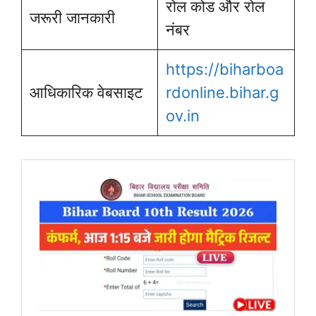
रोल कोड और रोल
जरूरी जानकारी
नंबर
https://biharboa
आधिकारिक वेबसाइट
rdonline.bihar.g
ov.in