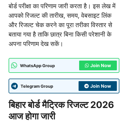
बोर्ड परीक्षा का परिणाम जारी करता है। इस लेख में
आपको रिजल्ट की तारीख, समय, वेबसाइट लिंक
और रिजल्ट चेक करने का पूरा तरीका विस्तार से
बताया गया है ताकि छात्र बिना किसी परेशानी के
अपना परिणाम देख सकें।
Join Now
WhatsApp Group
Join Now
Telegram Group
बिहार बोर्ड मैट्रिक रिजल्ट 2026
आज होगा जारी