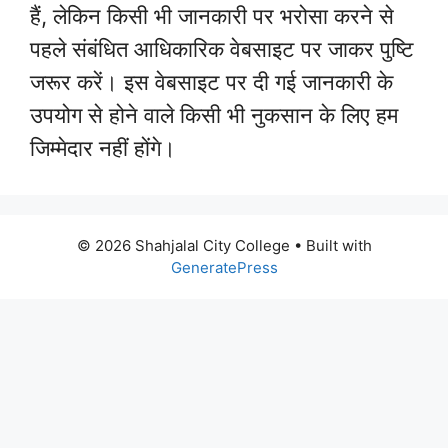
हैं, लेकिन किसी भी जानकारी पर भरोसा करने से
पहले संबंधित आधिकारिक वेबसाइट पर जाकर पुष्टि
जरूर करें। इस वेबसाइट पर दी गई जानकारी के
उपयोग से होने वाले किसी भी नुकसान के लिए हम
जिम्मेदार नहीं होंगे।
© 2026 Shahjalal City College
• Built with
GeneratePress