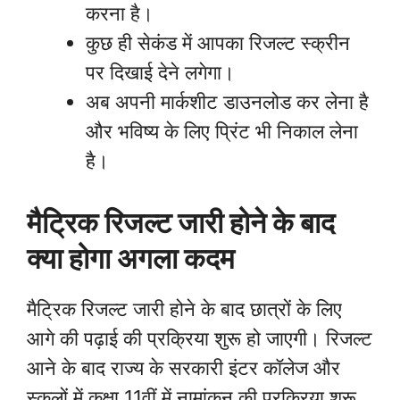
करना है।
कुछ ही सेकंड में आपका रिजल्ट स्क्रीन
पर दिखाई देने लगेगा।
अब अपनी मार्कशीट डाउनलोड कर लेना है
और भविष्य के लिए प्रिंट भी निकाल लेना
है।
मैट्रिक रिजल्ट जारी होने के बाद
क्या होगा अगला कदम
मैट्रिक रिजल्ट जारी होने के बाद छात्रों के लिए
आगे की पढ़ाई की प्रक्रिया शुरू हो जाएगी। रिजल्ट
आने के बाद राज्य के सरकारी इंटर कॉलेज और
स्कूलों में कक्षा 11वीं में नामांकन की प्रक्रिया शुरू