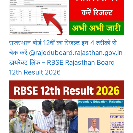
राजस्थान बोर्ड 12वीं का रिजल्ट इन 4 तरीकों से
चेक करें @rajeduboard.rajasthan.gov.in
डायरेक्ट लिंक – RBSE Rajasthan Board
12th Result 2026