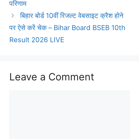
परिणाम
बिहार बोर्ड 10वीं रिजल्ट वेबसाइट क्रैश होने
पर ऐसे करें चेक – Bihar Board BSEB 10th
Result 2026 LIVE
Leave a Comment
Comment