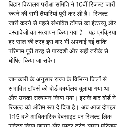
बिहार विद्यालय परीक्षा समिति ने 10वीं रिजल्ट जारी
करने की सभी तैयारियां पूरी कर ली हैं। रिजल्ट
जारी करने से पहले संभावित टॉपर्स का इंटरव्यू और
दस्तावेजों का सत्यापन किया गया है। यह प्रक्रिया
हर साल की तरह इस बार भी अपनाई गई ताकि
परिणाम पूरी तरह से पारदर्शी और सही तरीके से
घोषित किया जा सके।
जानकारी के अनुसार राज्य के विभिन्न जिलों से
संभावित टॉपर्स को बोर्ड कार्यालय बुलाया गया था
और उनका सत्यापन किया गया। इसके बाद बोर्ड ने
रिजल्ट को अंतिम रूप दे दिया है। अब आज दोपहर
1:15 बजे आधिकारिक वेबसाइट पर रिजल्ट लिंक
एक्टिव किया जाएगा और छात्र तुरंत अपना परिणाम