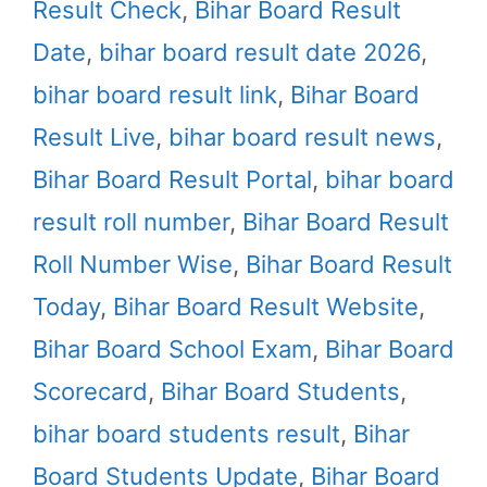
Result Check
,
Bihar Board Result
Date
,
bihar board result date 2026
,
bihar board result link
,
Bihar Board
Result Live
,
bihar board result news
,
Bihar Board Result Portal
,
bihar board
result roll number
,
Bihar Board Result
Roll Number Wise
,
Bihar Board Result
Today
,
Bihar Board Result Website
,
Bihar Board School Exam
,
Bihar Board
Scorecard
,
Bihar Board Students
,
bihar board students result
,
Bihar
Board Students Update
,
Bihar Board