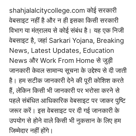
shahjalalcitycollege.com कोई सरकारी
वेबसाइट नहीं है और न ही इसका किसी सरकारी
विभाग या मंत्रालय से कोई संबंध है। यह एक निजी
वेबसाइट है, जहां Sarkari Yojana, Breaking
News, Latest Updates, Education
News और Work From Home से जुड़ी
जानकारी केवल सामान्य सूचना के उद्देश्य से दी जाती
है। हम सटीक जानकारी देने की पूरी कोशिश करते
हैं, लेकिन किसी भी जानकारी पर भरोसा करने से
पहले संबंधित आधिकारिक वेबसाइट पर जाकर पुष्टि
जरूर करें। इस वेबसाइट पर दी गई जानकारी के
उपयोग से होने वाले किसी भी नुकसान के लिए हम
जिम्मेदार नहीं होंगे।