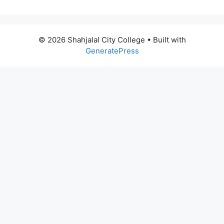
© 2026 Shahjalal City College
• Built with
GeneratePress