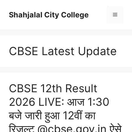
Skip
to
Shahjalal City College
Menu
content
CBSE Latest Update
CBSE 12th Result
2026 LIVE: आज 1:30
बजे जारी हुआ 12वीं का
रिजल्ट @cbse.gov.in ऐसे