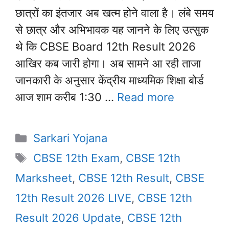
छात्रों का इंतजार अब खत्म होने वाला है। लंबे समय
से छात्र और अभिभावक यह जानने के लिए उत्सुक
थे कि CBSE Board 12th Result 2026
आखिर कब जारी होगा। अब सामने आ रही ताजा
जानकारी के अनुसार केंद्रीय माध्यमिक शिक्षा बोर्ड
आज शाम करीब 1:30 …
Read more
Categories
Sarkari Yojana
Tags
CBSE 12th Exam
,
CBSE 12th
Marksheet
,
CBSE 12th Result
,
CBSE
12th Result 2026 LIVE
,
CBSE 12th
Result 2026 Update
,
CBSE 12th