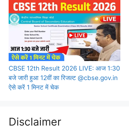
CBSE 12th Result 2026 LIVE: आज 1:30
बजे जारी हुआ 12वीं का रिजल्ट @cbse.gov.in
ऐसे करें 1 मिनट में चेक
Disclaimer