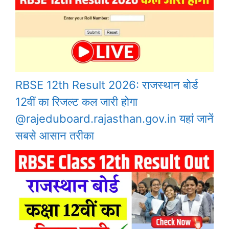
RBSE 12th Result 2026: राजस्थान बोर्ड
12वीं का रिजल्ट कल जारी होगा
@rajeduboard.rajasthan.gov.in यहां जानें
सबसे आसान तरीका