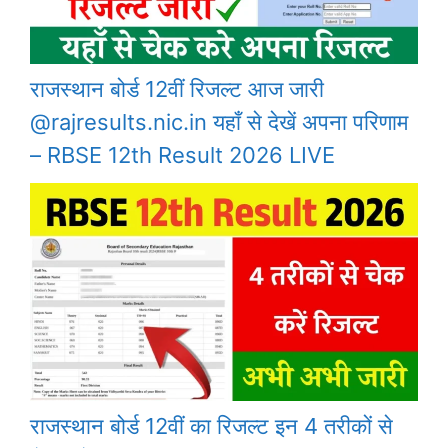
राजस्थान बोर्ड 12वीं रिजल्ट आज जारी
@rajresults.nic.in यहाँ से देखें अपना परिणाम
– RBSE 12th Result 2026 LIVE
राजस्थान बोर्ड 12वीं का रिजल्ट इन 4 तरीकों से