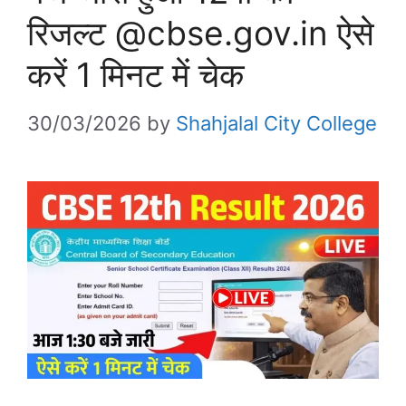
रिजल्ट @cbse.gov.in ऐसे
करें 1 मिनट में चेक
30/03/2026
by
Shahjalal City College