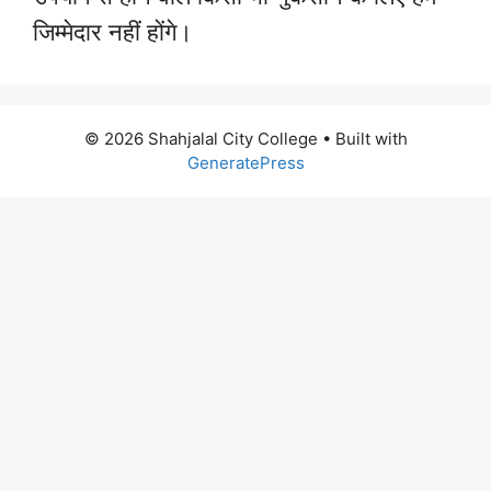
जिम्मेदार नहीं होंगे।
© 2026 Shahjalal City College
• Built with
GeneratePress