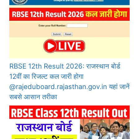
RBSE 12th Result 2026: राजस्थान बोर्ड
12वीं का रिजल्ट कल जारी होगा
@rajeduboard.rajasthan.gov.in यहां जानें
सबसे आसान तरीका