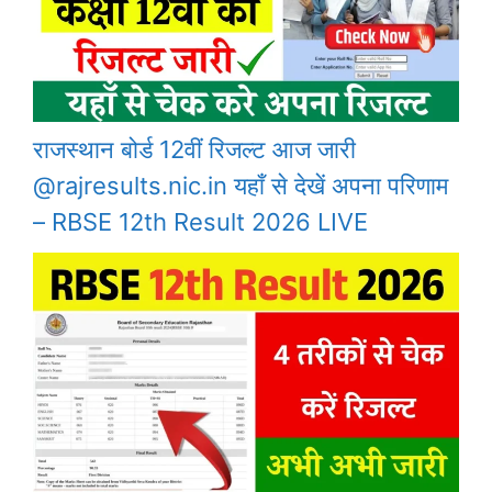
राजस्थान बोर्ड 12वीं रिजल्ट आज जारी
@rajresults.nic.in यहाँ से देखें अपना परिणाम
– RBSE 12th Result 2026 LIVE