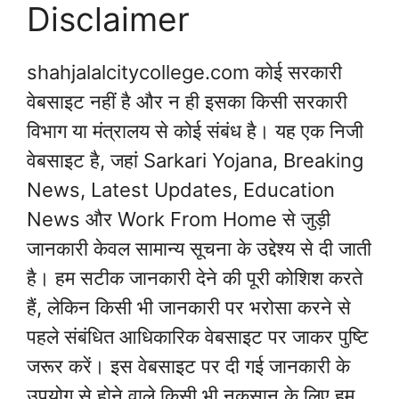
Disclaimer
shahjalalcitycollege.com कोई सरकारी
वेबसाइट नहीं है और न ही इसका किसी सरकारी
विभाग या मंत्रालय से कोई संबंध है। यह एक निजी
वेबसाइट है, जहां Sarkari Yojana, Breaking
News, Latest Updates, Education
News और Work From Home से जुड़ी
जानकारी केवल सामान्य सूचना के उद्देश्य से दी जाती
है। हम सटीक जानकारी देने की पूरी कोशिश करते
हैं, लेकिन किसी भी जानकारी पर भरोसा करने से
पहले संबंधित आधिकारिक वेबसाइट पर जाकर पुष्टि
जरूर करें। इस वेबसाइट पर दी गई जानकारी के
उपयोग से होने वाले किसी भी नुकसान के लिए हम