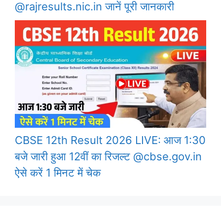
@rajresults.nic.in जानें पूरी जानकारी
CBSE 12th Result 2026 LIVE: आज 1:30
बजे जारी हुआ 12वीं का रिजल्ट @cbse.gov.in
ऐसे करें 1 मिनट में चेक