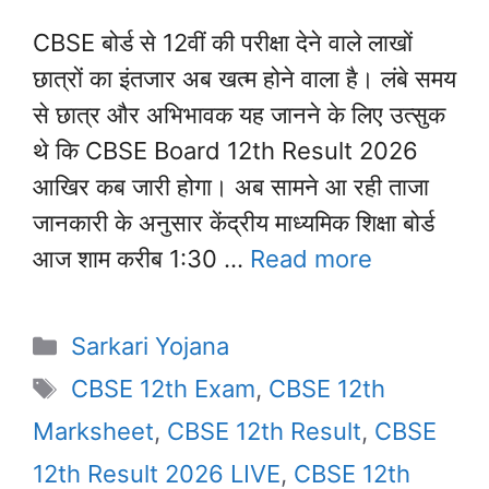
CBSE बोर्ड से 12वीं की परीक्षा देने वाले लाखों
छात्रों का इंतजार अब खत्म होने वाला है। लंबे समय
से छात्र और अभिभावक यह जानने के लिए उत्सुक
थे कि CBSE Board 12th Result 2026
आखिर कब जारी होगा। अब सामने आ रही ताजा
जानकारी के अनुसार केंद्रीय माध्यमिक शिक्षा बोर्ड
आज शाम करीब 1:30 …
Read more
Categories
Sarkari Yojana
Tags
CBSE 12th Exam
,
CBSE 12th
Marksheet
,
CBSE 12th Result
,
CBSE
12th Result 2026 LIVE
,
CBSE 12th