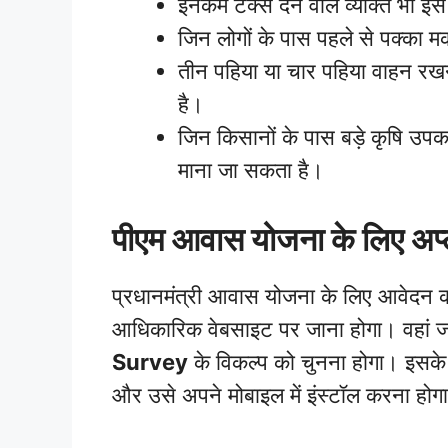
इनकम टैक्स देने वाले व्यक्ति भी इस
जिन लोगों के पास पहले से पक्का 
तीन पहिया या चार पहिया वाहन रखन
है।
जिन किसानों के पास बड़े कृषि उपक
माना जा सकता है।
पीएम आवास योजना के लिए अप्ल
प्रधानमंत्री आवास योजना के लिए आवेदन 
आधिकारिक वेबसाइट पर जाना होगा। वहां जान
Survey
के विकल्प को चुनना होगा। इसक
और उसे अपने मोबाइल में इंस्टॉल करना होग