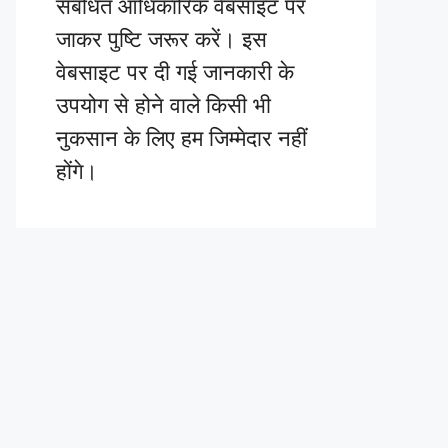
संबंधित आधिकारिक वेबसाइट पर
जाकर पुष्टि जरूर करें। इस
वेबसाइट पर दी गई जानकारी के
उपयोग से होने वाले किसी भी
नुकसान के लिए हम जिम्मेदार नहीं
होंगे।