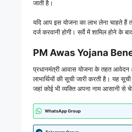
जाती है।
यदि आप इस योजना का लाभ लेना चाहते हैं त
दर्ज करवानी होगी। सर्वे में शामिल होने के 
PM Awas Yojana Benef
प्रधानमंत्री आवास योजना के तहत आवेदन औ
लाभार्थियों की सूची जारी करती है। यह सू
जहां कोई भी व्यक्ति अपना नाम आसानी से
WhatsApp Group