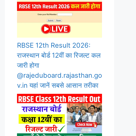
RBSE 12th Result 2026:
राजस्थान बोर्ड 12वीं का रिजल्ट कल
जारी होगा
@rajeduboard.rajasthan.go
v.in यहां जानें सबसे आसान तरीका