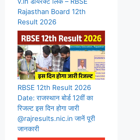
v.in डायरेक्ट लिंक – RBSE
Rajasthan Board 12th
Result 2026
RBSE 12th Result 2026
Date: राजस्थान बोर्ड 12वीं का
रिजल्ट इस दिन होगा जारी
@rajresults.nic.in जानें पूरी
जानकारी