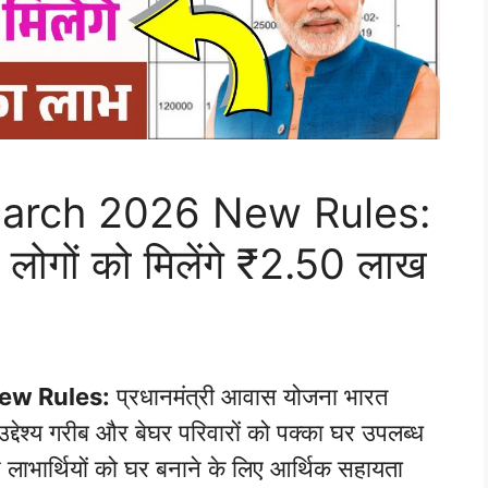
arch 2026 New Rules:
 लोगों को मिलेंगे ₹2.50 लाख
ew Rules:
प्रधानमंत्री आवास योजना भारत
द्देश्य गरीब और बेघर परिवारों को पक्का घर उपलब्ध
ाभार्थियों को घर बनाने के लिए आर्थिक सहायता