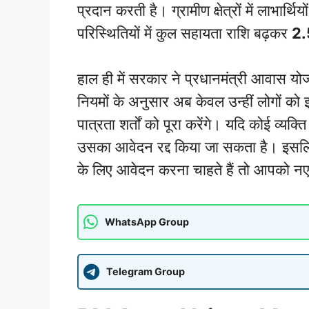
प्रदान करती है। ग्रामीण क्षेत्रों में लाभार्थ
परिस्थितियों में कुल सहायता राशि बढ़कर
2.
हाल ही में सरकार ने प्रधानमंत्री आवास यो
नियमों के अनुसार अब केवल उन्हीं लोगों को
पात्रता शर्तों को पूरा करेंगे। यदि कोई व्यक्
उसका आवेदन रद्द किया जा सकता है। इसलि
के लिए आवेदन करना चाहते हैं तो आपको नए
WhatsApp Group
Telegram Group