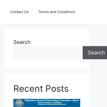
r
Contact Us
Terms and Conditions
Search
Search
Recent Posts