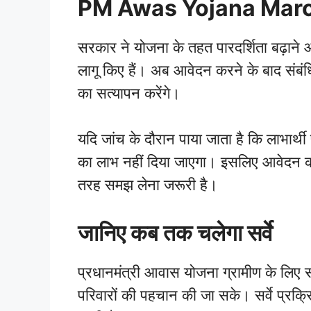
PM Awas Yojana Mar
सरकार ने योजना के तहत पारदर्शिता बढ़ाने
लागू किए हैं। अब आवेदन करने के बाद संब
का सत्यापन करेंगे।
यदि जांच के दौरान पाया जाता है कि लाभार्थी 
का लाभ नहीं दिया जाएगा। इसलिए आवेदन करन
तरह समझ लेना जरूरी है।
जानिए कब तक चलेगा सर्वे
प्रधानमंत्री आवास योजना ग्रामीण के लिए 
परिवारों की पहचान की जा सके। सर्वे प्रक्रिय