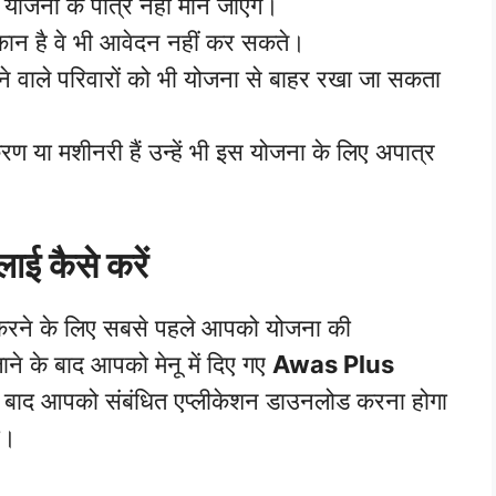
 योजना के पात्र नहीं माने जाएंगे।
मकान है वे भी आवेदन नहीं कर सकते।
े वाले परिवारों को भी योजना से बाहर रखा जा सकता
रण या मशीनरी हैं उन्हें भी इस योजना के लिए अपात्र
ाई कैसे करें
करने के लिए सबसे पहले आपको योजना की
े के बाद आपको मेनू में दिए गए
Awas Plus
े बाद आपको संबंधित एप्लीकेशन डाउनलोड करना होगा
ा।