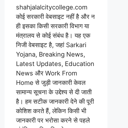
shahjalalcitycollege.com
कोई सरकारी वेबसाइट नहीं है और न
ही इसका किसी सरकारी विभाग या
मंत्रालय से कोई संबंध है। यह एक
निजी वेबसाइट है, जहां Sarkari
Yojana, Breaking News,
Latest Updates, Education
News और Work From
Home से जुड़ी जानकारी केवल
सामान्य सूचना के उद्देश्य से दी जाती
है। हम सटीक जानकारी देने की पूरी
कोशिश करते हैं, लेकिन किसी भी
जानकारी पर भरोसा करने से पहले