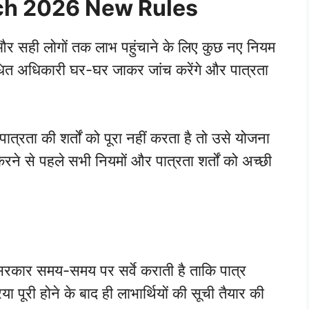
ch 2026 New Rules
 और सही लोगों तक लाभ पहुंचाने के लिए कुछ नए नियम
ंधित अधिकारी घर-घर जाकर जांच करेंगे और पात्रता
पात्रता की शर्तों को पूरा नहीं करता है तो उसे योजना
े से पहले सभी नियमों और पात्रता शर्तों को अच्छी
सरकार समय-समय पर सर्वे कराती है ताकि पात्र
ा पूरी होने के बाद ही लाभार्थियों की सूची तैयार की