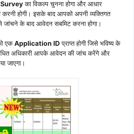
 Survey
का विकल्प चुनना होगा और आधार
री करनी होगी। इसके बाद आपको अपनी व्यक्तिगत
े जांचने के बाद आवेदन सबमिट करना होगा।
पको एक
Application ID
प्राप्त होगी जिसे भविष्य के
ंबंधित अधिकारी आपके आवेदन की जांच करेंगे और
िया जाएगा।