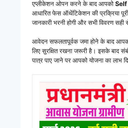
एप्लीकेशन ओपन करने के बाद आपको
Self
आधारित फेस ऑथेंटिकेशन की प्रक्रिया पू
जानकारी भरनी होगी और सभी विवरण सही स
आवेदन सफलतापूर्वक जमा होने के बाद आ
लिए सुरक्षित रखना जरूरी है। इसके बाद स
पात्र पाए जाने पर आपको योजना का लाभ द