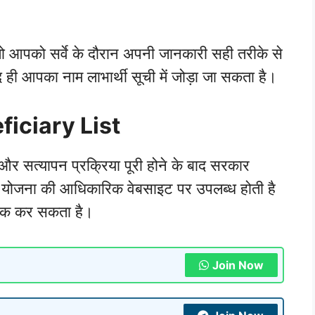
ो आपको सर्वे के दौरान अपनी जानकारी सही तरीके से
बाद ही आपका नाम लाभार्थी सूची में जोड़ा जा सकता है।
iciary List
र सत्यापन प्रक्रिया पूरी होने के बाद सरकार
ची योजना की आधिकारिक वेबसाइट पर उपलब्ध होती है
 चेक कर सकता है।
Join Now