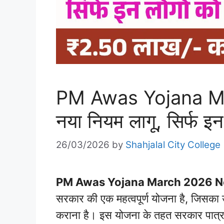
PM Awas Yojana M
नया नियम लागू, सिर्फ इन
26/03/2026
by
Shahjalal City College
PM Awas Yojana March 2026 N
सरकार की एक महत्वपूर्ण योजना है, जिसका उ
कराना है। इस योजना के तहत सरकार पात्र ल