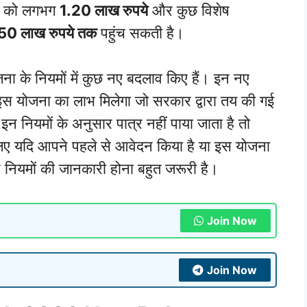
ियों को लगभग
1.20 लाख रुपये
और कुछ विशेष
50 लाख रुपये तक
पहुंच सकती है।
जना के नियमों में कुछ नए बदलाव किए हैं। इन नए
 इस योजना का लाभ मिलेगा जो सरकार द्वारा तय की गई
ति इन नियमों के अनुसार पात्र नहीं पाया जाता है तो
ए यदि आपने पहले से आवेदन किया है या इस योजना
 नियमों की जानकारी होना बहुत जरूरी है।
Join Now
Join Now