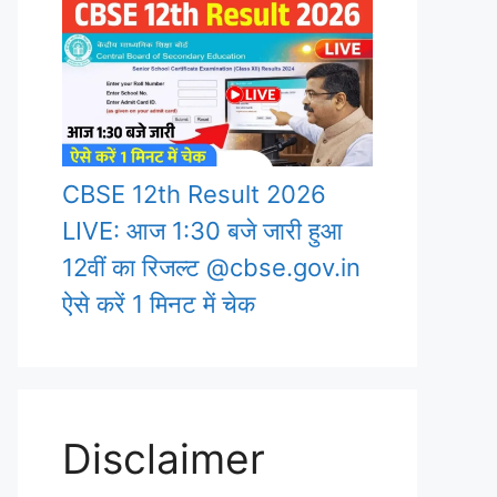
CBSE 12th Result 2026
LIVE: आज 1:30 बजे जारी हुआ
12वीं का रिजल्ट @cbse.gov.in
ऐसे करें 1 मिनट में चेक
Disclaimer