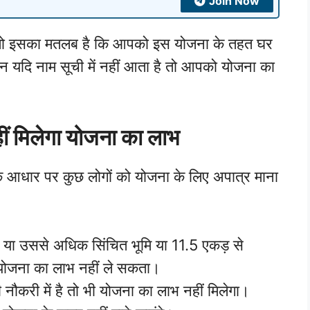
Join Now
ै तो इसका मतलब है कि आपको इस योजना के तहत घर
न यदि नाम सूची में नहीं आता है तो आपको योजना का
हीं मिलेगा योजना का लाभ
े आधार पर कुछ लोगों को योजना के लिए अपात्र माना
़ या उससे अधिक सिंचित भूमि या 11.5 एकड़ से
योजना का लाभ नहीं ले सकता।
ौकरी में है तो भी योजना का लाभ नहीं मिलेगा।