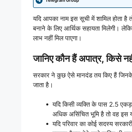
Telegram Group
यदि आपका नाम इस सूची में शामिल होता ह
बनाने के लिए आर्थिक सहायता मिलेगी। लेकि
लाभ नहीं मिल पाएगा।
जानिए कौन हैं अपात्र, किसे न
सरकार ने कुछ ऐसे मानदंड तय किए हैं जिनक
जाता है।
यदि किसी व्यक्ति के पास 2.5 एकड
अधिक असिंचित भूमि है तो वह इस 
यदि परिवार का कोई सदस्य सरकारी न