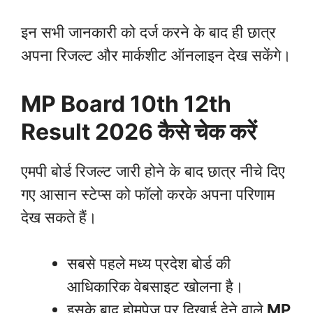
इन सभी जानकारी को दर्ज करने के बाद ही छात्र
अपना रिजल्ट और मार्कशीट ऑनलाइन देख सकेंगे।
MP Board 10th 12th
Result 2026
कैसे चेक करें
एमपी बोर्ड रिजल्ट जारी होने के बाद छात्र नीचे दिए
गए आसान स्टेप्स को फॉलो करके अपना परिणाम
देख सकते हैं।
सबसे पहले मध्य प्रदेश बोर्ड की
आधिकारिक वेबसाइट खोलना है।
इसके बाद होमपेज पर दिखाई देने वाले
MP