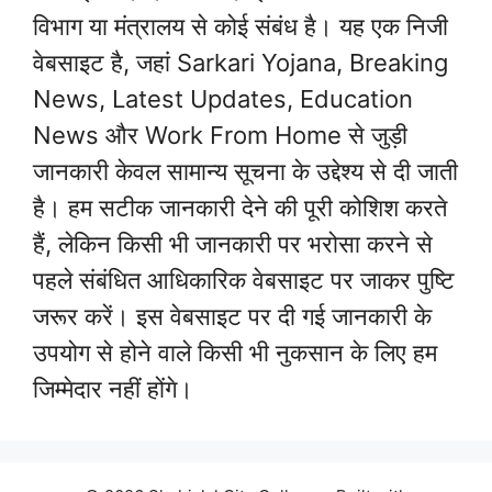
विभाग या मंत्रालय से कोई संबंध है। यह एक निजी
वेबसाइट है, जहां Sarkari Yojana, Breaking
News, Latest Updates, Education
News और Work From Home से जुड़ी
जानकारी केवल सामान्य सूचना के उद्देश्य से दी जाती
है। हम सटीक जानकारी देने की पूरी कोशिश करते
हैं, लेकिन किसी भी जानकारी पर भरोसा करने से
पहले संबंधित आधिकारिक वेबसाइट पर जाकर पुष्टि
जरूर करें। इस वेबसाइट पर दी गई जानकारी के
उपयोग से होने वाले किसी भी नुकसान के लिए हम
जिम्मेदार नहीं होंगे।