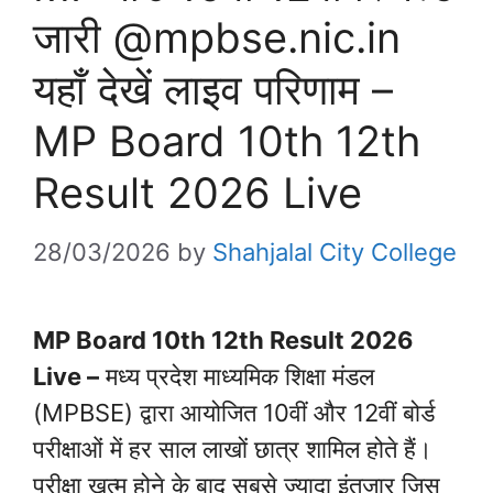
जारी @mpbse.nic.in
यहाँ देखें लाइव परिणाम –
MP Board 10th 12th
Result 2026 Live
28/03/2026
by
Shahjalal City College
MP Board 10th 12th Result 2026
Live –
मध्य प्रदेश माध्यमिक शिक्षा मंडल
(MPBSE) द्वारा आयोजित 10वीं और 12वीं बोर्ड
परीक्षाओं में हर साल लाखों छात्र शामिल होते हैं।
परीक्षा खत्म होने के बाद सबसे ज्यादा इंतजार जिस