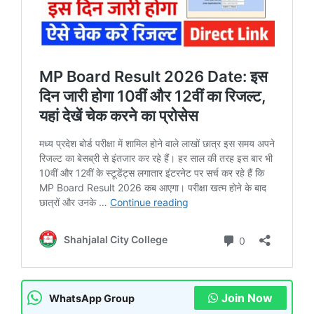
Join Now
WhatsApp Group