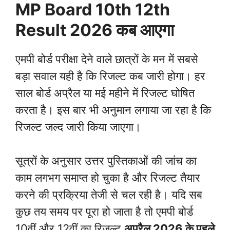
MP Board 10th 12th
Result 2026
कब आएगा
एमपी बोर्ड परीक्षा देने वाले छात्रों के मन में सबसे
बड़ा सवाल यही है कि रिजल्ट कब जारी होगा। हर
साल बोर्ड अप्रैल या मई महीने में रिजल्ट घोषित
करता है। इस बार भी अनुमान लगाया जा रहा है कि
रिजल्ट जल्द जारी किया जाएगा।
सूत्रों के अनुसार उत्तर पुस्तिकाओं की जांच का
काम लगभग समाप्त हो चुका है और रिजल्ट तैयार
करने की प्रक्रिया तेजी से चल रही है। यदि सब
कुछ तय समय पर पूरा हो जाता है तो एमपी बोर्ड
10वीं और 12वीं का रिजल्ट
अप्रैल 2026 के पहले