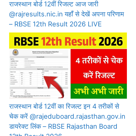
राजस्थान बोर्ड 12वीं रिजल्ट आज जारी
@rajresults.nic.in यहाँ से देखें अपना परिणाम
– RBSE 12th Result 2026 LIVE
राजस्थान बोर्ड 12वीं का रिजल्ट इन 4 तरीकों से
चेक करें @rajeduboard.rajasthan.gov.in
डायरेक्ट लिंक – RBSE Rajasthan Board