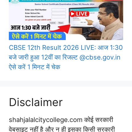
CBSE 12th Result 2026 LIVE: आज 1:30
बजे जारी हुआ 12वीं का रिजल्ट @cbse.gov.in
ऐसे करें 1 मिनट में चेक
Disclaimer
shahjalalcitycollege.com कोई सरकारी
वेबसाइट नहीं है और न ही इसका किसी सरकारी