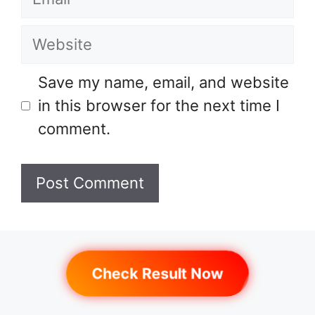
Website
Save my name, email, and website
in this browser for the next time I
comment.
Check Result Now