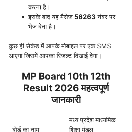
करना है।
इसके बाद यह मैसेज
56263
नंबर पर
भेज देना है।
कुछ ही सेकंड में आपके मोबाइल पर एक SMS
आएगा जिसमें आपका रिजल्ट दिखाई देगा।
MP Board 10th 12th
Result 2026
महत्वपूर्ण
जानकारी
मध्य प्रदेश माध्यमिक
बोर्ड का नाम
शिक्षा मंडल