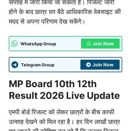
सप्ताह में जारी किया जा सकता है। रिजल्ट जारी
होने के बाद छात्र घर बैठे आधिकारिक वेबसाइट की
मदद से अपना परिणाम देख सकेंगे।
Join Now
WhatsApp Group
Join Now
Telegram Group
MP Board 10th 12th
Result 2026 Live Update
एमपी बोर्ड रिजल्ट को लेकर छात्रों के बीच काफी
उत्साह देखने को मिल रहा है। हर दिन लाखों छात्र