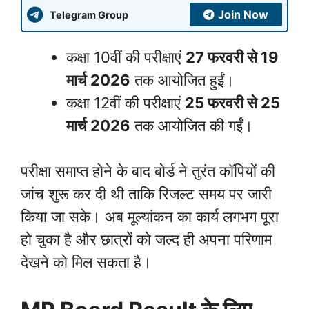
Join Now
Telegram Group
कक्षा 10वीं की परीक्षाएं
27 फरवरी से 19
मार्च 2026
तक आयोजित हुईं।
कक्षा 12वीं की परीक्षाएं
25 फरवरी से 25
मार्च 2026
तक आयोजित की गईं।
परीक्षा समाप्त होने के बाद बोर्ड ने तुरंत कॉपियों की
जांच शुरू कर दी थी ताकि रिजल्ट समय पर जारी
किया जा सके। अब मूल्यांकन का कार्य लगभग पूरा
हो चुका है और छात्रों को जल्द ही अपना परिणाम
देखने को मिल सकता है।