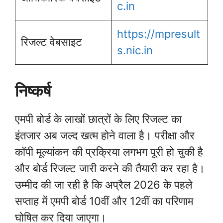
c.in
https://mpresult
रिजल्ट वेबसाइट
s.nic.in
निष्कर्ष
एमपी बोर्ड के लाखों छात्रों के लिए रिजल्ट का
इंतजार अब जल्द खत्म होने वाला है। परीक्षा और
कॉपी मूल्यांकन की प्रक्रिया लगभग पूरी हो चुकी है
और बोर्ड रिजल्ट जारी करने की तैयारी कर रहा है।
उम्मीद की जा रही है कि अप्रैल 2026 के पहले
सप्ताह में एमपी बोर्ड 10वीं और 12वीं का परिणाम
घोषित कर दिया जाएगा।