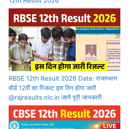
12th Result 2026
RBSE 12th Result 2026 Date: राजस्थान
बोर्ड 12वीं का रिजल्ट इस दिन होगा जारी
@rajresults.nic.in जानें पूरी जानकारी