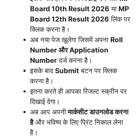
Board 10th Result 2026
या
MP
Board 12th Result 2026
लिंक पर
क्लिक करना है।
अब नया पेज खुलेगा जिसमें अपना
Roll
Number और Application
Number
दर्ज करना है।
इसके बाद
Submit
बटन पर क्लिक
करना है।
इतना करते ही आपका रिजल्ट स्क्रीन पर
दिखाई देगा।
अब आप अपनी
मार्कशीट डाउनलोड करना
है
और भविष्य के लिए प्रिंट निकाल लेना
है।