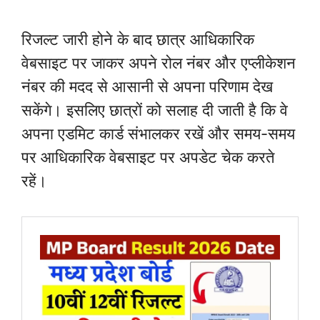
रिजल्ट जारी होने के बाद छात्र आधिकारिक
वेबसाइट पर जाकर अपने रोल नंबर और एप्लीकेशन
नंबर की मदद से आसानी से अपना परिणाम देख
सकेंगे। इसलिए छात्रों को सलाह दी जाती है कि वे
अपना एडमिट कार्ड संभालकर रखें और समय-समय
पर आधिकारिक वेबसाइट पर अपडेट चेक करते
रहें।