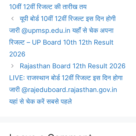
10वीं 12वीं रिजल्ट की तारीख तय
यूपी बोर्ड 10वीं 12वीं रिजल्ट इस दिन होगी
जारी @upmsp.edu.in यहाँ से चेक अपना
रिजल्ट – UP Board 10th 12th Result
2026
Rajasthan Board 12th Result 2026
LIVE: राजस्थान बोर्ड 12वीं रिजल्ट इस दिन होगा
जारी @rajeduboard.rajasthan.gov.in
यहां से चेक करें सबसे पहले