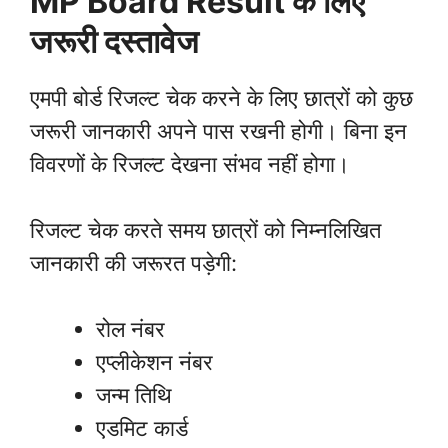
MP Board Result
के लिए
जरूरी दस्तावेज
एमपी बोर्ड रिजल्ट चेक करने के लिए छात्रों को कुछ
जरूरी जानकारी अपने पास रखनी होगी। बिना इन
विवरणों के रिजल्ट देखना संभव नहीं होगा।
रिजल्ट चेक करते समय छात्रों को निम्नलिखित
जानकारी की जरूरत पड़ेगी:
रोल नंबर
एप्लीकेशन नंबर
जन्म तिथि
एडमिट कार्ड