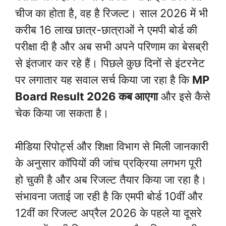
चीज का होता है, वह है रिजल्ट। साल 2026 में भी
करीब 16 लाख छात्र-छात्राओं ने एमपी बोर्ड की
परीक्षा दी है और अब सभी अपने परिणाम का बेसब्री
से इंतजार कर रहे हैं। पिछले कुछ दिनों से इंटरनेट
पर लगातार यह सवाल सर्च किया जा रहा है कि
MP
Board Result 2026 कब आएगा
और इसे कैसे
चेक किया जा सकता है।
मीडिया रिपोर्ट्स और शिक्षा विभाग से मिली जानकारी
के अनुसार कॉपियों की जांच प्रक्रिया लगभग पूरी
हो चुकी है और अब रिजल्ट तैयार किया जा रहा है।
संभावना जताई जा रही है कि एमपी बोर्ड 10वीं और
12वीं का रिजल्ट अप्रैल 2026 के पहले या दूसरे