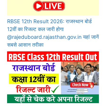
RBSE 12th Result 2026: राजस्थान बोर्ड
12वीं का रिजल्ट कल जारी होगा
@rajeduboard.rajasthan.gov.in यहां जानें
सबसे आसान तरीका