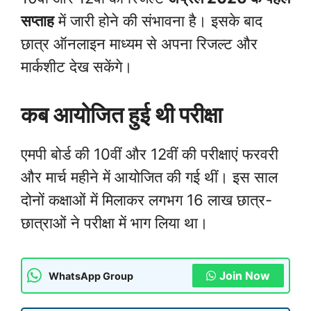
सप्ताह
में जारी होने की संभावना है। इसके बाद
छात्र ऑनलाइन माध्यम से अपना रिजल्ट और
मार्कशीट देख सकेंगे।
कब आयोजित हुई थी परीक्षा
एमपी बोर्ड की 10वीं और 12वीं की परीक्षाएं फरवरी
और मार्च महीने में आयोजित की गई थीं। इस साल
दोनों कक्षाओं में मिलाकर लगभग 16 लाख छात्र-
छात्राओं ने परीक्षा में भाग लिया था।
Join Now
WhatsApp Group