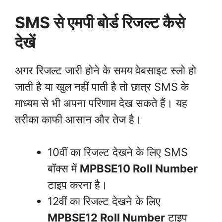
SMS से एमपी बोर्ड रिजल्ट कैसे
देखें
अगर रिजल्ट जारी होने के समय वेबसाइट स्लो हो
जाती है या खुल नहीं पाती है तो छात्र SMS के
माध्यम से भी अपना परिणाम देख सकते हैं। यह
तरीका काफी आसान और तेज है।
10वीं का रिजल्ट देखने के लिए SMS
बॉक्स में
MPBSE10 Roll Number
टाइप करना है।
12वीं का रिजल्ट देखने के लिए
MPBSE12 Roll Number
टाइप