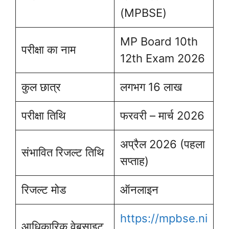
(MPBSE)
MP Board 10th
परीक्षा का नाम
12th Exam 2026
कुल छात्र
लगभग 16 लाख
परीक्षा तिथि
फरवरी – मार्च 2026
अप्रैल 2026 (पहला
संभावित रिजल्ट तिथि
सप्ताह)
रिजल्ट मोड
ऑनलाइन
https://mpbse.ni
आधिकारिक वेबसाइट