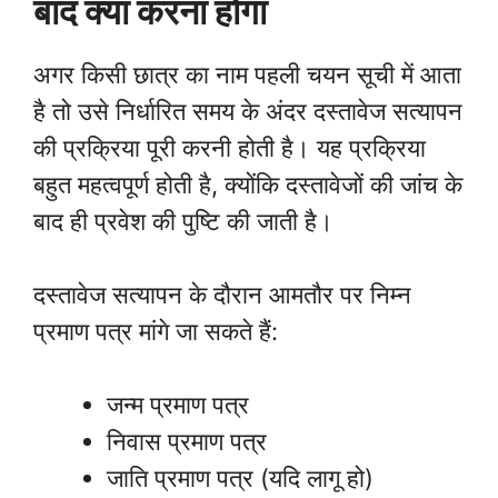
बाद क्या करना होगा
अगर किसी छात्र का नाम पहली चयन सूची में आता
है तो उसे निर्धारित समय के अंदर दस्तावेज सत्यापन
की प्रक्रिया पूरी करनी होती है। यह प्रक्रिया
बहुत महत्वपूर्ण होती है, क्योंकि दस्तावेजों की जांच के
बाद ही प्रवेश की पुष्टि की जाती है।
दस्तावेज सत्यापन के दौरान आमतौर पर निम्न
प्रमाण पत्र मांगे जा सकते हैं:
जन्म प्रमाण पत्र
निवास प्रमाण पत्र
जाति प्रमाण पत्र (यदि लागू हो)