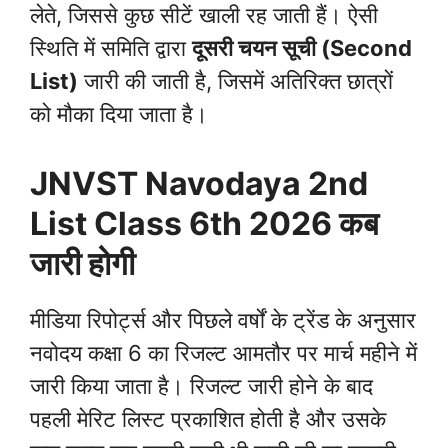
लेते, जिससे कुछ सीटें खाली रह जाती हैं। ऐसी
स्थिति में समिति द्वारा
दूसरी चयन सूची (Second
List)
जारी की जाती है, जिसमें अतिरिक्त छात्रों
को मौका दिया जाता है।
JNVST Navodaya 2nd
List Class 6th 2026 कब
जारी होगी
मीडिया रिपोर्ट्स और पिछले वर्षों के ट्रेंड के अनुसार
नवोदय कक्षा 6 का रिजल्ट आमतौर पर मार्च महीने में
जारी किया जाता है। रिजल्ट जारी होने के बाद
पहली मेरिट लिस्ट प्रकाशित होती है और उसके