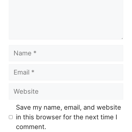
Name
Email
Website
Save my name, email, and website
in this browser for the next time I
comment.