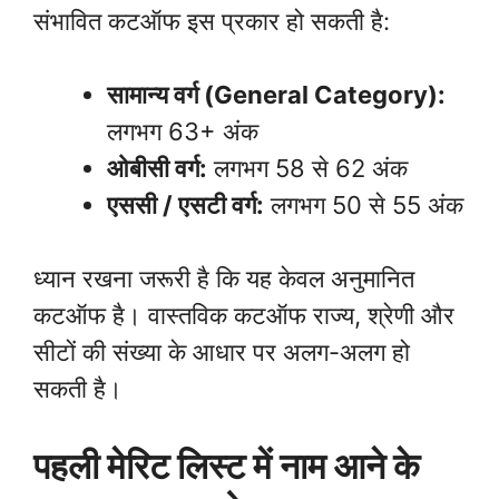
संभावित कटऑफ इस प्रकार हो सकती है:
सामान्य वर्ग (General Category):
लगभग 63+ अंक
ओबीसी वर्ग:
लगभग 58 से 62 अंक
एससी / एसटी वर्ग:
लगभग 50 से 55 अंक
ध्यान रखना जरूरी है कि यह केवल अनुमानित
कटऑफ है। वास्तविक कटऑफ राज्य, श्रेणी और
सीटों की संख्या के आधार पर अलग-अलग हो
सकती है।
पहली मेरिट लिस्ट में नाम आने के