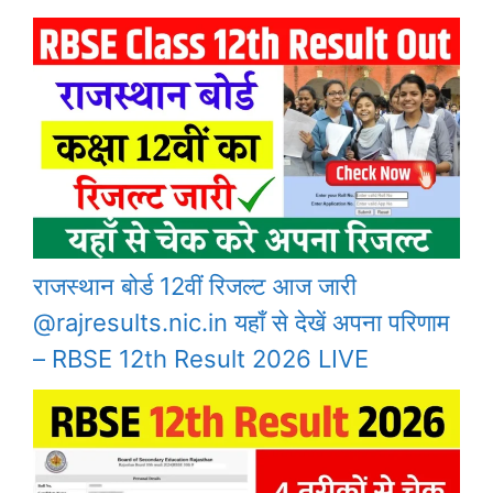
राजस्थान बोर्ड 12वीं रिजल्ट आज जारी
@rajresults.nic.in यहाँ से देखें अपना परिणाम
– RBSE 12th Result 2026 LIVE