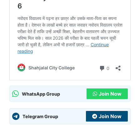
Join Now
WhatsApp Group
Join Now
Telegram Group