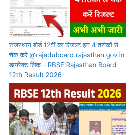
राजस्थान बोर्ड 12वीं का रिजल्ट इन 4 तरीकों से
चेक करें @rajeduboard.rajasthan.gov.in
डायरेक्ट लिंक – RBSE Rajasthan Board
12th Result 2026