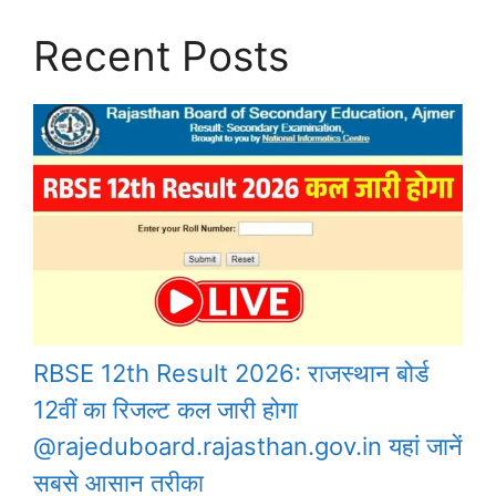
Recent Posts
RBSE 12th Result 2026: राजस्थान बोर्ड
12वीं का रिजल्ट कल जारी होगा
@rajeduboard.rajasthan.gov.in यहां जानें
सबसे आसान तरीका