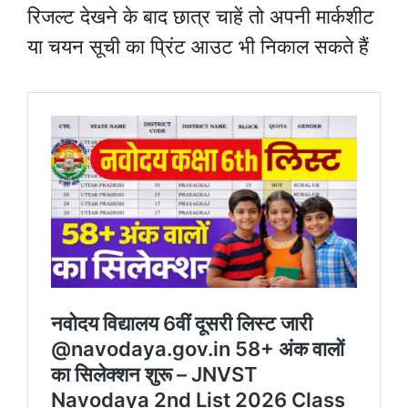
रिजल्ट देखने के बाद छात्र चाहें तो अपनी मार्कशीट
या चयन सूची का प्रिंट आउट भी निकाल सकते हैं