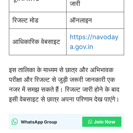
जारी
रिजल्ट मोड
ऑनलाइन
https://navoday
आधिकारिक वेबसाइट
a.gov.in
इस तालिका के माध्यम से छात्र और अभिभावक
परीक्षा और रिजल्ट से जुड़ी जरूरी जानकारी एक
नजर में समझ सकते हैं। रिजल्ट जारी होने के बाद
इसी वेबसाइट से छात्र अपना परिणाम देख पाएंगे।
Join Now
WhatsApp Group