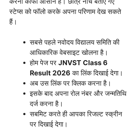
करना काफी आसान है। छात्र नीचे बताए गए
स्टेप्स को फॉलो करके अपना परिणाम देख सकते
हैं।
सबसे पहले नवोदय विद्यालय समिति की
आधिकारिक वेबसाइट खोलना है।
होम पेज पर
JNVST Class 6
Result 2026
का लिंक दिखाई देगा।
अब उस लिंक पर क्लिक करना है।
इसके बाद अपना रोल नंबर और जन्मतिथि
दर्ज करना है।
सबमिट करते ही आपका रिजल्ट स्क्रीन
पर दिखाई देगा।