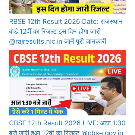
RBSE 12th Result 2026 Date: राजस्थान
बोर्ड 12वीं का रिजल्ट इस दिन होगा जारी
@rajresults.nic.in जानें पूरी जानकारी
CBSE 12th Result 2026 LIVE: आज 1:30
बजे जारी हुआ 12वीं का रिजल्ट @cbse.gov.in