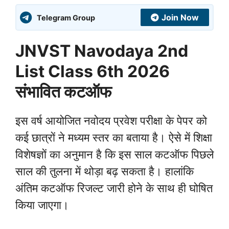
Join Now
Telegram Group
JNVST Navodaya 2nd
List Class 6th 2026
संभावित कटऑफ
इस वर्ष आयोजित नवोदय प्रवेश परीक्षा के पेपर को
कई छात्रों ने मध्यम स्तर का बताया है। ऐसे में शिक्षा
विशेषज्ञों का अनुमान है कि इस साल कटऑफ पिछले
साल की तुलना में थोड़ा बढ़ सकता है। हालांकि
अंतिम कटऑफ रिजल्ट जारी होने के साथ ही घोषित
किया जाएगा।