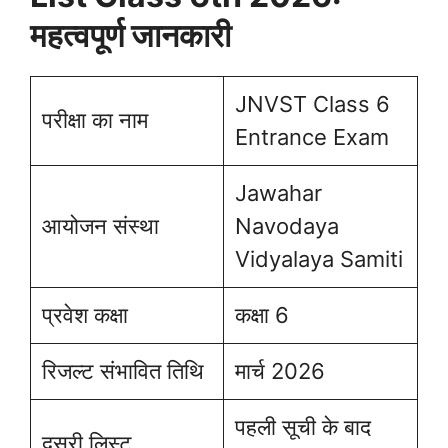
महत्वपूर्ण जानकारी
JNVST Class 6
परीक्षा का नाम
Entrance Exam
Jawahar
आयोजन संस्था
Navodaya
Vidyalaya Samiti
प्रवेश कक्षा
कक्षा 6
रिजल्ट संभावित तिथि
मार्च 2026
पहली सूची के बाद
दूसरी लिस्ट