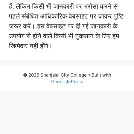
हैं, लेकिन किसी भी जानकारी पर भरोसा करने से
पहले संबंधित आधिकारिक वेबसाइट पर जाकर पुष्टि
जरूर करें। इस वेबसाइट पर दी गई जानकारी के
उपयोग से होने वाले किसी भी नुकसान के लिए हम
जिम्मेदार नहीं होंगे।
© 2026 Shahjalal City College
• Built with
GeneratePress