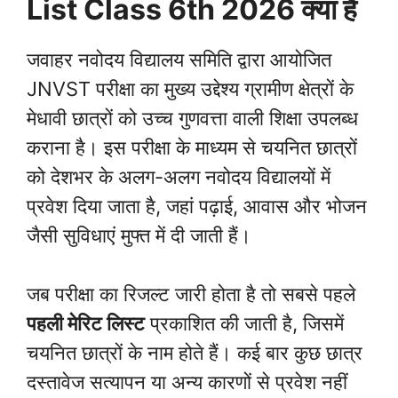
List Class 6th 2026 क्या है
जवाहर नवोदय विद्यालय समिति द्वारा आयोजित
JNVST परीक्षा का मुख्य उद्देश्य ग्रामीण क्षेत्रों के
मेधावी छात्रों को उच्च गुणवत्ता वाली शिक्षा उपलब्ध
कराना है। इस परीक्षा के माध्यम से चयनित छात्रों
को देशभर के अलग-अलग नवोदय विद्यालयों में
प्रवेश दिया जाता है, जहां पढ़ाई, आवास और भोजन
जैसी सुविधाएं मुफ्त में दी जाती हैं।
जब परीक्षा का रिजल्ट जारी होता है तो सबसे पहले
पहली मेरिट लिस्ट
प्रकाशित की जाती है, जिसमें
चयनित छात्रों के नाम होते हैं। कई बार कुछ छात्र
दस्तावेज सत्यापन या अन्य कारणों से प्रवेश नहीं