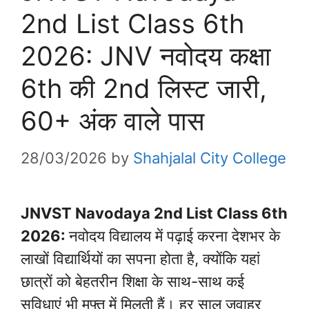
2nd List Class 6th
2026: JNV नवोदय कक्षा
6th की 2nd लिस्ट जारी,
60+ अंक वाले पास
28/03/2026
by
Shahjalal City College
JNVST Navodaya 2nd List Class 6th
2026:
नवोदय विद्यालय में पढ़ाई करना देशभर के
लाखों विद्यार्थियों का सपना होता है, क्योंकि यहां
छात्रों को बेहतरीन शिक्षा के साथ-साथ कई
सुविधाएं भी मुफ्त में मिलती हैं। हर साल जवाहर