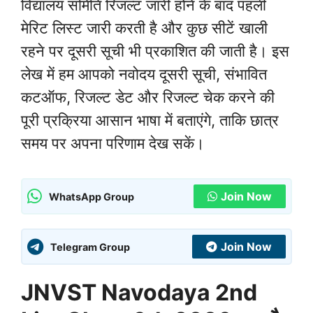
विद्यालय समिति रिजल्ट जारी होने के बाद पहली
मेरिट लिस्ट जारी करती है और कुछ सीटें खाली
रहने पर दूसरी सूची भी प्रकाशित की जाती है। इस
लेख में हम आपको नवोदय दूसरी सूची, संभावित
कटऑफ, रिजल्ट डेट और रिजल्ट चेक करने की
पूरी प्रक्रिया आसान भाषा में बताएंगे, ताकि छात्र
समय पर अपना परिणाम देख सकें।
Join Now
WhatsApp Group
Join Now
Telegram Group
JNVST Navodaya 2nd