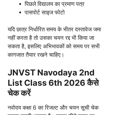
पिछले विद्यालय का प्रमाण पत्र
पासपोर्ट साइज फोटो
यदि छात्र निर्धारित समय के भीतर दस्तावेज जमा
नहीं करता है तो उसका चयन रद्द भी किया जा
सकता है, इसलिए अभिभावकों को समय पर सभी
कागजात तैयार रखने चाहिए।
JNVST Navodaya 2nd
List Class 6th 2026 कैसे
चेक करें
नवोदय कक्षा 6 का रिजल्ट और चयन सूची चेक