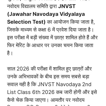
नवोदय विद्यालय समिति द्वारा
JNVST
(Jawahar Navodaya Vidyalaya
Selection Test)
का आयोजन किया जाता है,
जिसके माध्यम से कक्षा 6 में प्रवेश दिया जाता है।
इस परीक्षा में बड़ी संख्या में छात्र शामिल होते हैं और
फिर मेरिट के आधार पर उनका चयन किया जाता
है।
साल 2026 की परीक्षा में शामिल हुए छात्रों और
उनके अभिभावकों के बीच इस समय सबसे बड़ा
सवाल यही है कि JNVST Navodaya 2nd
List Class 6th 2026 कब जारी होगी और इसे
कैसे चेक किया जाएगा। आमतौर पर नवोदय