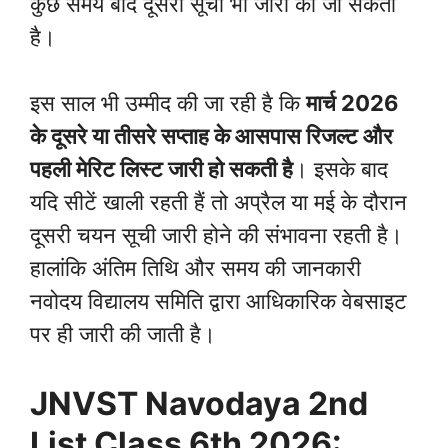
कुछ समय बाद दूसरी सूची भी जारी की जा सकती
है।
इस साल भी उम्मीद की जा रही है कि
मार्च 2026
के दूसरे या तीसरे सप्ताह के आसपास रिजल्ट और
पहली मेरिट लिस्ट जारी हो सकती है
। इसके बाद
यदि सीटें खाली रहती हैं तो अप्रैल या मई के दौरान
दूसरी चयन सूची जारी होने की संभावना रहती है।
हालांकि अंतिम तिथि और समय की जानकारी
नवोदय विद्यालय समिति द्वारा आधिकारिक वेबसाइट
पर ही जारी की जाती है।
JNVST Navodaya 2nd
List Class 6th 2026: