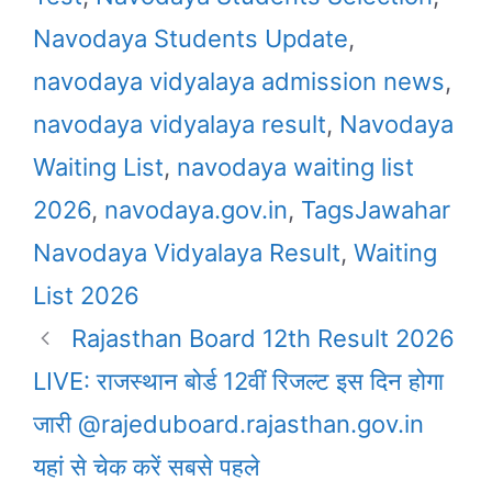
Navodaya Students Update
,
navodaya vidyalaya admission news
,
navodaya vidyalaya result
,
Navodaya
Waiting List
,
navodaya waiting list
2026
,
navodaya.gov.in
,
TagsJawahar
Navodaya Vidyalaya Result
,
Waiting
List 2026
Rajasthan Board 12th Result 2026
LIVE: राजस्थान बोर्ड 12वीं रिजल्ट इस दिन होगा
जारी @rajeduboard.rajasthan.gov.in
यहां से चेक करें सबसे पहले