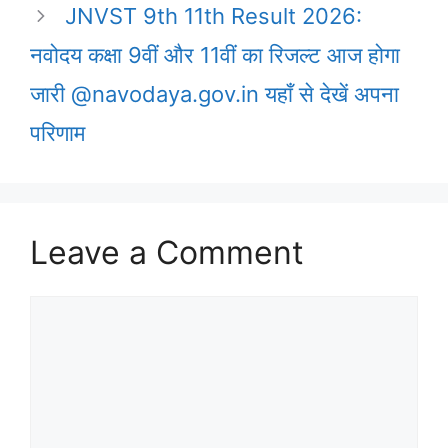
JNVST 9th 11th Result 2026:
नवोदय कक्षा 9वीं और 11वीं का रिजल्ट आज होगा
जारी @navodaya.gov.in यहाँ से देखें अपना
परिणाम
Leave a Comment
Comment